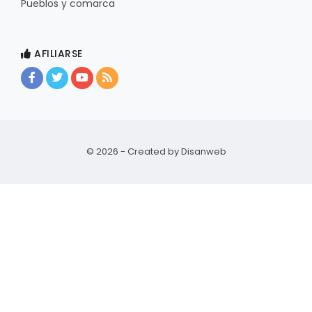
Pueblos y comarca
AFILIARSE
© 2026 - Created by
Disanweb