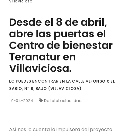
Villaviciosa.
Desde el 8 de abril,
abre las puertas el
Centro de bienestar
Teranatur en
Villaviciosa.
LO PUEDES ENCONTRAR EN LA CALLE ALFONSO X EL
SABIO, Nª 8, BAJO (VILLAVICIOSA)
9-04-2024
De total actualidad
Así nos lo cuenta la impulsora del proyecto