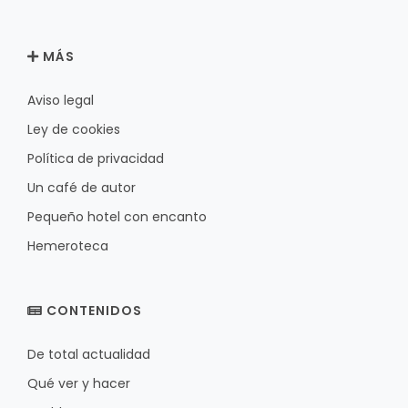
MÁS
Aviso legal
Ley de cookies
Política de privacidad
Un café de autor
Pequeño hotel con encanto
Hemeroteca
CONTENIDOS
De total actualidad
Qué ver y hacer