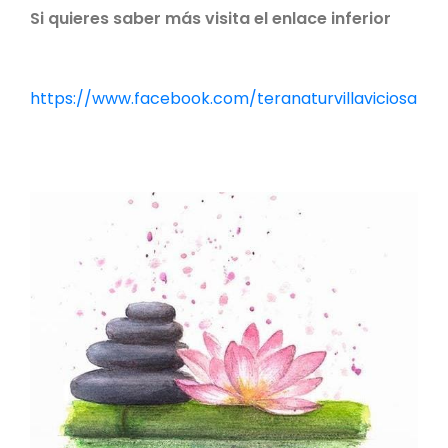
Si quieres saber más visita el enlace inferior
https://www.facebook.com/teranaturvillaviciosa