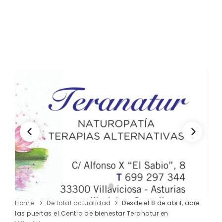
Home
De total actualidad
Desde el 8 de abril, abre
las puertas el Centro de bienestar Teranatur en