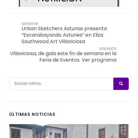
ANTERIOR
Urban Sketchers Asturias presenta
“Escarabayando Asturies” en Eliza
Southwood Art Villaviciosa
SIGUIENTE
Villaviciosa, de gala este fin de semana en la
Feria de Eventos. Ver programa
ÚLTIMAS NOTICIAS