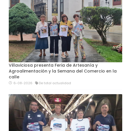
Villaviciosa presenta Feria de Artesanía y
Agroalimentación y la Semana del Comercio en la
calle
6-08-2026
De total actualidad