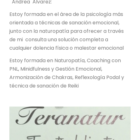
Andrea Alvarez:
Estoy formada en el área de la psicología más
orientada a técnicas de sanación emocional,
junto con la naturopatía para ofrecer a través
de mi consulta una solución completa a
cualquier dolencia física o malestar emocional
Estoy formada en Naturopatía, Coaching con
PNL, Minidfulness y Gestión Emocional,
Armonización de Chakras, Reflexología Podal y
técnica de sanación de Reiki