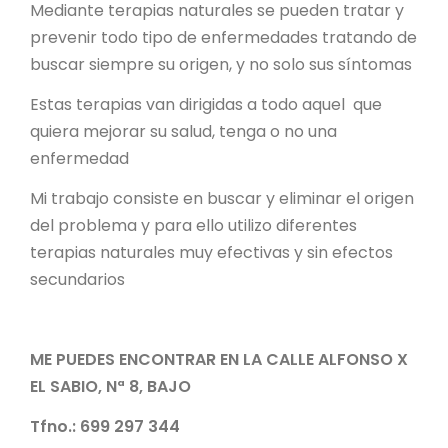
Mediante terapias naturales se pueden tratar y
prevenir todo tipo de enfermedades tratando de
buscar siempre su origen, y no solo sus síntomas
Estas terapias van dirigidas a todo aquel que
quiera mejorar su salud, tenga o no una
enfermedad
Mi trabajo consiste en buscar y eliminar el origen
del problema y para ello utilizo diferentes
terapias naturales muy efectivas y sin efectos
secundarios
ME PUEDES ENCONTRAR EN LA CALLE ALFONSO X
EL SABIO, Nª 8, BAJO
Tfno.: 699 297 344