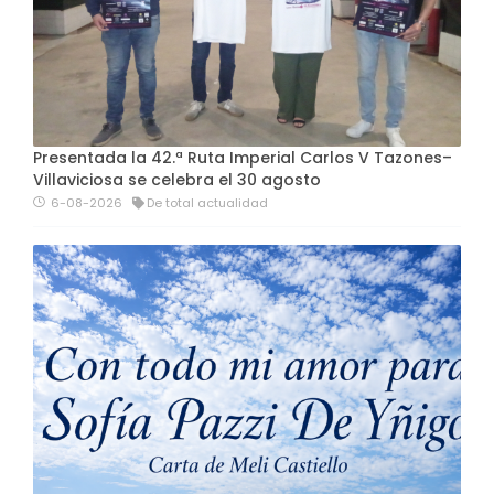
Presentada la 42.ª Ruta Imperial Carlos V Tazones–
Villaviciosa se celebra el 30 agosto
6-08-2026
De total actualidad