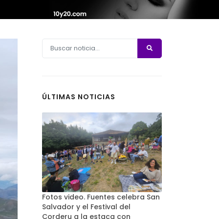
ÚLTIMAS NOTICIAS
Fotos video. Fuentes celebra San
Salvador y el Festival del
Corderu a la estaca con