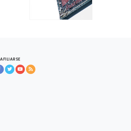
AFILIARSE