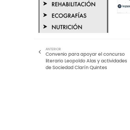
ANTERIOR
Convenio para apoyar el concurso
literario Leopoldo Alas y actividades
de Sociedad Clarín Quintes