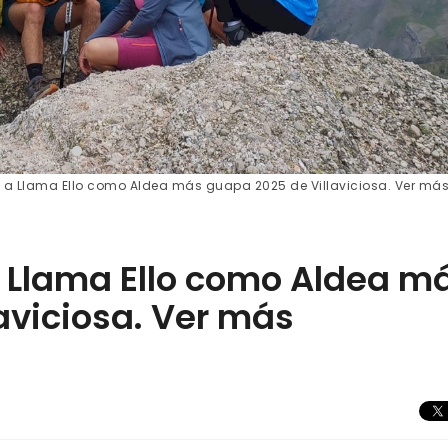
 a Llama Ello como Aldea más guapa 2025 de Villaviciosa. Ver má
 Llama Ello como Aldea m
aviciosa. Ver más