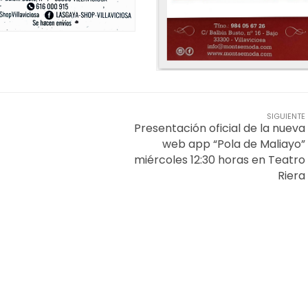
SIGUIENTE
Presentación oficial de la nueva
web app “Pola de Maliayo”
miércoles 12:30 horas en Teatro
Riera