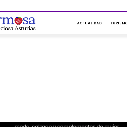
ACTUALIDAD
TURISMO