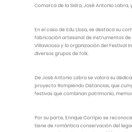
Comarca de la Sidra, José Antonio Labra, y
En el caso de Edu Llosa, se destaca su co
fabricación artesanal de instrumentos de 
Villaviciosa y la organización del Festival
diversos grupos de folk.
De José Antonio Labra se valora su dedic
proyecto Rompiendo Distancias, que cumpl
festivas que combinan patrimonio, memoria,
Por su parte, Enrique Corripio se reconoce
tiene de romántica conservación del lega