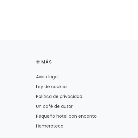
MÁS
Aviso legal
Ley de cookies
Política de privacidad
Un café de autor
Pequeño hotel con encanto
Hemeroteca