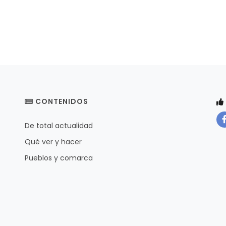
CONTENIDOS
De total actualidad
Qué ver y hacer
Pueblos y comarca