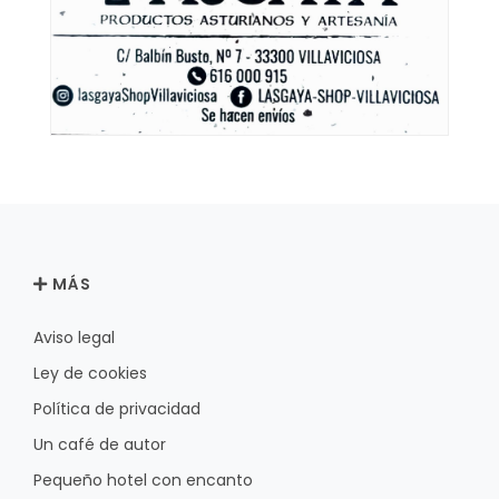
MÁS
Aviso legal
Ley de cookies
Política de privacidad
Un café de autor
Pequeño hotel con encanto