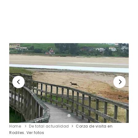
Home
De total actualidad
Corza de visita en
Rodiles. Ver fotos