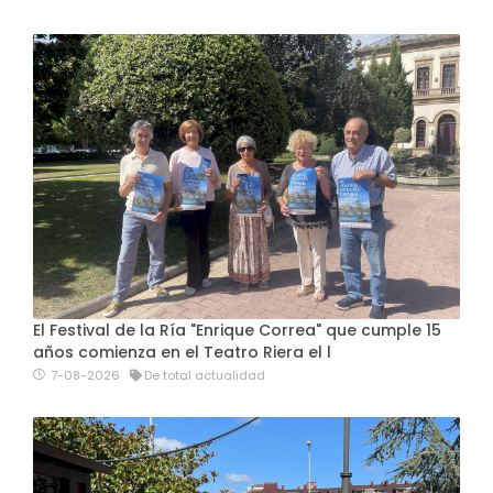
El Festival de la Ría "Enrique Correa" que cumple 15
años comienza en el Teatro Riera el l
7-08-2026
De total actualidad