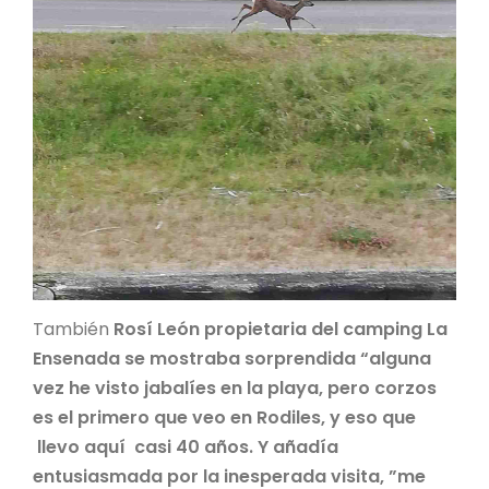
También
Rosí León propietaria del camping La
Ensenada se mostraba sorprendida “alguna
vez he visto jabalíes en la playa, pero corzos
es el primero que veo en Rodiles, y eso que
llevo aquí casi 40 años. Y añadía
entusiasmada por la inesperada visita, ”me