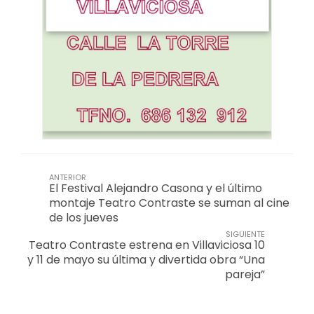
ANTERIOR
El Festival Alejandro Casona y el último
montaje Teatro Contraste se suman al cine
de los jueves
SIGUIENTE
Teatro Contraste estrena en Villaviciosa 10
y 11 de mayo su última y divertida obra “Una
pareja”