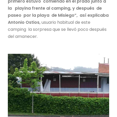
primero estuvo comiendo en el prado junto a
la playina frente al camping, y después de
paseo por la playa de Misiego”, así explicaba
Antonio Ostios,
usuario habitual de este
camping la sorpresa que se llevó poco después
del amanecer.