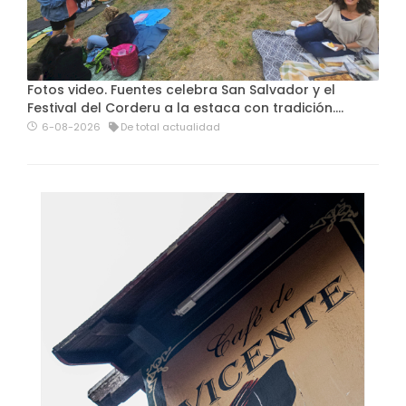
Fotos video. Fuentes celebra San Salvador y el
Festival del Corderu a la estaca con tradición....
6-08-2026
De total actualidad