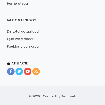
Hemeroteca
CONTENIDOS
De total actualidad
Qué ver y hacer
Pueblos y comarca
AFILIARSE
© 2026 - Created by
Disanweb