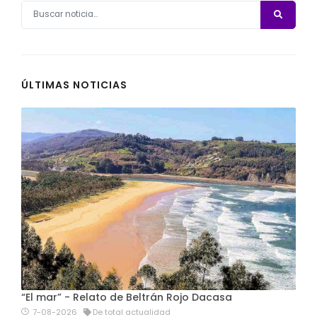
ÚLTIMAS NOTICIAS
“El mar” - Relato de Beltrán Rojo Dacasa
7-08-2026
De total actualidad