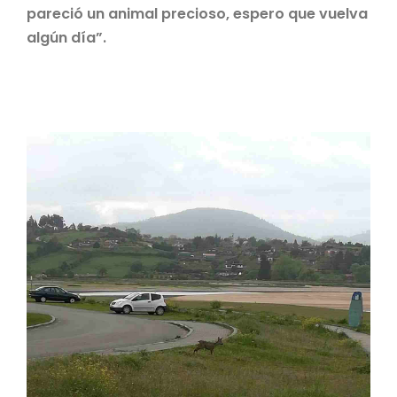
pareció un animal precioso, espero que vuelva
algún día”.