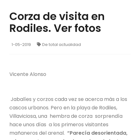
Corza de visita en
Rodiles. Ver fotos
1-05-2019
De total actualidad
Vicente Alonso
Jabalíes y corzos cada vez se acerca más a los
cascos urbanos. Pero en la playa de Rodiles,
Villaviciosa, una hembra de corza sorprendía
hace unos días a los primeros visitantes
mañaneros del arenal.
“Parecía desorientada,