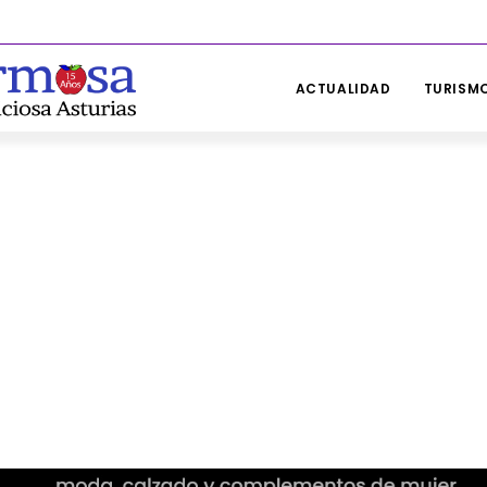
ACTUALIDAD
TURISMO