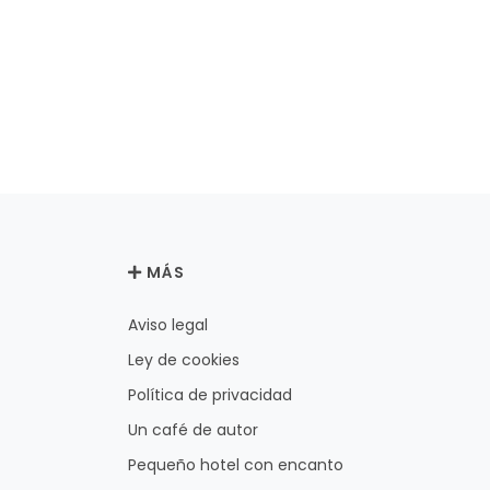
MÁS
Aviso legal
Ley de cookies
Política de privacidad
Un café de autor
Pequeño hotel con encanto