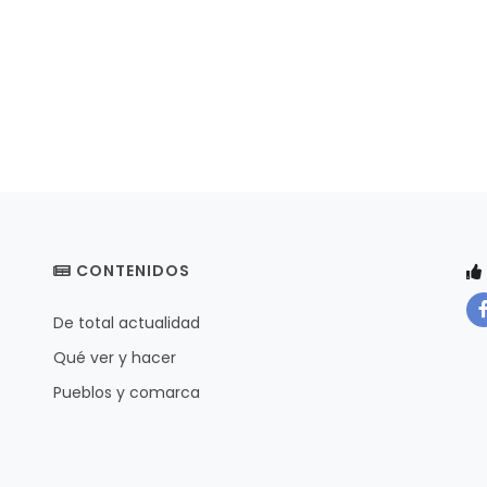
CONTENIDOS
De total actualidad
Qué ver y hacer
Pueblos y comarca