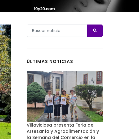
ÚLTIMAS NOTICIAS
Villaviciosa presenta Feria de
Artesanía y Agroalimentación y
la Semana del Comercio en la