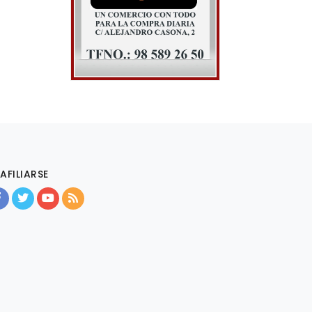
AFILIARSE