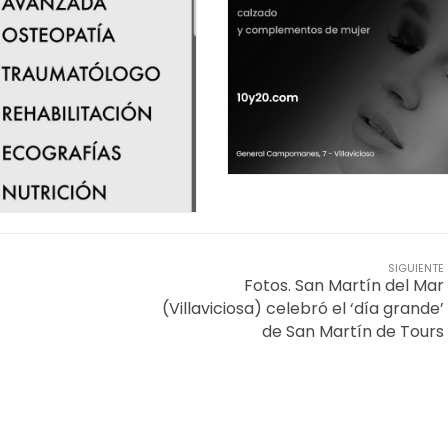
SIGUIENTE
Fotos. San Martín del Mar
(Villaviciosa) celebró el ‘día grande’
de San Martín de Tours