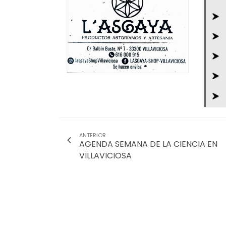
ANTERIOR
AGENDA SEMANA DE LA CIENCIA EN
VILLAVICIOSA