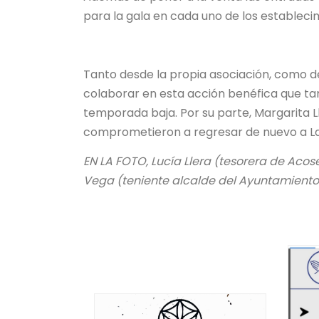
para la gala en cada uno de los estableci
Tanto desde la propia asociación, como d
colaborar en esta acción benéfica que tam
temporada baja. Por su parte, Margarita L
comprometieron a regresar de nuevo a La
EN LA FOTO, Lucía Llera (tesorera de Acose
Vega (teniente alcalde del Ayuntamiento 