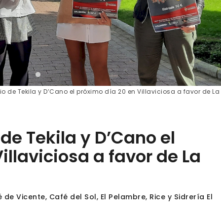
io de Tekila y D’Cano el próximo día 20 en Villaviciosa a favor de La
 de Tekila y D’Cano el
illaviciosa a favor de La
de Vicente, Café del Sol, El Pelambre, Rice y Sidrería El