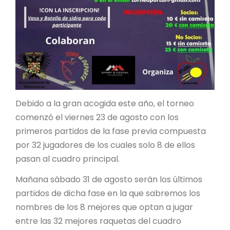
Debido a la gran acogida este año, el torneo
comenzó el viernes 23 de agosto con los
primeros partidos de la fase previa compuesta
por 32 jugadores de los cuales solo 8 de ellos
pasan al cuadro principal.
Mañana sábado 31 de agosto serán los últimos
partidos de dicha fase en la que sabremos los
nombres de los 8 mejores que optan a jugar
entre las 32 mejores raquetas del cuadro