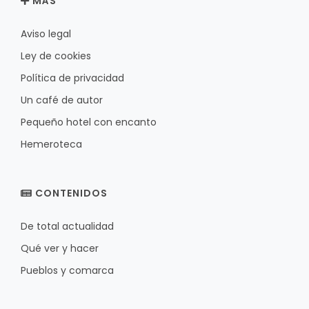
MÁS
Aviso legal
Ley de cookies
Política de privacidad
Un café de autor
Pequeño hotel con encanto
Hemeroteca
CONTENIDOS
De total actualidad
Qué ver y hacer
Pueblos y comarca