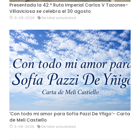
Presentada la 42.ª Ruta Imperial Carlos V Tazones–
Villaviciosa se celebra el 30 agosto
6-08-2026
De total actualidad
'Con todo mi amor para Sofía Pazzi De Yñigo'– Carta
de Meli Castiello
5-08-2026
De total actualidad