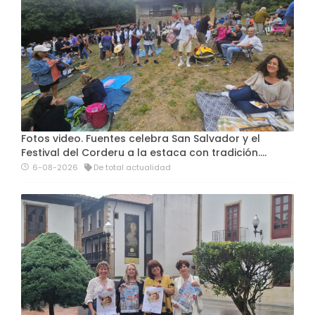
Fotos video. Fuentes celebra San Salvador y el
Festival del Corderu a la estaca con tradición....
6-08-2026
De total actualidad