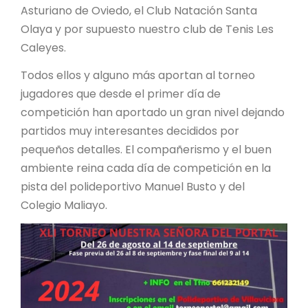
Asturiano de Oviedo, el Club Natación Santa
Olaya y por supuesto nuestro club de Tenis Les
Caleyes.
Todos ellos y alguno más aportan al torneo
jugadores que desde el primer día de
competición han aportado un gran nivel dejando
partidos muy interesantes decididos por
pequeños detalles. El compañerismo y el buen
ambiente reina cada día de competición en la
pista del polideportivo Manuel Busto y del
Colegio Maliayo.