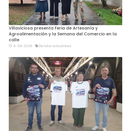
Villaviciosa presenta Feria de Artesanía y
Agroalimentación y la Semana del Comercio en la
calle
6-08-2026
De total actualidad