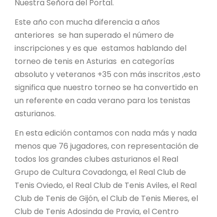
Nuestra Señora del Portal.
Este año con mucha diferencia a años
anteriores se han superado el número de
inscripciones y es que estamos hablando del
torneo de tenis en Asturias en categorías
absoluto y veteranos +35 con más inscritos ,esto
significa que nuestro torneo se ha convertido en
un referente en cada verano para los tenistas
asturianos.
En esta edición contamos con nada más y nada
menos que 76 jugadores, con representación de
todos los grandes clubes asturianos el Real
Grupo de Cultura Covadonga, el Real Club de
Tenis Oviedo, el Real Club de Tenis Aviles, el Real
Club de Tenis de Gijón, el Club de Tenis Mieres, el
Club de Tenis Adosinda de Pravia, el Centro