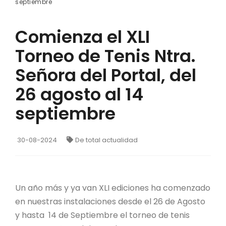
septiembre
Comienza el XLI
Torneo de Tenis Ntra.
Señora del Portal, del
26 agosto al 14
septiembre
30-08-2024
De total actualidad
Un año más y ya van XLI ediciones ha comenzado
en nuestras instalaciones desde el 26 de Agosto
y hasta 14 de Septiembre el torneo de tenis