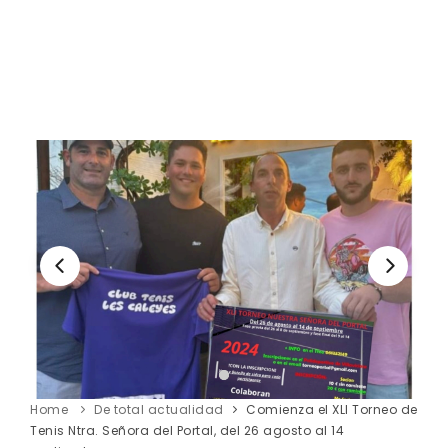
Home
De total actualidad
Comienza el XLI Torneo de
Tenis Ntra. Señora del Portal, del 26 agosto al 14