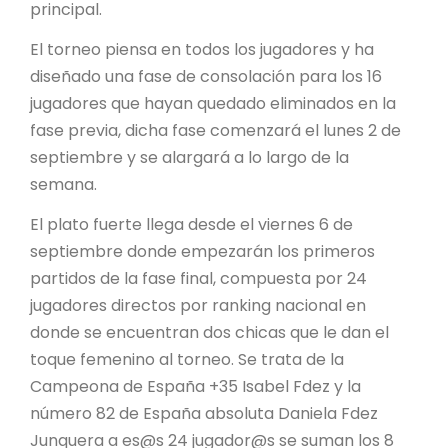
principal.
El torneo piensa en todos los jugadores y ha
diseñado una fase de consolación para los 16
jugadores que hayan quedado eliminados en la
fase previa, dicha fase comenzará el lunes 2 de
septiembre y se alargará a lo largo de la
semana.
El plato fuerte llega desde el viernes 6 de
septiembre donde empezarán los primeros
partidos de la fase final, compuesta por 24
jugadores directos por ranking nacional en
donde se encuentran dos chicas que le dan el
toque femenino al torneo. Se trata de la
Campeona de España +35 Isabel Fdez y la
número 82 de España absoluta Daniela Fdez
Junquera a es@s 24 jugador@s se suman los 8