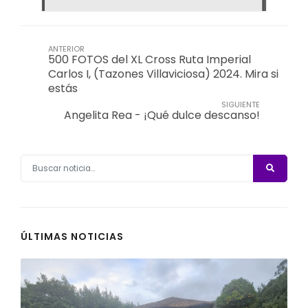
ANTERIOR
500 FOTOS del XL Cross Ruta Imperial
Carlos I, (Tazones Villaviciosa) 2024. Mira si
estás
SIGUIENTE
Angelita Rea - ¡Qué dulce descanso!
ÚLTIMAS NOTICIAS