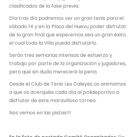
clasificados de la fase previa.
Día tras día podremos ver un gran tenis para el
sábado 14 y en la Plaza del Huevu poder disfrutar
de la gran final que esperemos sea un gran éxito,
el cual toda la Villa pueda disfrutarlo.
Serán tres semanas intensas de esfuerzo y
trabajo por parte de la organización y jugadores,
pero que sin duda merecerá la pena.
Desde el Club de Tenis Les Caleyes os animamos
a que os acerquéis cada día al polideportivo a
disfrutar de este maravilloso torneo.
Nos vemos en las pistas!!!