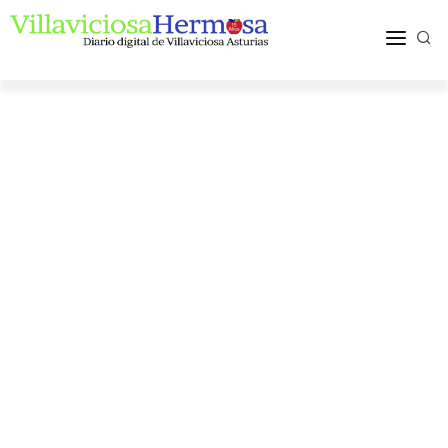
ACTUALIDAD
TURISMO Y OCIO
PUEBLOS Y COMARCA
MÁS