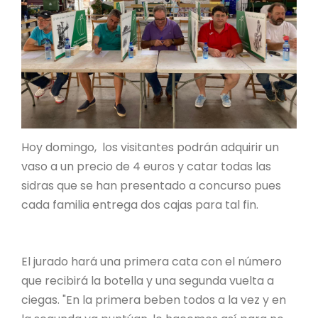
Hoy domingo, los visitantes podrán adquirir un
vaso a un precio de 4 euros y catar todas las
sidras que se han presentado a concurso pues
cada familia entrega dos cajas para tal fin.
El jurado hará una primera cata con el número
que recibirá la botella y una segunda vuelta a
ciegas. "En la primera beben todos a la vez y en