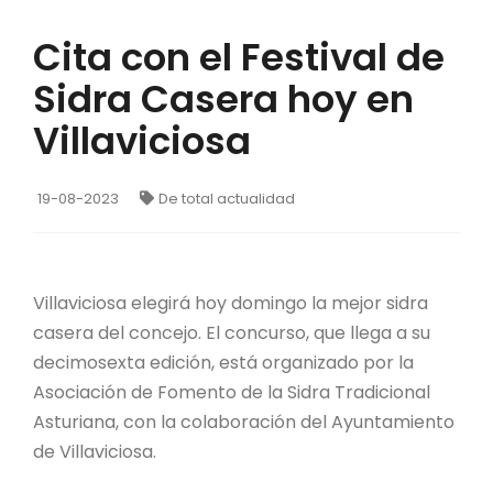
Cita con el Festival de
Sidra Casera hoy en
Villaviciosa
19-08-2023
De total actualidad
Villaviciosa elegirá hoy domingo la mejor sidra
casera del concejo. El concurso, que llega a su
decimosexta edición, está organizado por la
Asociación de Fomento de la Sidra Tradicional
Asturiana, con la colaboración del Ayuntamiento
de Villaviciosa.