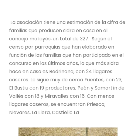
La asociación tiene una estimación de la cifra de
familias que producen sidra en casa en el
concejo maliayés, un total de 327. Según el
censo por parroquias que han elaborado en
función de las familias que han participado en el
concurso en los últimos años, la que más sidra
hace en casa es Bedriñana, con 24 llagares
caseros. Le sigue muy de cerca Fuentes, con 23,
El Bustiu con 19 productores, Peón y Samartín de
Vallés con 18 y Miravalles con 16. Con menos
llagares caseros, se encuentran Priesca,
Nievares, La Llera, Castiello La