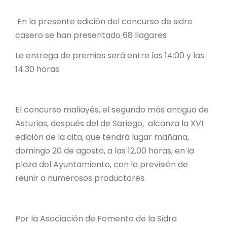
En la presente edición del concurso de sidre
casero se han presentado 68 llagares
La entrega de premios será entre las 14:00 y las
14.30 horas
El concurso maliayés, el segundo más antiguo de
Asturias, después del de Sariego, alcanza la XVI
edición de la cita, que tendrá lugar mañana,
domingo 20 de agosto, a las 12.00 horas, en la
plaza del Ayuntamiento, con la previsión de
reunir a numerosos productores.
Por la Asociación de Fomento de la Sidra