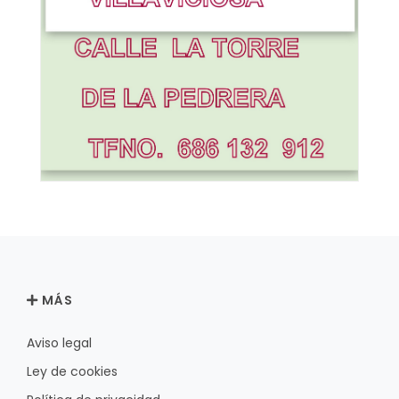
MÁS
Aviso legal
Ley de cookies