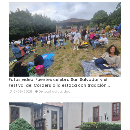
Fotos video. Fuentes celebra San Salvador y el
Festival del Corderu a la estaca con tradición....
6-08-2026
De total actualidad