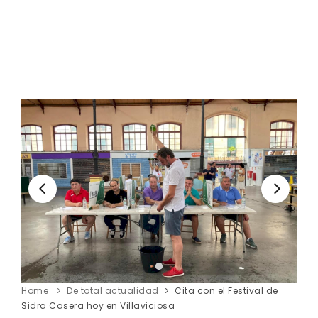
Home
De total actualidad
Cita con el Festival de
Sidra Casera hoy en Villaviciosa