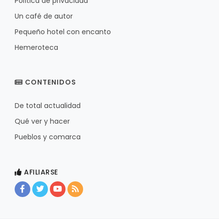
Política de privacidad
Un café de autor
Pequeño hotel con encanto
Hemeroteca
CONTENIDOS
De total actualidad
Qué ver y hacer
Pueblos y comarca
AFILIARSE