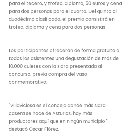
para el tecero, y trofeo, diploma, 50 euros y cena
para dos personas para el cuarto. Del quinto al
duodécimo clasificado, el premio consistirá en
trofeo, diploma y cena para dos personas
Los participantes ofrecerán de forma gratuita a
todos los asistentes una degustación de más de
10.000 culetes con la sidra presentada al
concurso, previa compra del vaso
conmemorativo.
"Villaviciosa es el concejo donde más sidra
casera se hace de Asturias, hay más
productores aquí que en ningún municipio ",
destacó Óscar Flórez.