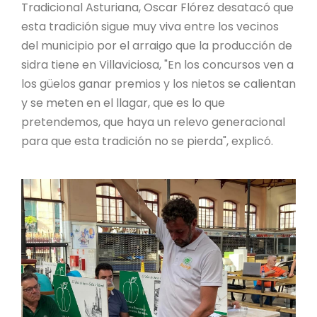
Tradicional Asturiana, Oscar Flórez desatacó que
esta tradición sigue muy viva entre los vecinos
del municipio por el arraigo que la producción de
sidra tiene en Villaviciosa, "En los concursos ven a
los güelos ganar premios y los nietos se calientan
y se meten en el llagar, que es lo que
pretendemos, que haya un relevo generacional
para que esta tradición no se pierda", explicó.