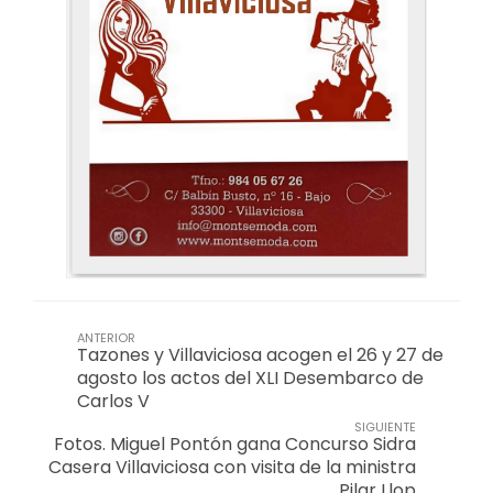
ANTERIOR
Tazones y Villaviciosa acogen el 26 y 27 de
agosto los actos del XLI Desembarco de
Carlos V
SIGUIENTE
Fotos. Miguel Pontón gana Concurso Sidra
Casera Villaviciosa con visita de la ministra
Pilar Llop