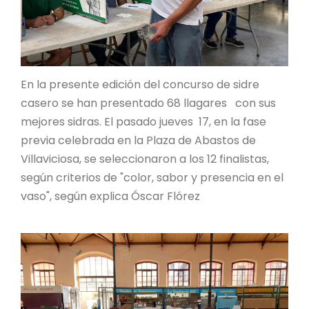
En la presente edición del concurso de sidre
casero se han presentado 68 llagares con sus
mejores sidras. El pasado jueves 17, en la fase
previa celebrada en la Plaza de Abastos de
Villaviciosa, se seleccionaron a los 12 finalistas,
según criterios de "color, sabor y presencia en el
vaso", según explica Óscar Flórez