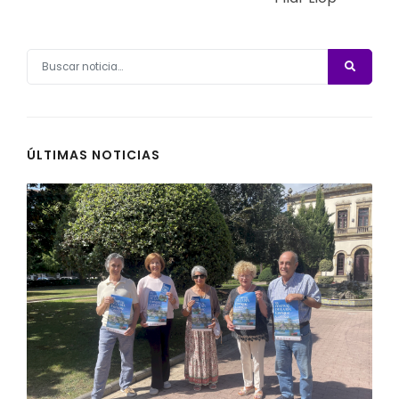
ÚLTIMAS NOTICIAS