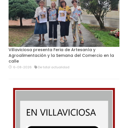
Villaviciosa presenta Feria de Artesanía y
Agroalimentación y la Semana del Comercio en la
calle
6-08-2026
De total actualidad