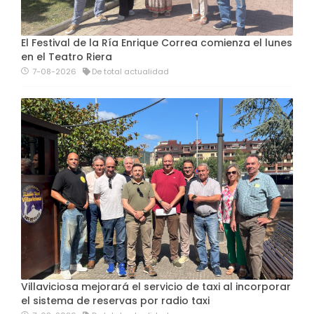
El Festival de la Ría Enrique Correa comienza el lunes
en el Teatro Riera
7-08-2026
De total actualidad
Villaviciosa mejorará el servicio de taxi al incorporar
el sistema de reservas por radio taxi