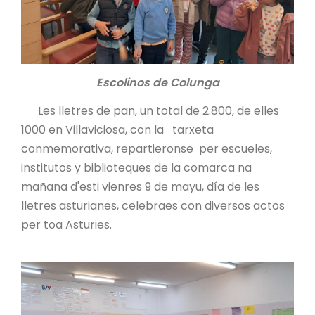
Escolinos de Colunga
Les lletres de pan, un total de 2.800, de elles
1000 en Villaviciosa, con la tarxeta
conmemorativa, repartieronse per escueles,
institutos y biblioteques de la comarca na
mañana d'esti vienres 9 de mayu, día de les
lletres asturianes, celebraes con diversos actos
per toa Asturies.