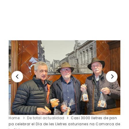
Home
De total actualidad
Casi 3000 lletres de pan
pa celebrar el Día de les Lletres asturianes na Comarca de