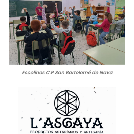
Escolinos C.P San Bartolomé de Nava