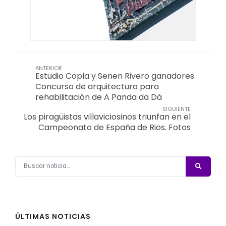
ANTERIOR
Estudio Copla y Senen Rivero ganadores
Concurso de arquitectura para
rehabilitación de A Panda da Dá
SIGUIENTE
Los piragüistas villaviciosinos triunfan en el
Campeonato de España de Rios. Fotos
ÚLTIMAS NOTICIAS