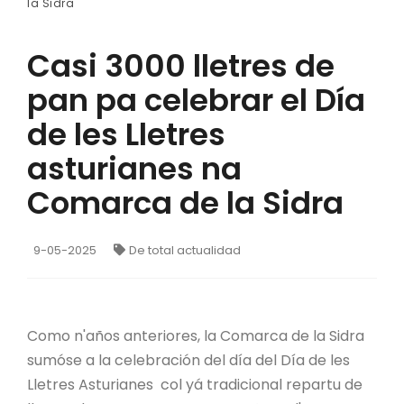
la Sidra
Casi 3000 lletres de
pan pa celebrar el Día
de les Lletres
asturianes na
Comarca de la Sidra
9-05-2025
De total actualidad
Como n'años anteriores, la Comarca de la Sidra
sumóse a la celebración del día del Día de les
Lletres Asturianes col yá tradicional repartu de