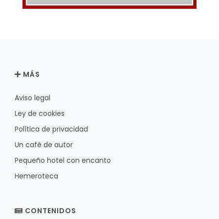
MÁS
Aviso legal
Ley de cookies
Política de privacidad
Un café de autor
Pequeño hotel con encanto
Hemeroteca
CONTENIDOS