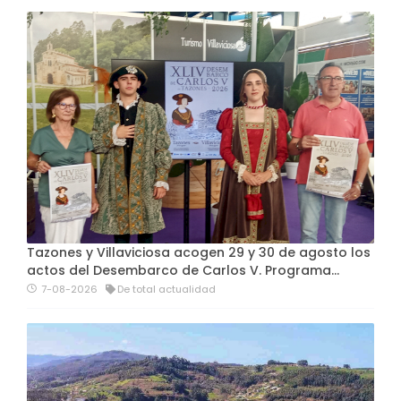
Tazones y Villaviciosa acogen 29 y 30 de agosto los
actos del Desembarco de Carlos V. Programa…
7-08-2026
De total actualidad