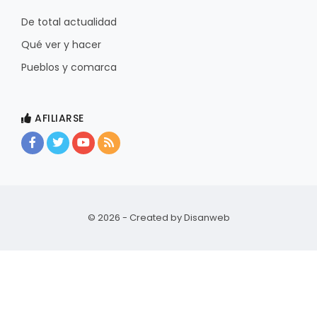
De total actualidad
Qué ver y hacer
Pueblos y comarca
AFILIARSE
© 2026 - Created by
Disanweb