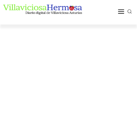
ACTUALIDAD
TURISMO Y OCIO
PUEBLOS Y COMARCA
MÁS