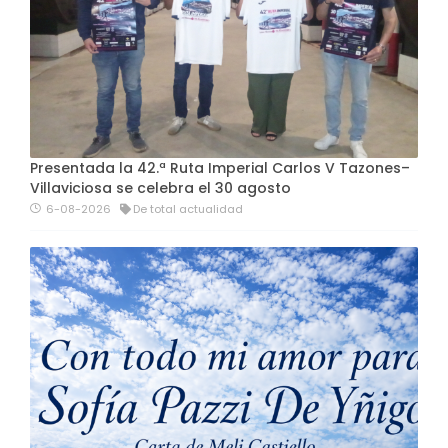
Presentada la 42.ª Ruta Imperial Carlos V Tazones–
Villaviciosa se celebra el 30 agosto
6-08-2026
De total actualidad