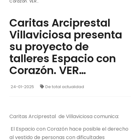
Corazón. VER…
Caritas Arciprestal
Villaviciosa presenta
su proyecto de
talleres Espacio con
Corazón. VER…
24-01-2025
De total actualidad
Caritas Arciprestal de Villaviciosa comunica:
El Espacio con Corazón hace posible el derecho
al vestido de personas con dificultades