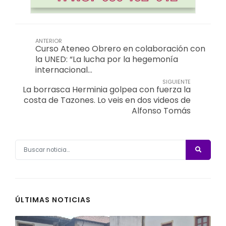
ANTERIOR
Curso Ateneo Obrero en colaboración con
la UNED: “La lucha por la hegemonía
internacional…
SIGUIENTE
La borrasca Herminia golpea con fuerza la
costa de Tazones. Lo veis en dos videos de
Alfonso Tomás
ÚLTIMAS NOTICIAS