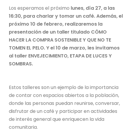
Los esperamos el próximo
lunes, día 27, a las
16:30, para charlar y tomar un café. Además, el
próximo 10 de febrero, realizaremos la
presentación de un taller titulado CÓMO
HACER LA COMPRA SOSTENIBLE Y QUE NO TE
TOMEN EL PELO. Y el 10 de marzo, les invitamos
al taller ENVEJECIMIENTO, ETAPA DE LUCES Y
SOMBRAS.
Estos talleres son un ejemplo de la importancia
de contar con espacios abiertos a la población,
donde las personas puedan reunirse, conversar,
disfrutar de un café y participar en actividades
de interés general que enriquecen la vida
comunitaria.