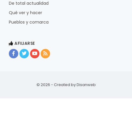
De total actualidad
Qué ver y hacer
Pueblos y comarca
AFILIARSE
© 2026 - Created by
Disanweb