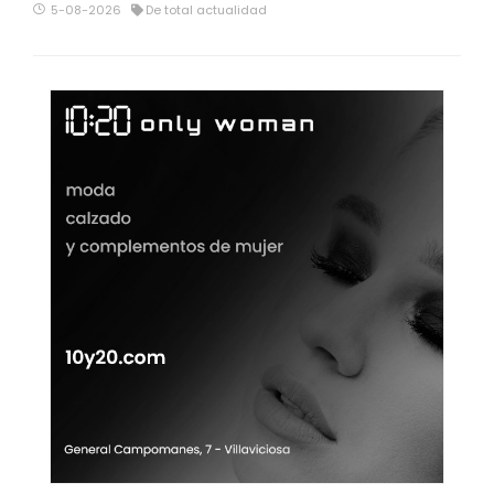
5-08-2026
De total actualidad