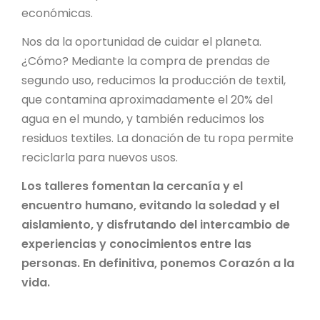
económicas.
Nos da la oportunidad de cuidar el planeta.
¿Cómo? Mediante la compra de prendas de
segundo uso, reducimos la producción de textil,
que contamina aproximadamente el 20% del
agua en el mundo, y también reducimos los
residuos textiles. La donación de tu ropa permite
reciclarla para nuevos usos.
Los talleres fomentan la cercanía y el
encuentro humano, evitando la soledad y el
aislamiento, y disfrutando del intercambio de
experiencias y conocimientos entre las
personas. En definitiva, ponemos Corazón a la
vida.