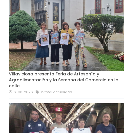
Villaviciosa presenta Feria de Artesanía y
Agroalimentación y la Semana del Comercio en la
calle
6-08-2026
De total actualidad