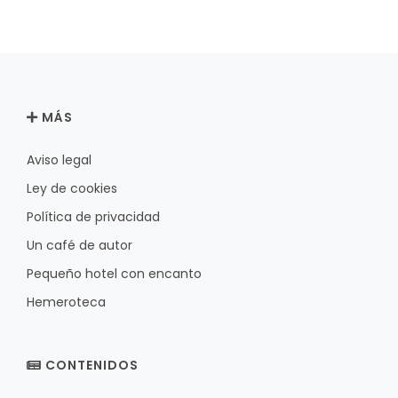
MÁS
Aviso legal
Ley de cookies
Política de privacidad
Un café de autor
Pequeño hotel con encanto
Hemeroteca
CONTENIDOS