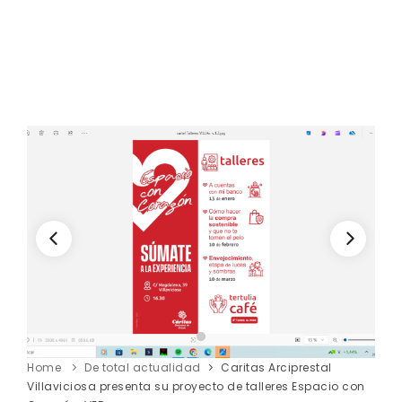
Home
De total actualidad
Caritas Arciprestal
Villaviciosa presenta su proyecto de talleres Espacio con