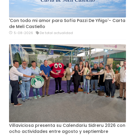
'Con todo mi amor para Sofía Pazzi De Yñigo'– Carta
de Meli Castiello
5-08-2026
De total actualidad
Villaviciosa presenta su Calendariu Sidreru 2026 con
ocho actividades entre agosto y septiembre