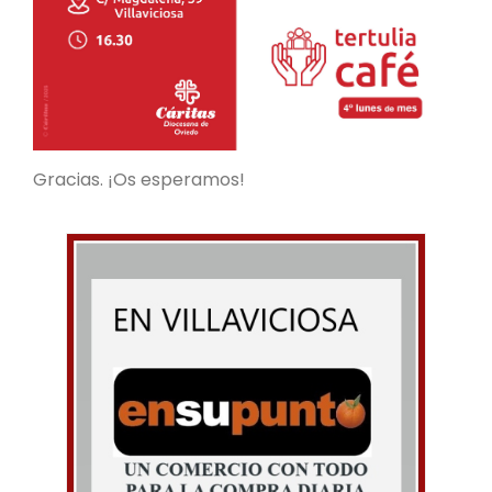
Gracias. ¡Os esperamos!