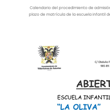
Calendario del procedimiento de admisió
plazo de matrícula de la escuela infantil d