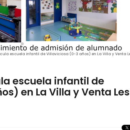
ula escuela infantil de Villaviciosa (0-3 años) en La Villa y Venta L
a escuela infantil de
ños) en La Villa y Venta Les