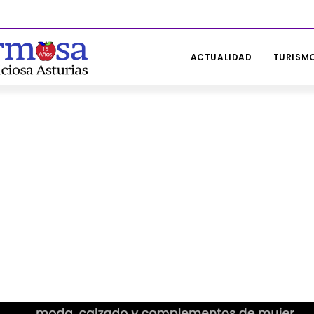
ACTUALIDAD
TURISMO