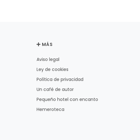
MÁS
Aviso legal
Ley de cookies
Política de privacidad
Un café de autor
Pequeño hotel con encanto
Hemeroteca