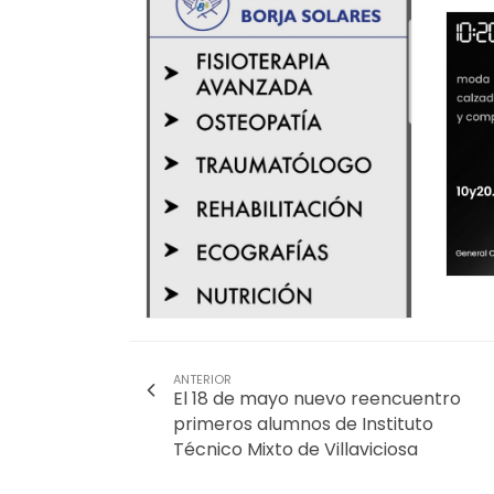
ANTERIOR
El 18 de mayo nuevo reencuentro
primeros alumnos de Instituto
Técnico Mixto de Villaviciosa