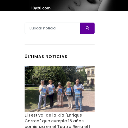
ÚLTIMAS NOTICIAS
El Festival de la Ría "Enrique
Correa" que cumple 15 años
comienza en el Teatro Riera el l