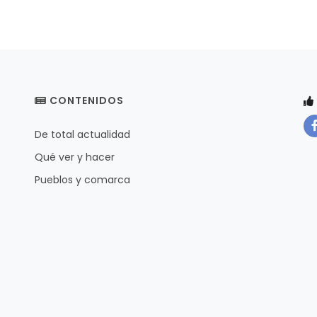
CONTENIDOS
De total actualidad
Qué ver y hacer
Pueblos y comarca