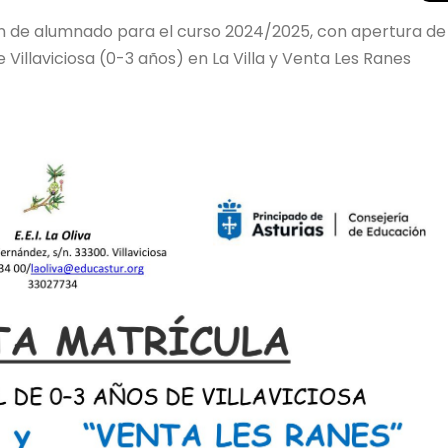
n de alumnado para el curso 2024/2025, con apertura de
e Villaviciosa (0-3 años) en La Villa y Venta Les Ranes