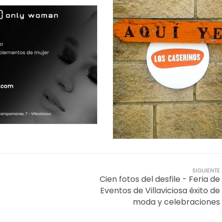
SIGUIENTE
Cien fotos del desfile - Feria de
Eventos de Villaviciosa éxito de
moda y celebraciones