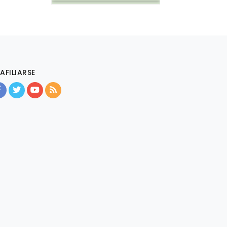
AFILIARSE