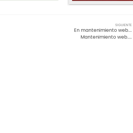
SIGUIENTE
En mantenimiento web….
Mantenimiento web…..