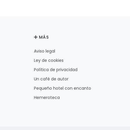
MÁS
Aviso legal
Ley de cookies
Política de privacidad
Un café de autor
Pequeño hotel con encanto
Hemeroteca