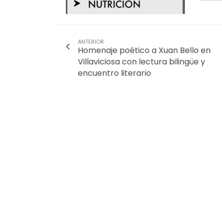
ANTERIOR
Homenaje poético a Xuan Bello en
Villaviciosa con lectura bilingüe y
encuentro literario