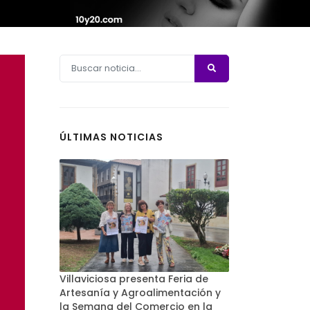
ÚLTIMAS NOTICIAS
Villaviciosa presenta Feria de
Artesanía y Agroalimentación y
la Semana del Comercio en la