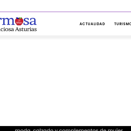
ACTUALIDAD
TURISMO