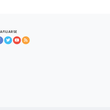
AFILIARSE