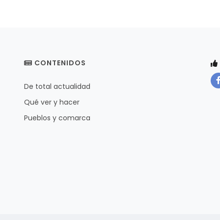
CONTENIDOS
De total actualidad
Qué ver y hacer
Pueblos y comarca