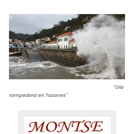
"Ola
rompedora en Tazones"