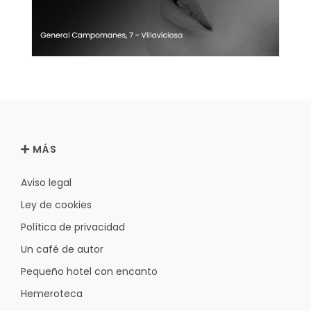
MÁS
Aviso legal
Ley de cookies
Política de privacidad
Un café de autor
Pequeño hotel con encanto
Hemeroteca