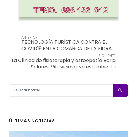
ANTERIOR
TECNOLOGÍA TURÍSTICA CONTRA EL
COVID19 EN LA COMARCA DE LA SIDRA
SIGUIENTE
La Clínica de fisioterapia y osteopatía Borja
Solares, Villaviciosa, ya está abierta
ÚLTIMAS NOTICIAS