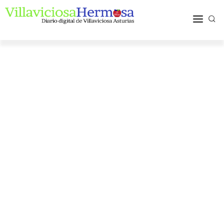
ACTUALIDAD
TURISMO Y OCIO
PUEBLOS Y COMARCA
MÁS