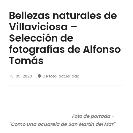
Bellezas naturales de
Villaviciosa –
Selección de
fotografías de Alfonso
Tomás
15-05-2020
De total actualidad
Foto de portada -
"Como una acuarela de San Martin del Mar"