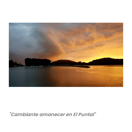
"Cambiante amanecer en El Puntal"