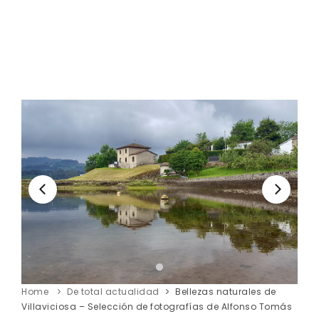
Home
De total actualidad
Bellezas naturales de
Villaviciosa – Selección de fotografías de Alfonso Tomás