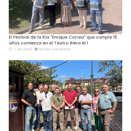
El Festival de la Ría "Enrique Correa" que cumple 15
años comienza en el Teatro Riera el l
7-08-2026
De total actualidad