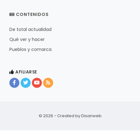
CONTENIDOS
De total actualidad
Qué ver y hacer
Pueblos y comarca
AFILIARSE
© 2026 - Created by
Disanweb