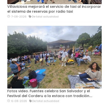
Villaviciosa mejorará el servicio de taxi al incorporar
el sistema de reservas por radio taxi
7-08-2026
De total actualidad
Fotos video. Fuentes celebra San Salvador y el
Festival del Corderu a la estaca con tradición....
6-08-2026
De total actualidad