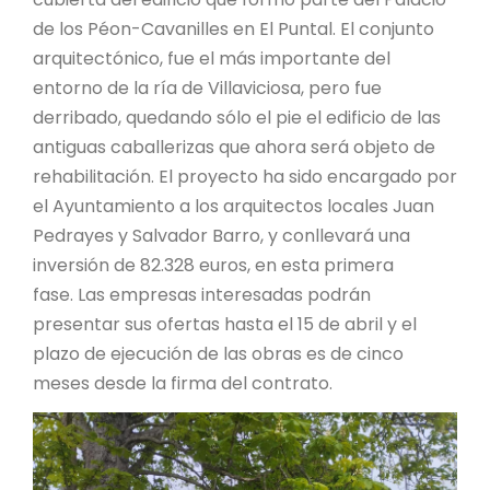
de los Péon-Cavanilles en El Puntal. El conjunto
arquitectónico, fue el más importante del
entorno de la ría de Villaviciosa, pero fue
derribado, quedando sólo el pie el edificio de las
antiguas caballerizas que ahora será objeto de
rehabilitación. El proyecto ha sido encargado por
el Ayuntamiento a los arquitectos locales Juan
Pedrayes y Salvador Barro, y conllevará una
inversión de 82.328 euros, en esta primera
fase. Las empresas interesadas podrán
presentar sus ofertas hasta el 15 de abril y el
plazo de ejecución de las obras es de cinco
meses desde la firma del contrato.