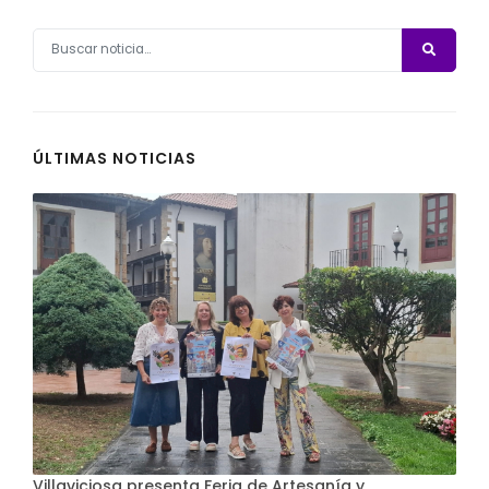
ÚLTIMAS NOTICIAS
Villaviciosa presenta Feria de Artesanía y