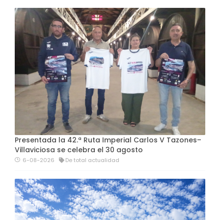
Presentada la 42.ª Ruta Imperial Carlos V Tazones–
Villaviciosa se celebra el 30 agosto
6-08-2026
De total actualidad