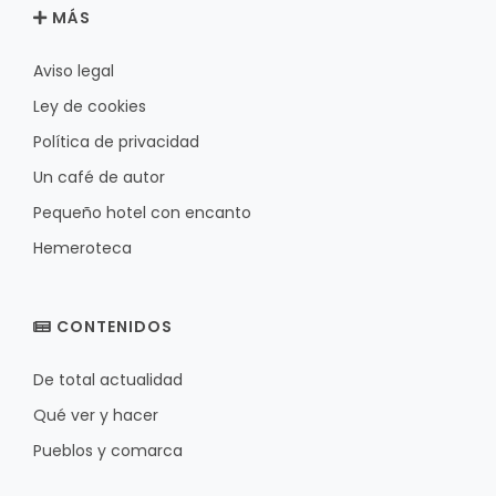
MÁS
Aviso legal
Ley de cookies
Política de privacidad
Un café de autor
Pequeño hotel con encanto
Hemeroteca
CONTENIDOS
De total actualidad
Qué ver y hacer
Pueblos y comarca