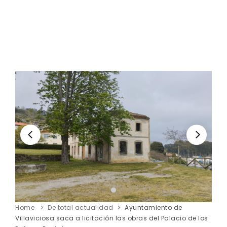
Home
De total actualidad
Ayuntamiento de
Villaviciosa saca a licitación las obras del Palacio de los