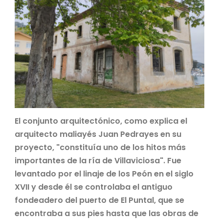
El conjunto arquitectónico, como explica el
arquitecto maliayés Juan Pedrayes en su
proyecto, "constituía uno de los hitos más
importantes de la ría de Villaviciosa". Fue
levantado por el linaje de los Peón en el siglo
XVII y desde él se controlaba el antiguo
fondeadero del puerto de El Puntal, que se
encontraba a sus pies hasta que las obras de