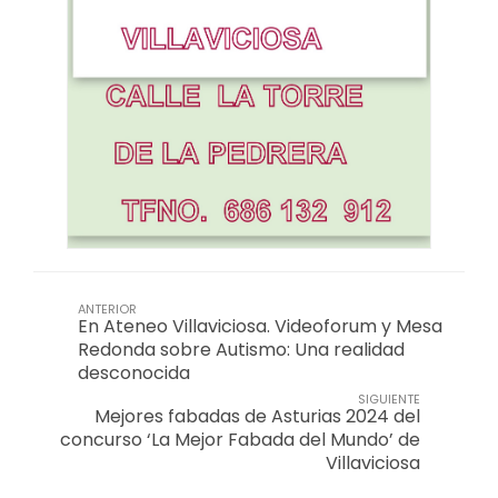
ANTERIOR
En Ateneo Villaviciosa. Videoforum y Mesa
Redonda sobre Autismo: Una realidad
desconocida
SIGUIENTE
Mejores fabadas de Asturias 2024 del
concurso ‘La Mejor Fabada del Mundo’ de
Villaviciosa