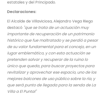
estatales y del Principado.
Declaraciones:
El Alcalde de Villaviciosa, Alejandro Vega Riego
destacó
"que se trata de un actuación muy
importante de recuperación de un patrimonio
histórico que fue maltratado y se perdió a pesar
de su valor fundamental para el concejo, en un
lugar emblemático, y con esta actuación se
pretenden salvar y recuperar de la ruina lo
único que queda, para buscar proyectos para
revitalizar y aprovechar ese espacio, uno de los
mejores balcones de uso público sobre la ría, y
que será punto de llegada para la senda de La
Villa a El Puntal"