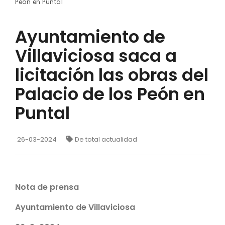
Peón en Puntal
Ayuntamiento de
Villaviciosa saca a
licitación las obras del
Palacio de los Peón en
Puntal
26-03-2024
De total actualidad
Nota de prensa
Ayuntamiento de Villaviciosa