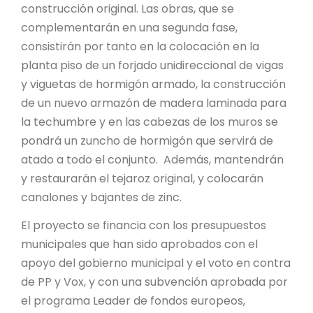
construcción original. Las obras, que se
complementarán en una segunda fase,
consistirán por tanto en la colocación en la
planta piso de un forjado unidireccional de vigas
y viguetas de hormigón armado, la construcción
de un nuevo armazón de madera laminada para
la techumbre y en las cabezas de los muros se
pondrá un zuncho de hormigón que servirá de
atado a todo el conjunto. Además, mantendrán
y restaurarán el tejaroz original, y colocarán
canalones y bajantes de zinc.
El proyecto se financia con los presupuestos
municipales que han sido aprobados con el
apoyo del gobierno municipal y el voto en contra
de PP y Vox, y con una subvención aprobada por
el programa Leader de fondos europeos,