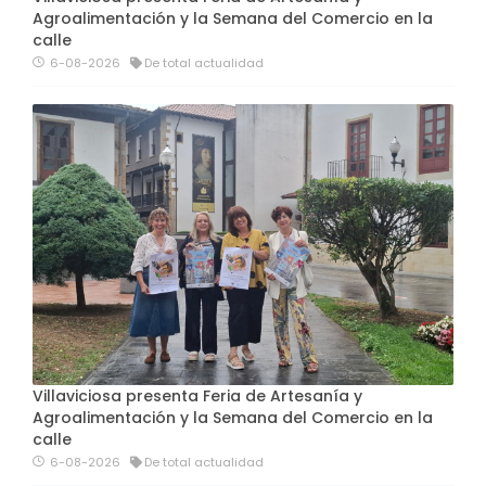
Agroalimentación y la Semana del Comercio en la
calle
6-08-2026
De total actualidad
Villaviciosa presenta Feria de Artesanía y
Agroalimentación y la Semana del Comercio en la
calle
6-08-2026
De total actualidad