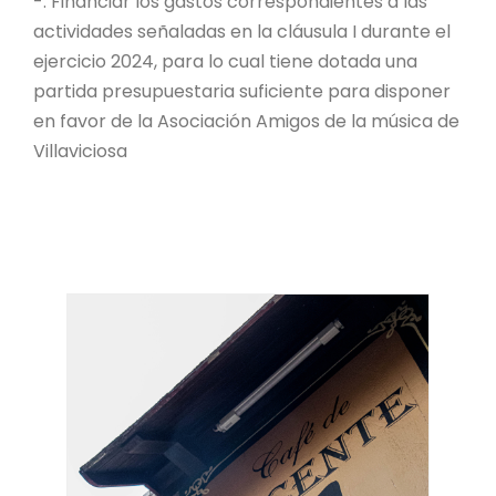
-. Financiar los gastos correspondientes a las
actividades señaladas en la cláusula I durante el
ejercicio 2024, para lo cual tiene dotada una
partida presupuestaria suficiente para disponer
en favor de la Asociación Amigos de la música de
Villaviciosa