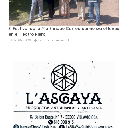
El Festival de la Ría Enrique Correa comienza el lunes
en el Teatro Riera
7-08-2026
De total actualidad