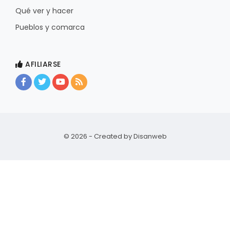
Qué ver y hacer
Pueblos y comarca
AFILIARSE
© 2026 - Created by
Disanweb