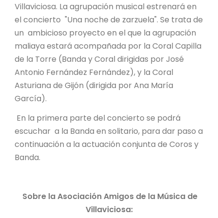
Villaviciosa. La agrupación musical estrenará en
el concierto "Una noche de zarzuela". Se trata de
un ambicioso proyecto en el que la agrupación
maliaya estará acompañada por la Coral Capilla
de la Torre (Banda y Coral dirigidas por José
Antonio Fernández Fernández), y la Coral
Asturiana de Gijón (dirigida por Ana María
García).
En la primera parte del concierto se podrá
escuchar a la Banda en solitario, para dar paso a
continuación a la actuación conjunta de Coros y
Banda.
Sobre la Asociación Amigos de la Música de
Villaviciosa: