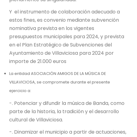
Y el instrumento de colaboración adecuado a
estos fines, es convenio mediante subvención
nominativa prevista en los vigentes
presupuestos municipales para 2024, y prevista
en el Plan Estratégico de Subvenciones del
Ayuntamiento de Villaviciosa para 2024 por
importe de 21.000 euros
La entidad ASOCIACIÓN AMIGOS DE LA MÚSICA DE
VILLAVICIOSA, se compromete durante el presente
ejercicio a:
-. Potenciar y difundir la música de Banda, como
parte de la historia, la tradición y el desarrollo
cultural de Villaviciosa.
-. Dinamizar el municipio a partir de actuaciones,