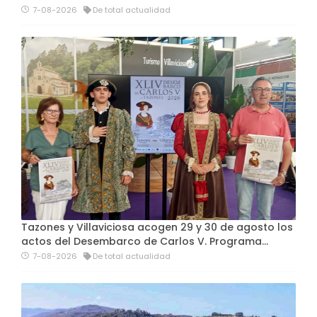
7-08-2026
De total actualidad
Tazones y Villaviciosa acogen 29 y 30 de agosto los
actos del Desembarco de Carlos V. Programa…
7-08-2026
De total actualidad