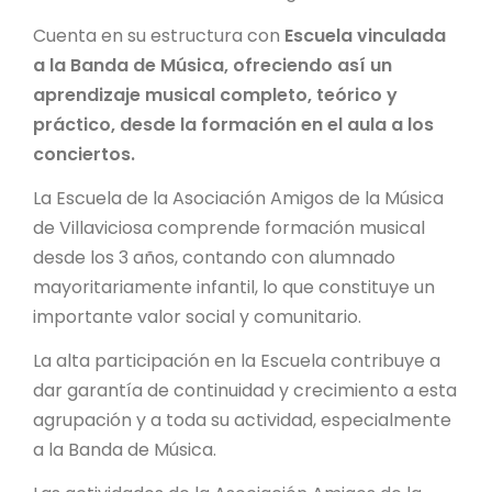
Cuenta en su estructura con
Escuela vinculada
a la Banda de Música, ofreciendo así un
aprendizaje musical completo, teórico y
práctico, desde la formación en el aula a los
conciertos.
La Escuela de la Asociación Amigos de la Música
de Villaviciosa comprende formación musical
desde los 3 años, contando con alumnado
mayoritariamente infantil, lo que constituye un
importante valor social y comunitario.
La alta participación en la Escuela contribuye a
dar garantía de continuidad y crecimiento a esta
agrupación y a toda su actividad, especialmente
a la Banda de Música.