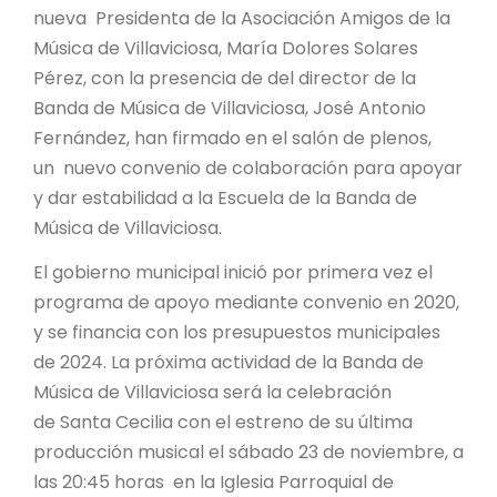
nueva Presidenta de la Asociación Amigos de la
Música de Villaviciosa, María Dolores Solares
Pérez, con la presencia de del director de la
Banda de Música de Villaviciosa, José Antonio
Fernández, han firmado en el salón de plenos,
un nuevo convenio de colaboración para apoyar
y dar estabilidad a la Escuela de la Banda de
Música de Villaviciosa.
El gobierno municipal inició por primera vez el
programa de apoyo mediante convenio en 2020,
y se financia con los presupuestos municipales
de 2024. La próxima actividad de la Banda de
Música de Villaviciosa será la celebración
de Santa Cecilia con el estreno de su última
producción musical el sábado 23 de noviembre, a
las 20:45 horas en la Iglesia Parroquial de