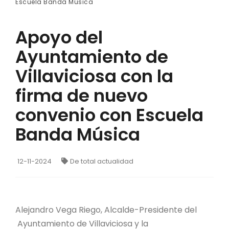
Escuela Banda Música
Apoyo del
Ayuntamiento de
Villaviciosa con la
firma de nuevo
convenio con Escuela
Banda Música
12-11-2024
De total actualidad
Alejandro Vega Riego, Alcalde-Presidente del
Ayuntamiento de Villaviciosa y la