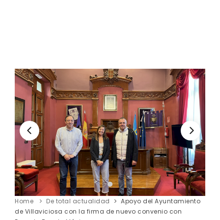
Home
De total actualidad
Apoyo del Ayuntamiento
de Villaviciosa con la firma de nuevo convenio con