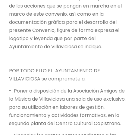
de las acciones que se pongan en marcha en el
marco de este convenio, así como en la
documentación gráfica para el desarrollo del
presente Convenio, figure de forma expresa el
logotipo y leyenda que por parte del
Ayuntamiento de Villaviciosa se indique.
POR TODO ELLO EL AYUNTAMIENTO DE
VILLAVICIOSA se compromete a:
-. Poner a disposición de la Asociación Amigos de
la Música de Villaviciosa una sala de uso exclusivo,
para su utilización en labores de gestión,
funcionamiento y actividades formativas, en la
segunda planta del Centro Cultural Capistrano.