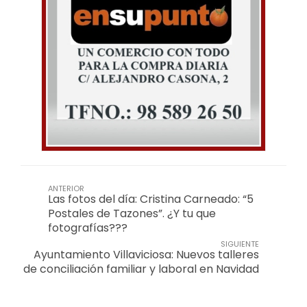
ANTERIOR
Las fotos del día: Cristina Carneado: “5
Postales de Tazones”. ¿Y tu que
fotografías???
SIGUIENTE
Ayuntamiento Villaviciosa: Nuevos talleres
de conciliación familiar y laboral en Navidad