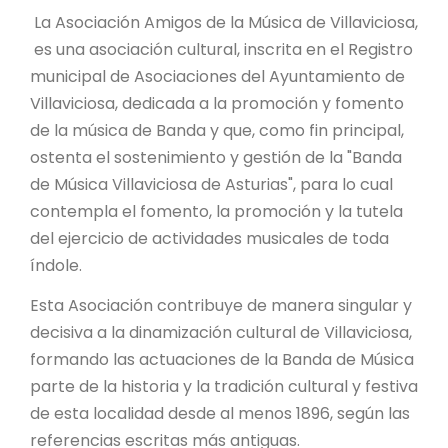
La Asociación Amigos de la Música de Villaviciosa,
es una asociación cultural, inscrita en el Registro
municipal de Asociaciones del Ayuntamiento de
Villaviciosa, dedicada a la promoción y fomento
de la música de Banda y que, como fin principal,
ostenta el sostenimiento y gestión de la "Banda
de Música Villaviciosa de Asturias", para lo cual
contempla el fomento, la promoción y la tutela
del ejercicio de actividades musicales de toda
índole.
Esta Asociación contribuye de manera singular y
decisiva a la dinamización cultural de Villaviciosa,
formando las actuaciones de la Banda de Música
parte de la historia y la tradición cultural y festiva
de esta localidad desde al menos 1896, según las
referencias escritas más antiguas.