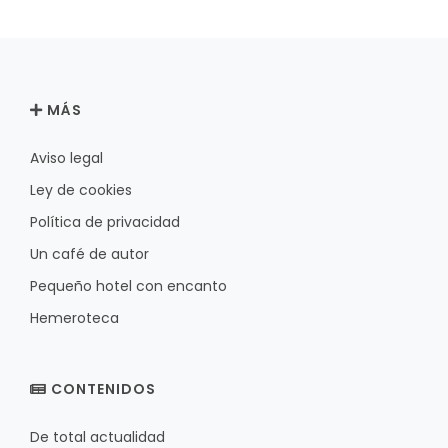
MÁS
Aviso legal
Ley de cookies
Política de privacidad
Un café de autor
Pequeño hotel con encanto
Hemeroteca
CONTENIDOS
De total actualidad