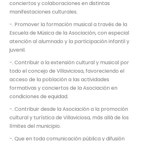
conciertos y colaboraciones en distintas
manifestaciones culturales.
-. Promover la formación musical a través de la
Escuela de Música de la Asociación, con especial
atención al alumnado y la participación infantil y
juvenil.
-. Contribuir a la extensión cultural y musical por
todo el concejo de Villaviciosa, favoreciendo el
acceso de la población a las actividades
formativas y conciertos de la Asociación en
condiciones de equidad.
-. Contribuir desde la Asociación a la promoción
cultural y turística de Villaviciosa, más allá de los
límites del municipio.
-. Que en toda comunicación pública y difusión