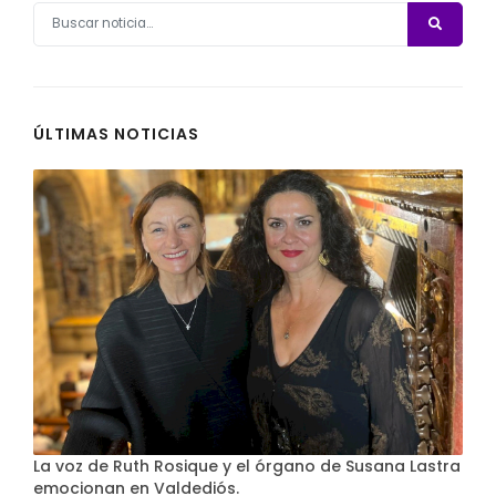
ÚLTIMAS NOTICIAS
La voz de Ruth Rosique y el órgano de Susana Lastra
emocionan en Valdediós.