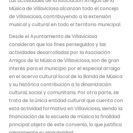
Las actividades de la Asociación Amigos de la
Música de Villaviciosa alcanzan todo el concejo
de Villaviciosa, contribuyendo a la extensión
musical y cultural en todo el territorio municipal.
Desde el Ayuntamiento de Villaviciosa
consideran que los fines perseguidos y las
actividades desarrolladas por la Asociación
Amigos de la Música de Villaviciosa, son de gran
interés para el municipio por el especial arraigo
en el acervo cultural local de la Banda de Música
y su histórica contribución a la dinamización
cultural, social y comunitaria. Por otra parte, se
trata de la única entidad cultural que cuenta con
esta actividad formativa en Villaviciosa, siendo la
financiación de la escuela de música la finalidad
principal objeto de este convenio, lo que justifica
plenamente su singularidad.