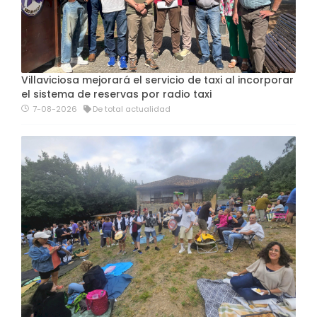
Villaviciosa mejorará el servicio de taxi al incorporar
el sistema de reservas por radio taxi
7-08-2026
De total actualidad