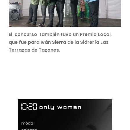
El concurso también tuvo un Premio Local,
que fue para Iván Sierra de la Sidrería Las
Terrazas de Tazones.