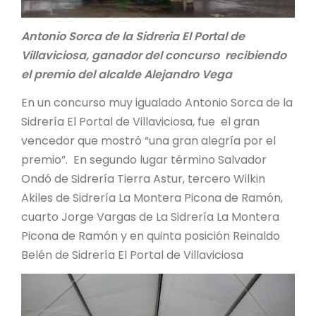
Antonio Sorca de la Sidreria El Portal de
Villaviciosa, ganador del concurso recibiendo
el premio del alcalde Alejandro Vega
En un concurso muy igualado Antonio Sorca de la
Sidrería El Portal de Villaviciosa, fue el gran
vencedor que mostró “una gran alegría por el
premio”. En segundo lugar término Salvador
Ondó de Sidrería Tierra Astur, tercero Wilkin
Akiles de Sidrería La Montera Picona de Ramón,
cuarto Jorge Vargas de La Sidrería La Montera
Picona de Ramón y en quinta posición Reinaldo
Belén de Sidrería El Portal de Villaviciosa