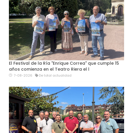
El Festival de la Ría "Enrique Correa" que cumple 15
años comienza en el Teatro Riera el l
7-08-2026
De total actualidad