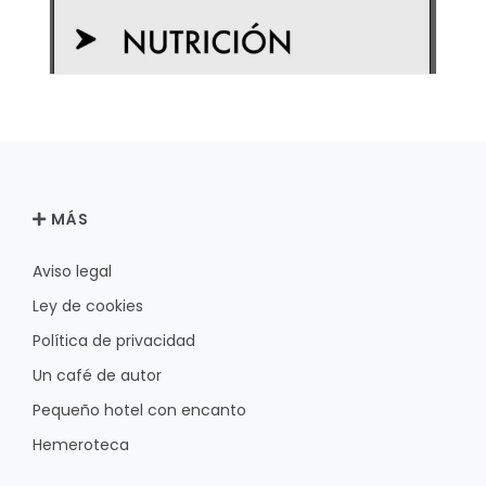
MÁS
Aviso legal
Ley de cookies
Política de privacidad
Un café de autor
Pequeño hotel con encanto
Hemeroteca