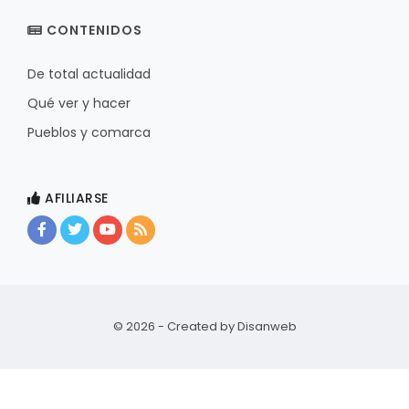
CONTENIDOS
De total actualidad
Qué ver y hacer
Pueblos y comarca
AFILIARSE
© 2026 - Created by
Disanweb