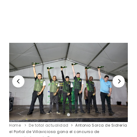
Home
De total actualidad
Antonio Sorca de Sidrería
el Portal de Villaviciosa gana el concurso de