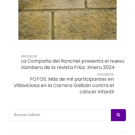
ANTERIOR
La Compaña del Ronchel presenta el nuevu
númberu de la revista Friúz. Xineru 2024
SIGUIENTE
FOTOS. Más de mil participantes en
Villaviciosa en la Carrera Galbán contra el
cáncer infantil