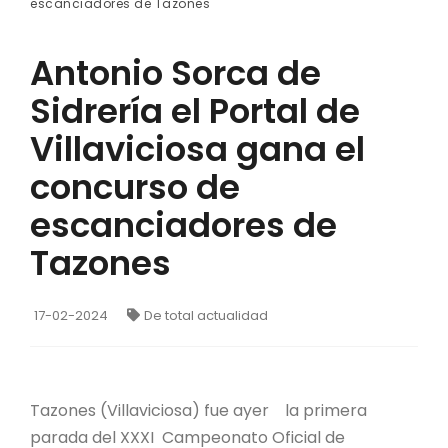
escanciadores de Tazones
Antonio Sorca de
Sidrería el Portal de
Villaviciosa gana el
concurso de
escanciadores de
Tazones
17-02-2024
De total actualidad
Tazones (Villaviciosa) fue ayer la primera
parada del XXXI Campeonato Oficial de