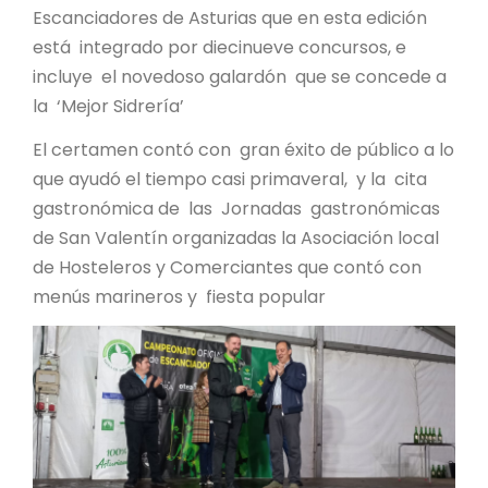
Escanciadores de Asturias que en esta edición
está integrado por diecinueve concursos, e
incluye el novedoso galardón que se concede a
la ‘Mejor Sidrería’
El certamen contó con gran éxito de público a lo
que ayudó el tiempo casi primaveral, y la cita
gastronómica de las Jornadas gastronómicas
de San Valentín organizadas la Asociación local
de Hosteleros y Comerciantes que contó con
menús marineros y fiesta popular