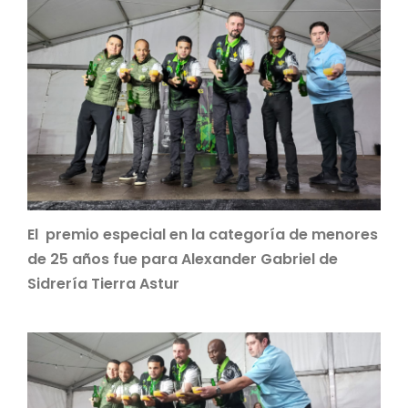
El premio especial en la categoría de menores
de 25 años fue para Alexander Gabriel de
Sidrería Tierra Astur