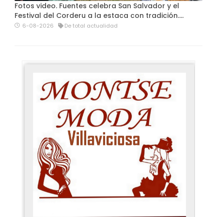
Fotos video. Fuentes celebra San Salvador y el
Festival del Corderu a la estaca con tradición....
6-08-2026
De total actualidad