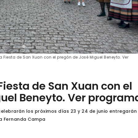
a Fiesta de San Xuan con el pregón de José Miguel Beneyto. Ver
Fiesta de San Xuan con el
guel Beneyto. Ver program
elebrarán los próximos días 23 y 24 de junio entregarán 
ría Fernanda Campa