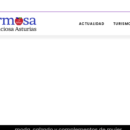
ACTUALIDAD
TURISMO