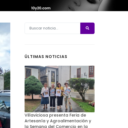
ÚLTIMAS NOTICIAS
Villaviciosa presenta Feria de
Artesanía y Agroalimentación y
la Semana del Comercio en la