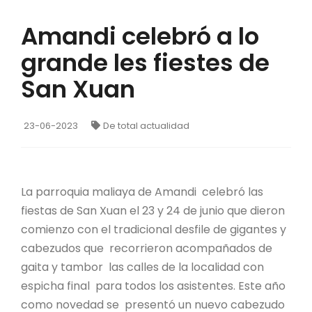
Amandi celebró a lo
grande les fiestes de
San Xuan
23-06-2023
De total actualidad
La parroquia maliaya de Amandi celebró las
fiestas de San Xuan el 23 y 24 de junio que dieron
comienzo con el tradicional desfile de gigantes y
cabezudos que recorrieron acompañados de
gaita y tambor las calles de la localidad con
espicha final para todos los asistentes. Este año
como novedad se presentó un nuevo cabezudo