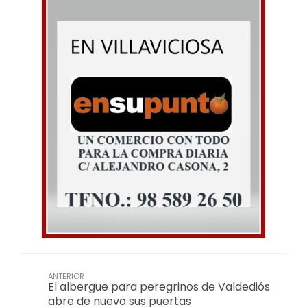
ANTERIOR
El albergue para peregrinos de Valdediós
abre de nuevo sus puertas