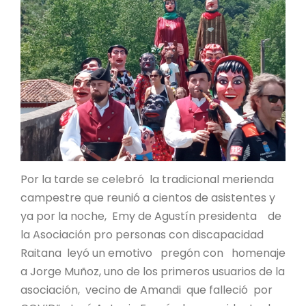
Por la tarde se celebró la tradicional merienda
campestre que reunió a cientos de asistentes y
ya por la noche, Emy de Agustín presidenta de
la Asociación pro personas con discapacidad
Raitana leyó un emotivo pregón con homenaje
a Jorge Muñoz, uno de los primeros usuarios de la
asociación, vecino de Amandi que falleció por