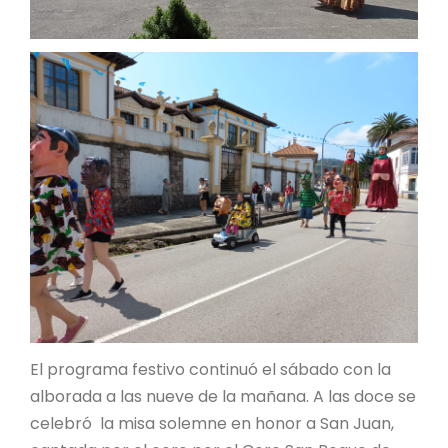
El programa festivo continuó el sábado con la
alborada a las nueve de la mañana. A las doce se
celebró la misa solemne en honor a San Juan,