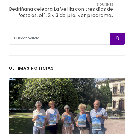
SIGUIENTE
Bedriñana celebra La Velilla con tres días de
festejos, el 1, 2 y 3 de julio. Ver programa..
ÚLTIMAS NOTICIAS