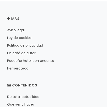
MÁS
Aviso legal
Ley de cookies
Política de privacidad
Un café de autor
Pequeño hotel con encanto
Hemeroteca
CONTENIDOS
De total actualidad
Qué ver y hacer