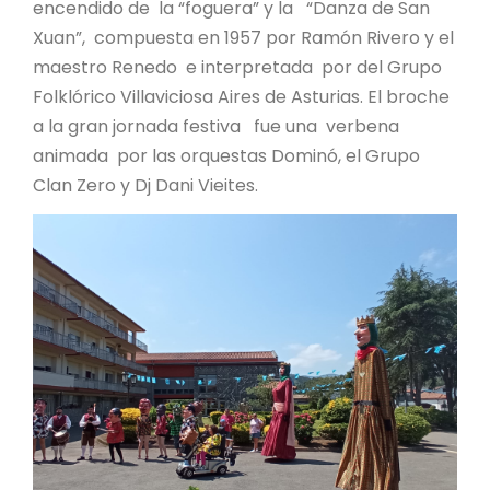
encendido de la “foguera” y la “Danza de San
Xuan”, compuesta en 1957 por Ramón Rivero y el
maestro Renedo e interpretada por del Grupo
Folklórico Villaviciosa Aires de Asturias. El broche
a la gran jornada festiva fue una verbena
animada por las orquestas Dominó, el Grupo
Clan Zero y Dj Dani Vieites.