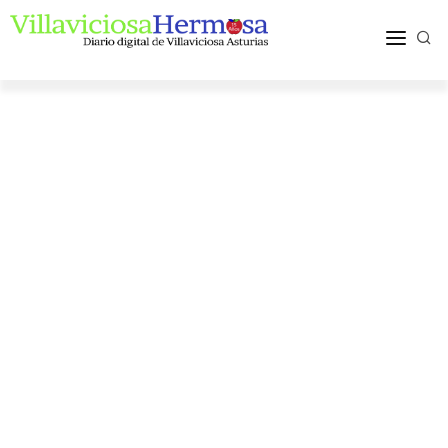
ACTUALIDAD
TURISMO Y OCIO
PUEBLOS Y COMARCA
MÁS