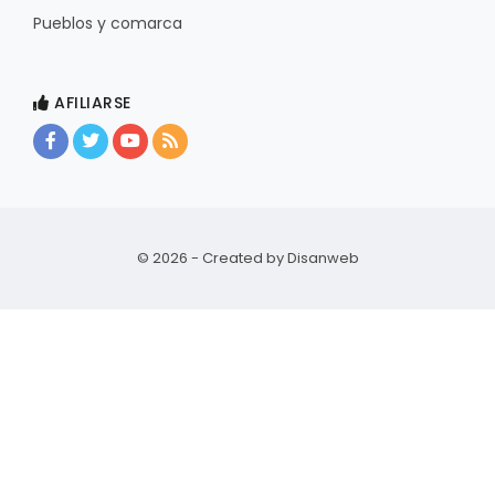
Pueblos y comarca
AFILIARSE
© 2026 - Created by
Disanweb