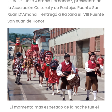
COVID”. José Antonio Fernández, presidente de
la Asociación Cultural y de Festejos Puente San
Xuan D’Amandi entregó a Raitana el VIII Puente
San Xuan de Honor
El momento más esperado de la noche fue el