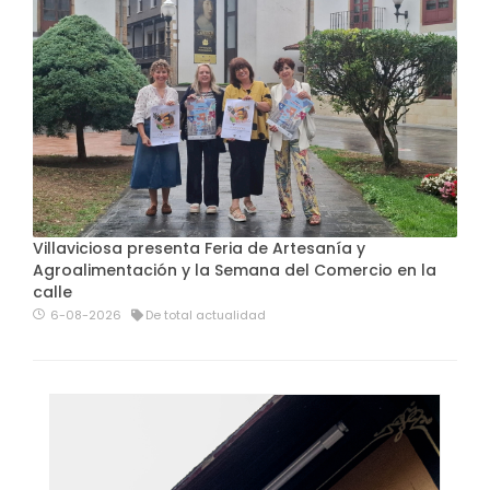
Villaviciosa presenta Feria de Artesanía y
Agroalimentación y la Semana del Comercio en la
calle
6-08-2026
De total actualidad