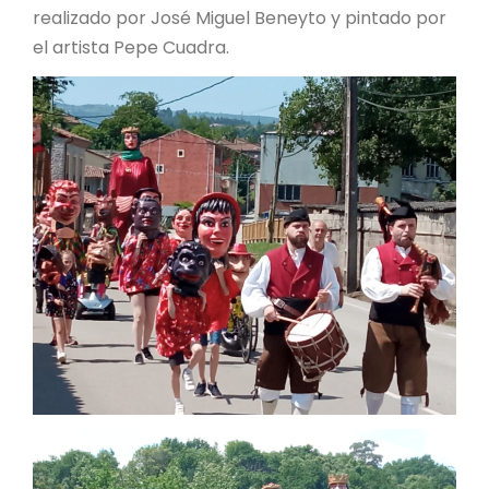
realizado por José Miguel Beneyto y pintado por
el artista Pepe Cuadra.