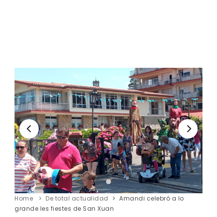
Home
De total actualidad
Amandi celebró a lo
grande les fiestes de San Xuan