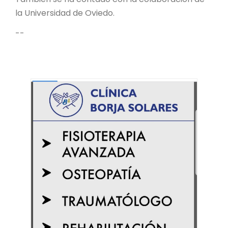
la Universidad de Oviedo.
--