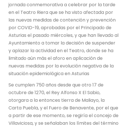
jornada conmemorativa a celebrar por la tarde
en el Teatro Riera que se ha visto afectada por
las nuevas medidas de contención y prevención
por COVID-19, aprobadas por el Principado de
Asturias el pasado miércoles, y que han llevado al
Ayuntamiento a tomar la decisión de suspender
y aplazar la actividad en el Teatro, donde se ha
limitado aún más el aforo en aplicación de
nuevas medidas por la evolución negativa de la
situación epidemiológica en Asturias
Se cumplen 750 años desde que otro 17 de
octubre de 1270, el Rey Alfonso X El Sabio,
otorgara a la entonces tierra de Maliayo, la
Carta Puebla, y el Fuero de Benavente, por el que
a partir de ese momento, se regiría el concejo de
Villaviciosa, y se señalaban los límites del término