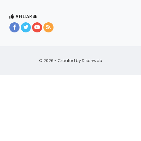
AFILIARSE
© 2026 - Created by
Disanweb