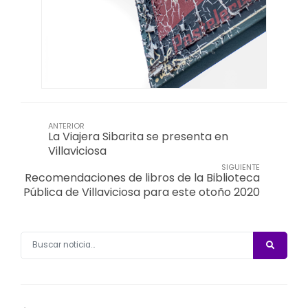
ANTERIOR
La Viajera Sibarita se presenta en
Villaviciosa
SIGUIENTE
Recomendaciones de libros de la Biblioteca
Pública de Villaviciosa para este otoño 2020