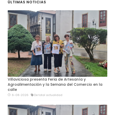
ÚLTIMAS NOTICIAS
Villaviciosa presenta Feria de Artesanía y
Agroalimentación y la Semana del Comercio en la
calle
6-08-2026
De total actualidad