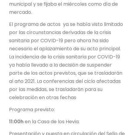
municipal y se fijaba el miércoles como día de
mercado.
El programa de actos ya se había visto limitado
por las circunstancias derivadas de la crisis
sanitaria por COVID-19 pero ahora ha sido
necesario el aplazamiento de su acto principal.
La incidencia de la crisis sanitaria por COVID-19
ya había llevado a la decisión de suspender
parte de los actos previstos, que se trasladarán
al año 2021. La conferencias del ciclo afectadas
por las medidas, se trasladarán para su
celebración en otras fechas
Programa previsto:
11:00h
en la Casa de los Hevia:
Presentación y puesta en circulación del Sello de