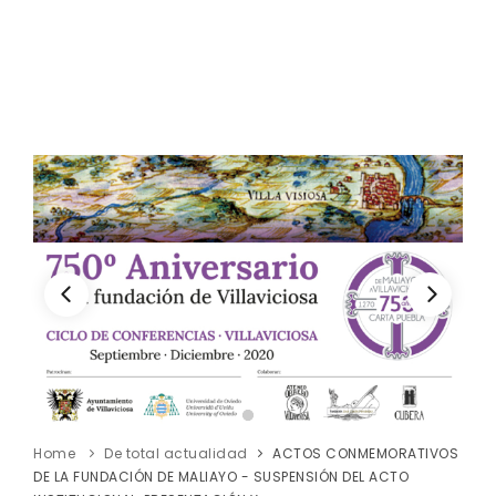
Home
De total actualidad
ACTOS CONMEMORATIVOS
DE LA FUNDACIÓN DE MALIAYO - SUSPENSIÓN DEL ACTO