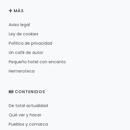
MÁS
Aviso legal
Ley de cookies
Política de privacidad
Un café de autor
Pequeño hotel con encanto
Hemeroteca
CONTENIDOS
De total actualidad
Qué ver y hacer
Pueblos y comarca