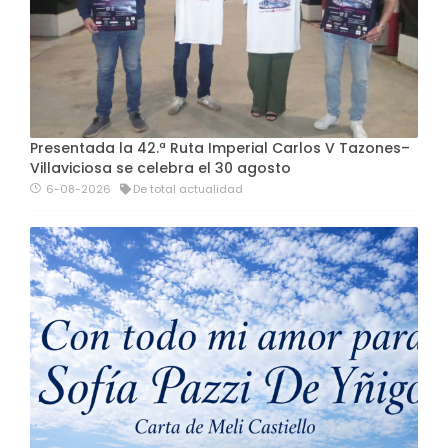
Presentada la 42.ª Ruta Imperial Carlos V Tazones–
Villaviciosa se celebra el 30 agosto
6-08-2026
De total actualidad