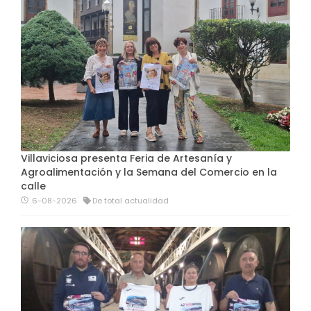
Villaviciosa presenta Feria de Artesanía y
Agroalimentación y la Semana del Comercio en la
calle
6-08-2026
De total actualidad