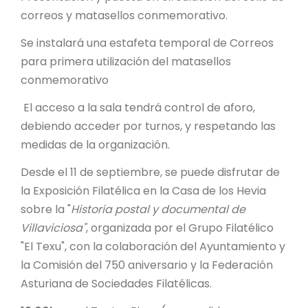
correos y matasellos conmemorativo.
Se instalará una estafeta temporal de Correos
para primera utilización del matasellos
conmemorativo
El acceso a la sala tendrá control de aforo,
debiendo acceder por turnos, y respetando las
medidas de la organización.
Desde el 11 de septiembre, se puede disfrutar de
la Exposición Filatélica en la Casa de los Hevia
sobre la "
Historia postal y documental de
Villaviciosa"
, organizada por el Grupo Filatélico
"El Texu", con la colaboración del Ayuntamiento y
la Comisión del 750 aniversario y la Federación
Asturiana de Sociedades Filatélicas.