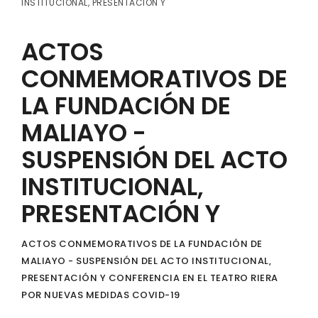
INSTITUCIONAL, PRESENTACIÓN Y
ACTOS
CONMEMORATIVOS DE
LA FUNDACIÓN DE
MALIAYO -
SUSPENSIÓN DEL ACTO
INSTITUCIONAL,
PRESENTACIÓN Y
ACTOS CONMEMORATIVOS DE LA FUNDACIÓN DE
MALIAYO - SUSPENSIÓN DEL ACTO INSTITUCIONAL,
PRESENTACIÓN Y CONFERENCIA EN EL TEATRO RIERA
POR NUEVAS MEDIDAS COVID-19