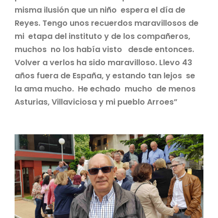
misma ilusión que un niño espera el día de
Reyes. Tengo unos recuerdos maravillosos de
mi etapa del instituto y de los compañeros,
muchos no los había visto desde entonces.
Volver a verlos ha sido maravilloso. Llevo 43
años fuera de España, y estando tan lejos se
la ama mucho. He echado mucho de menos
Asturias, Villaviciosa y mi pueblo Arroes”