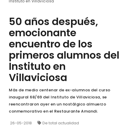
Instituto en Villaviciosa
50 años después,
emocionante
encuentro de los
primeros alumnos del
Instituto en
Villaviciosa
Más de medio centenar de ex-alumnos del curso
inaugural 68/69 del Instituto de Villaviciosa, se
reencontraron ayer en un nostálgico almuerzo
conmemorativo en el Restaurante Amandi.
26-05-2018
De total actualidad