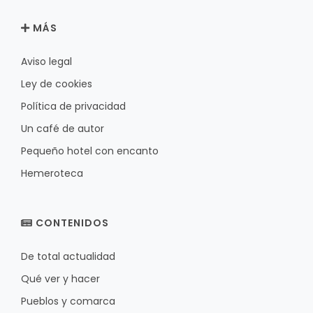
MÁS
Aviso legal
Ley de cookies
Política de privacidad
Un café de autor
Pequeño hotel con encanto
Hemeroteca
CONTENIDOS
De total actualidad
Qué ver y hacer
Pueblos y comarca