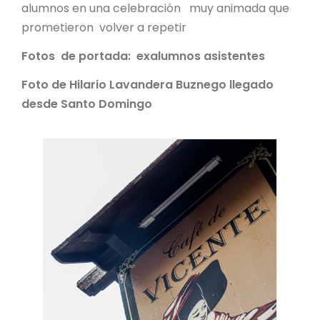
alumnos en una celebración muy animada que
prometieron volver a repetir
Fotos de portada: exalumnos asistentes
Foto de Hilario Lavandera Buznego llegado
desde Santo Domingo