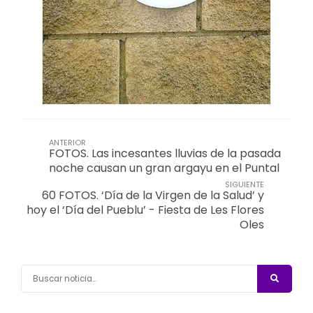
ANTERIOR
FOTOS. Las incesantes lluvias de la pasada
noche causan un gran argayu en el Puntal
SIGUIENTE
60 FOTOS. ‘Día de la Virgen de la Salud’ y
hoy el ‘Día del Pueblu’ - Fiesta de Les Flores
Oles