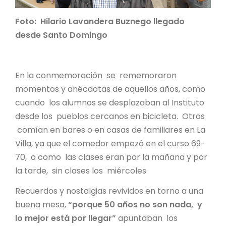
Foto: Hilario Lavandera Buznego llegado
desde Santo Domingo
En la conmemoración se rememoraron
momentos y anécdotas de aquellos años, como
cuando los alumnos se desplazaban al Instituto
desde los pueblos cercanos en bicicleta. Otros
comían en bares o en casas de familiares en La
Villa, ya que el comedor empezó en el curso 69-
70, o como las clases eran por la mañana y por
la tarde, sin clases los miércoles
Recuerdos y nostalgias revividos en torno a una
buena mesa,
“porque 50 años no son nada, y
lo mejor está por llegar”
apuntaban los