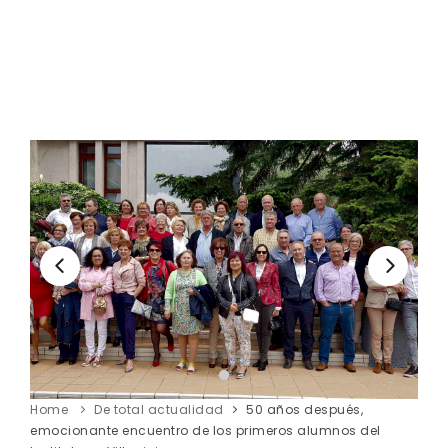
Home
De total actualidad
50 años después,
emocionante encuentro de los primeros alumnos del