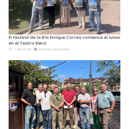
El Festival de la Ría Enrique Correa comienza el lunes
en el Teatro Riera
7-08-2026
De total actualidad