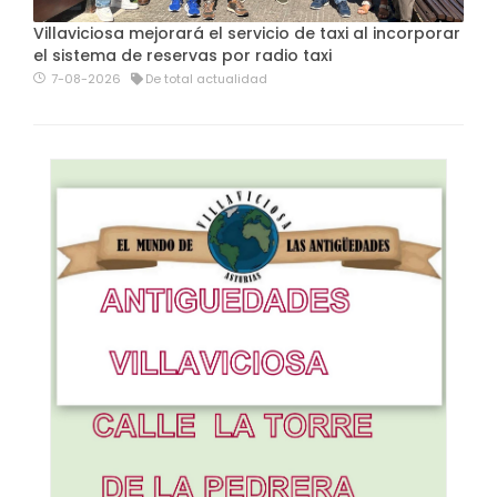
Villaviciosa mejorará el servicio de taxi al incorporar
el sistema de reservas por radio taxi
7-08-2026
De total actualidad