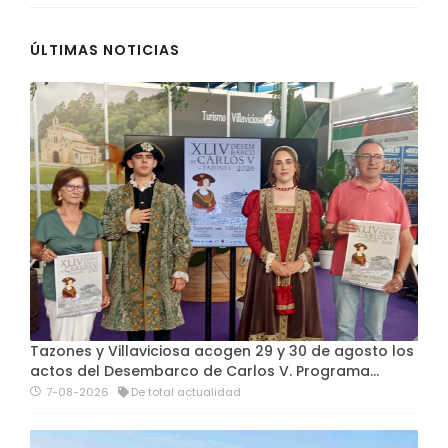
ÚLTIMAS NOTICIAS
Tazones y Villaviciosa acogen 29 y 30 de agosto los
actos del Desembarco de Carlos V. Programa…
7-08-2026
De total actualidad