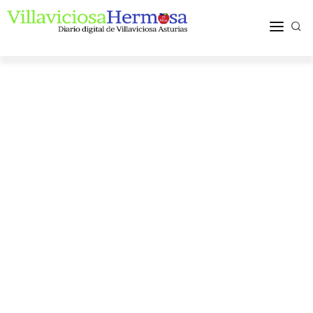
ACTUALIDAD
TURISMO Y OCIO
PUEBLOS Y COMARCA
MÁS