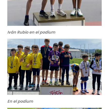
Iván Rubio en el podium
En el podium