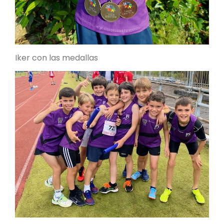
Iker con las medallas