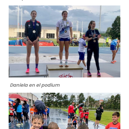
Daniela en el podium