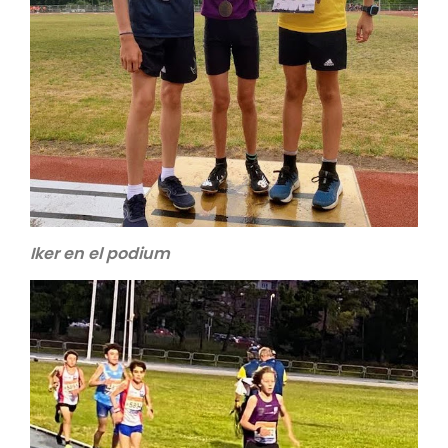
Iker en el podium