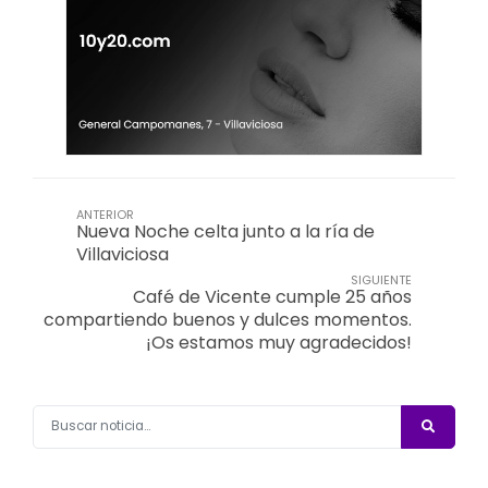
ANTERIOR
Nueva Noche celta junto a la ría de
Villaviciosa
SIGUIENTE
Café de Vicente cumple 25 años
compartiendo buenos y dulces momentos.
¡Os estamos muy agradecidos!