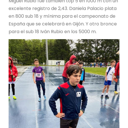
Miguel Rubio fue también top 5 en 1000 m con un
excelente registro de 2,43. Daniela Palacio plata
en 800 sub 18 y mínima para el campeonato de
España que se celebrará en Gijón. Y otro bronce
para el sub 18 Iván Rubio en los 5000 m.