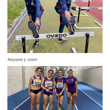
Nayara y Juan