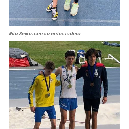
Rita Seijas con su entrenadora