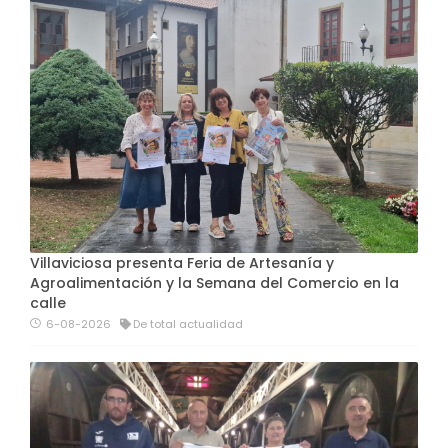
Villaviciosa presenta Feria de Artesanía y
Agroalimentación y la Semana del Comercio en la
calle
6-08-2026
De total actualidad