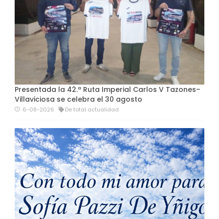
Presentada la 42.ª Ruta Imperial Carlos V Tazones–
Villaviciosa se celebra el 30 agosto
6-08-2026
De total actualidad