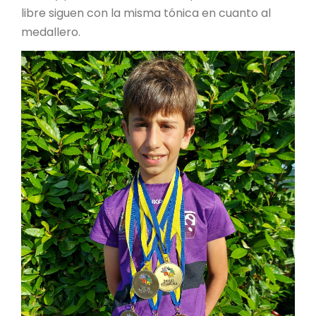
libre siguen con la misma tónica en cuanto al
medallero.