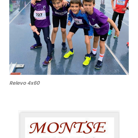
Relevo 4x60