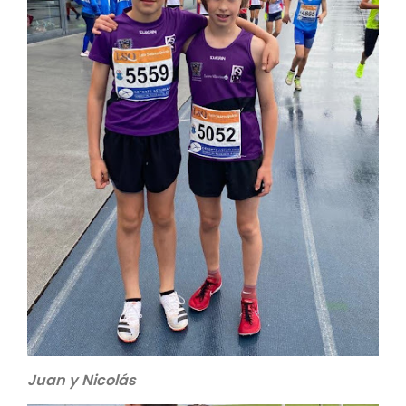
Juan y Nicolás