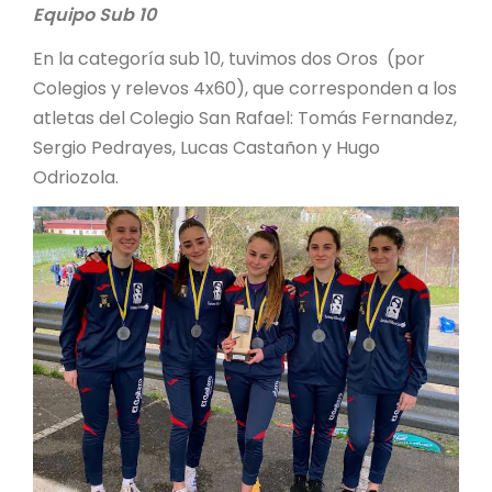
Equipo Sub 10
En la categoría sub 10, tuvimos dos Oros (por
Colegios y relevos 4x60), que corresponden a los
atletas del Colegio San Rafael: Tomás Fernandez,
Sergio Pedrayes, Lucas Castañon y Hugo
Odriozola.