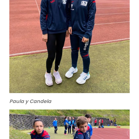
Paula y Candela