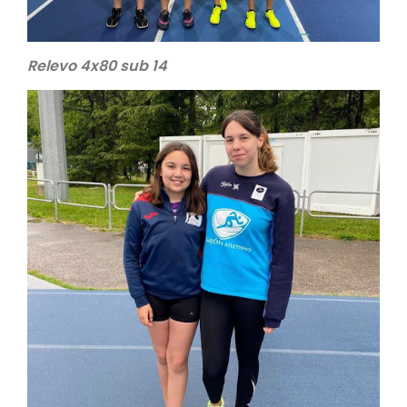
Relevo 4x80 sub 14