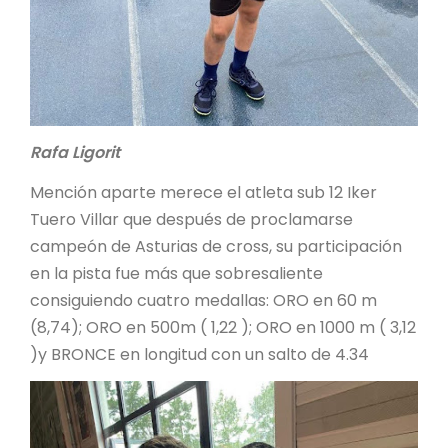
Rafa Ligorit
Mención aparte merece el atleta sub 12 Iker
Tuero Villar que después de proclamarse
campeón de Asturias de cross, su participación
en la pista fue más que sobresaliente
consiguiendo cuatro medallas: ORO en 60 m
(8,74); ORO en 500m ( 1,22 ); ORO en 1000 m ( 3,12
)y BRONCE en longitud con un salto de 4.34