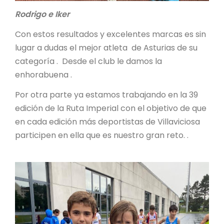
Rodrigo e Iker
Con estos resultados y excelentes marcas es sin
lugar a dudas el mejor atleta de Asturias de su
categoría . Desde el club le damos la
enhorabuena .
Por otra parte ya estamos trabajando en la 39
edición de la Ruta Imperial con el objetivo de que
en cada edición más deportistas de Villaviciosa
participen en ella que es nuestro gran reto. .