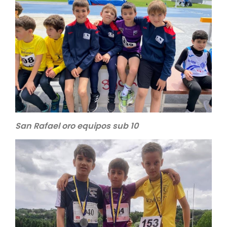
San Rafael oro equipos sub 10