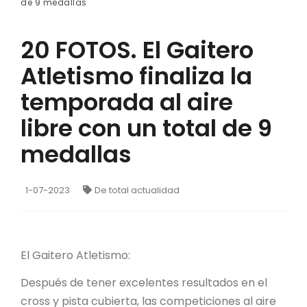
de 9 medallas
20 FOTOS. El Gaitero
Atletismo finaliza la
temporada al aire
libre con un total de 9
medallas
1-07-2023
De total actualidad
El Gaitero Atletismo:
Después de tener excelentes resultados en el
cross y pista cubierta, las competiciones al aire