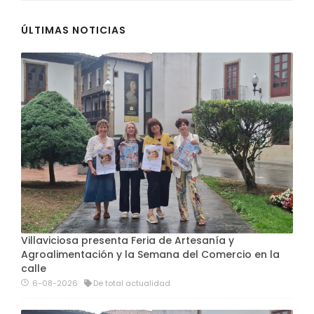
ÚLTIMAS NOTICIAS
Villaviciosa presenta Feria de Artesanía y
Agroalimentación y la Semana del Comercio en la
calle
6-08-2026
De total actualidad