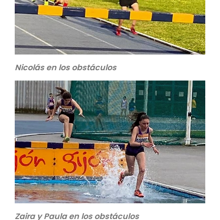
Nicolás en los obstáculos
Zaira y Paula en los obstáculos