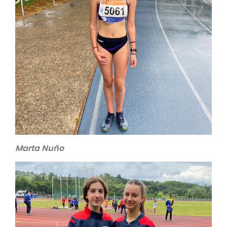
Marta Nuño