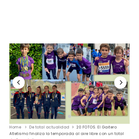
Home
De total actualidad
20 FOTOS. El Gaitero
Atletismo finaliza la temporada al aire libre con un total