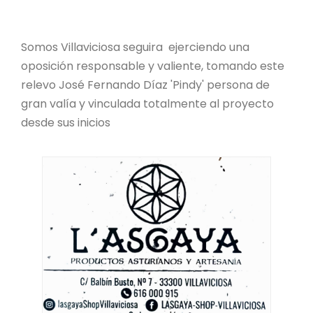
Somos Villaviciosa seguira ejerciendo una
oposición responsable y valiente, tomando este
relevo José Fernando Díaz 'Pindy' persona de
gran valía y vinculada totalmente al proyecto
desde sus inicios