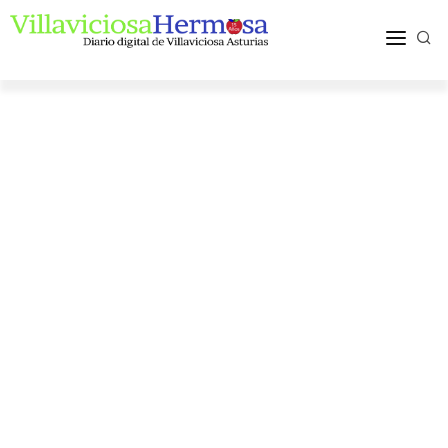
ACTUALIDAD
TURISMO Y OCIO
PUEBLOS Y COMARCA
MÁS