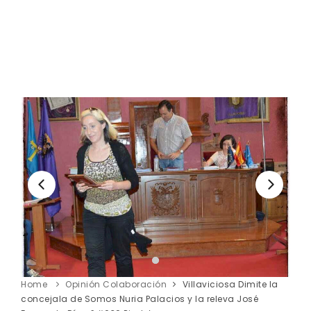
Home
Opinión Colaboración
Villaviciosa Dimite la
concejala de Somos Nuria Palacios y la releva José