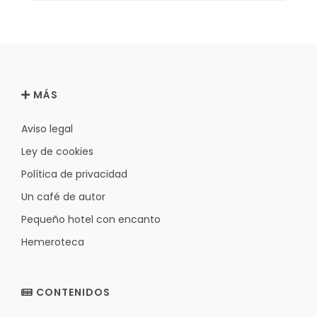
MÁS
Aviso legal
Ley de cookies
Política de privacidad
Un café de autor
Pequeño hotel con encanto
Hemeroteca
CONTENIDOS