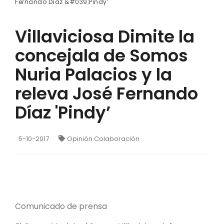
Fernando Díaz &#039;Pindy’
Villaviciosa Dimite la
concejala de Somos
Nuria Palacios y la
releva José Fernando
Díaz 'Pindy’
5-10-2017
Opinión Colaboración
Comunicado de prensa