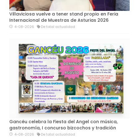
Villaviciosa vuelve a tener stand propio en Feria
Internacional de Muestras de Asturias 2026
4-08-2026
De total actualidad
Gancéu celebra la Fiesta del Angel con música,
gastronomía, I concurso bizcochos y tradición
4-08-2026
De total actualidad