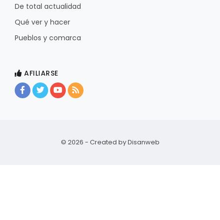
De total actualidad
Qué ver y hacer
Pueblos y comarca
AFILIARSE
© 2026 - Created by
Disanweb