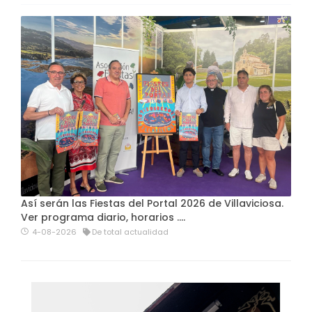
Así serán las Fiestas del Portal 2026 de Villaviciosa.
Ver programa diario, horarios ….
4-08-2026
De total actualidad