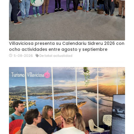
Villaviciosa presenta su Calendariu Sidreru 2026 con
ocho actividades entre agosto y septiembre
5-08-2026
De total actualidad