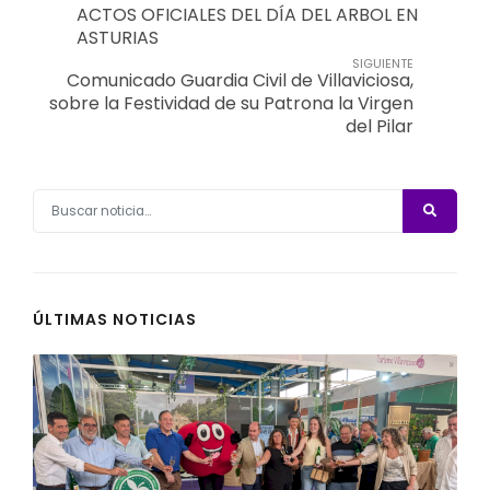
ACTOS OFICIALES DEL DÍA DEL ARBOL EN
ASTURIAS
SIGUIENTE
Comunicado Guardia Civil de Villaviciosa,
sobre la Festividad de su Patrona la Virgen
del Pilar
ÚLTIMAS NOTICIAS