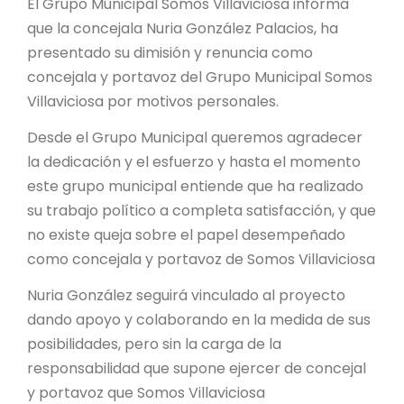
El Grupo Municipal Somos Villaviciosa informa
que la concejala Nuria González Palacios, ha
presentado su dimisión y renuncia como
concejala y portavoz del Grupo Municipal Somos
Villaviciosa por motivos personales.
Desde el Grupo Municipal queremos agradecer
la dedicación y el esfuerzo y hasta el momento
este grupo municipal entiende que ha realizado
su trabajo político a completa satisfacción, y que
no existe queja sobre el papel desempeñado
como concejala y portavoz de Somos Villaviciosa
Nuria González seguirá vinculado al proyecto
dando apoyo y colaborando en la medida de sus
posibilidades, pero sin la carga de la
responsabilidad que supone ejercer de concejal
y portavoz que Somos Villaviciosa