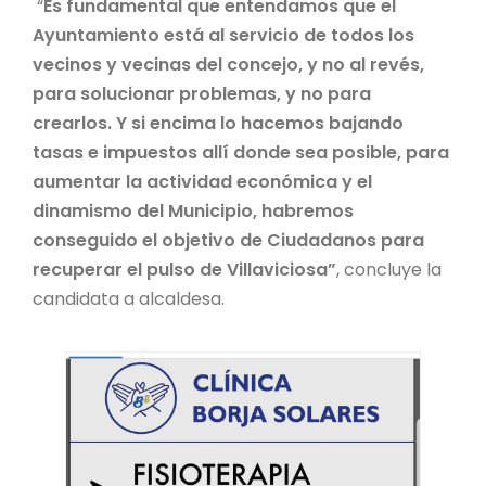
“
Es fundamental que entendamos que el
Ayuntamiento está al servicio de todos los
vecinos y vecinas del concejo, y no al revés,
para solucionar problemas, y no para
crearlos. Y si encima lo hacemos bajando
tasas e impuestos allí donde sea posible, para
aumentar la actividad económica y el
dinamismo del Municipio, habremos
conseguido el objetivo de Ciudadanos para
recuperar el pulso de Villaviciosa”
, concluye la
candidata a alcaldesa.