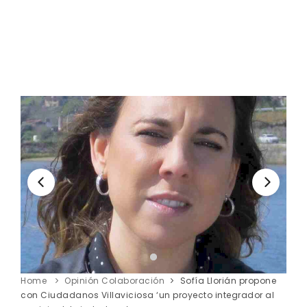
Home
Opinión Colaboración
Sofía Llorián propone
con Ciudadanos Villaviciosa ‘un proyecto integrador al