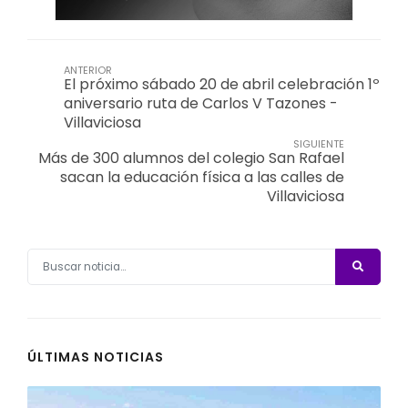
ANTERIOR
El próximo sábado 20 de abril celebración 1º
aniversario ruta de Carlos V Tazones -
Villaviciosa
SIGUIENTE
Más de 300 alumnos del colegio San Rafael
sacan la educación física a las calles de
Villaviciosa
ÚLTIMAS NOTICIAS