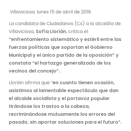
Villaviciosa. lunes 15 de abril de 2019.
La candidata de Ciudadanos (Cs) a la alcaldía de
Villaviciosa,
Sofía Llorián
, critica el
“enfrentamiento sistemático y estéril entre las
fuerzas políticas que soportan el Gobierno
Municipal y el único partido de la oposición” y
constata “el hartazgo generalizado de los
vecinos del concejo”.
Llorián afirma que “
en cuanto tienen ocasión,
asistimos al lamentable espectáculo que dan
el alcalde socialista y el portavoz popular
tirándose los trastos a la cabeza,
recriminándose mutuamente los errores del
pasado, sin aportar soluciones para el futuro”.