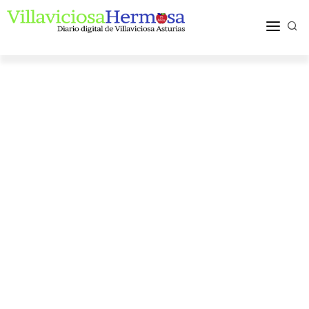
ACTUALIDAD
TURISMO Y OCIO
PUEBLOS Y COMARCA
MÁS