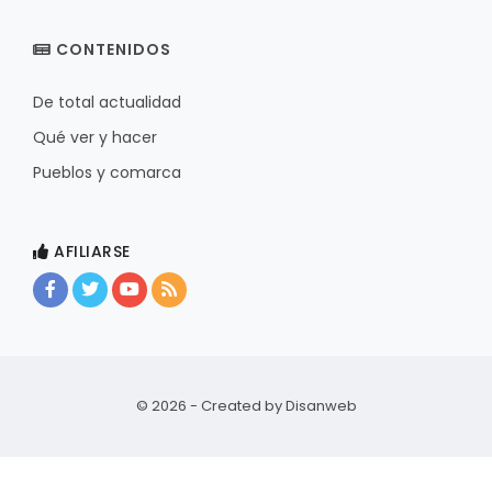
CONTENIDOS
De total actualidad
Qué ver y hacer
Pueblos y comarca
AFILIARSE
© 2026 - Created by
Disanweb