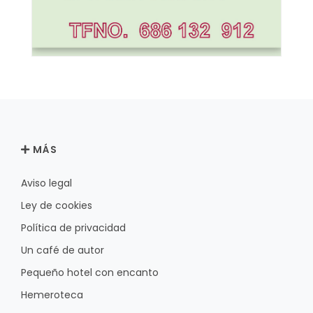
MÁS
Aviso legal
Ley de cookies
Política de privacidad
Un café de autor
Pequeño hotel con encanto
Hemeroteca