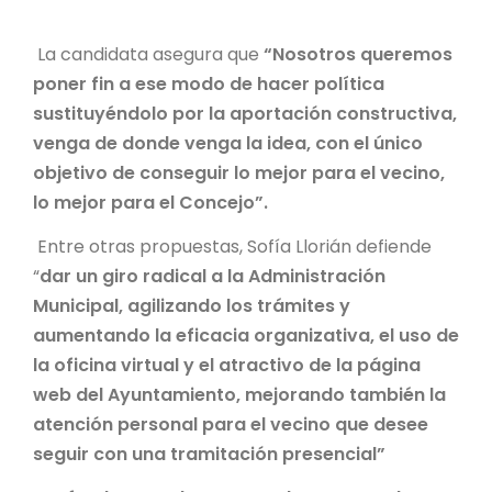
La candidata asegura que
“Nosotros queremos
poner fin a ese modo de hacer política
sustituyéndolo por la aportación constructiva,
venga de donde venga la idea, con el único
objetivo de conseguir lo mejor para el vecino,
lo mejor para el Concejo”.
Entre otras propuestas, Sofía Llorián defiende
“
dar un giro radical a la Administración
Municipal, agilizando los trámites y
aumentando la eficacia organizativa, el uso de
la oficina virtual y el atractivo de la página
web del Ayuntamiento, mejorando también la
atención personal para el vecino que desee
seguir con una tramitación presencial”