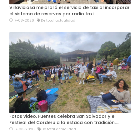
Villaviciosa mejorará el servicio de taxi al incorporar
el sistema de reservas por radio taxi
7-08-2026
De total actualidad
Fotos video. Fuentes celebra San Salvador y el
Festival del Corderu a la estaca con tradición....
6-08-2026
De total actualidad