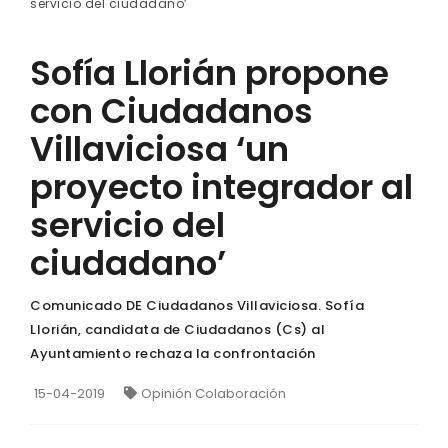
servicio del ciudadano’
Sofía Llorián propone
con Ciudadanos
Villaviciosa ‘un
proyecto integrador al
servicio del
ciudadano’
Comunicado DE Ciudadanos Villaviciosa. Sofía
Llorián, candidata de Ciudadanos (Cs) al
Ayuntamiento rechaza la confrontación
15-04-2019
Opinión Colaboración