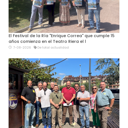
El Festival de la Ría "Enrique Correa" que cumple 15
años comienza en el Teatro Riera el l
7-08-2026
De total actualidad