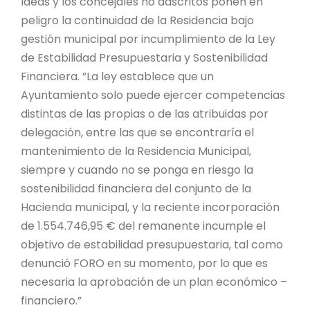
Ideas y los concejales no adscritos ponen en
peligro la continuidad de la Residencia bajo
gestión municipal por incumplimiento de la Ley
de Estabilidad Presupuestaria y Sostenibilidad
Financiera. ”La ley establece que un
Ayuntamiento solo puede ejercer competencias
distintas de las propias o de las atribuidas por
delegación, entre las que se encontraría el
mantenimiento de la Residencia Municipal,
siempre y cuando no se ponga en riesgo la
sostenibilidad financiera del conjunto de la
Hacienda municipal, y la reciente incorporación
de 1.554.746,95 € del remanente incumple el
objetivo de estabilidad presupuestaria, tal como
denunció FORO en su momento, por lo que es
necesaria la aprobación de un plan económico –
financiero.”