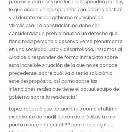
propios y permisos que les corresponden por ley,
lo que añade un ejemplo más a la pésima gestión
y el desinterés del gobierno municipal de
Villaviciosa. La conciliación no debe ser
considerada un problema, sino un derecho que
tiene toda persona a desenvolverse plenamente
en una sociedad justa y desarrollada. Instamos al
Alcalde a responder de forma inmediata sobre
esta increíble situación de la que no se conoce
precedente, sobre cuál va a ser la solución a
este despropósito, así como sobre las
intenciones reales que tiene el actual equipo de
gobierno sobre la residencia.”
López recordó que actuaciones como el último
expediente de modificación de créditos tras el
pacto alcanzado por el PP con el concejal de