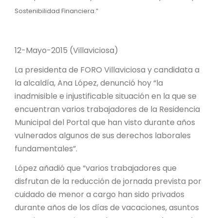
Sostenibilidad Financiera.”
12-Mayo-2015 (Villaviciosa)
La presidenta de FORO Villaviciosa y candidata a
la alcaldía, Ana López, denunció hoy “la
inadmisible e injustificable situación en la que se
encuentran varios trabajadores de la Residencia
Municipal del Portal que han visto durante años
vulnerados algunos de sus derechos laborales
fundamentales”.
López añadió que “varios trabajadores que
disfrutan de la reducción de jornada prevista por
cuidado de menor a cargo han sido privados
durante años de los días de vacaciones, asuntos