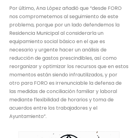
Por último, Ana López añadió que “desde FORO
nos comprometemos al seguimiento de este
problema, porque por un lado defendemos la
Residencia Municipal al considerarla un
equipamiento social básico en el que es
necesario y urgente hacer un análisis de
reducción de gastos prescindibles, así como
reorganizar y optimizar los recursos que en estos
momentos están siendo infrautilizados, y por
otro para FORO es irrenunciable la defensa de
las medidas de conciliación familiar y laboral
mediante flexibilidad de horarios y toma de
acuerdos entre los trabajadores y el
Ayuntamiento”.