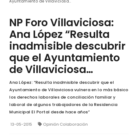
Ayuntamiento de Villaviciosa…
NP Foro Villaviciosa:
Ana López “Resulta
inadmisible descubrir
que el Ayuntamiento
de Villaviciosa…
Ana López: “Resulta inadmisible descubrir que el
Ayuntamiento de Villaviciosa vulnera en lo más básico
los derechos laborales de conciliación familiar y
laboral de algunos trabajadores de la Residencia
Municipal El Portal desde hace años”
13-05-2015
Opinión Colaboración