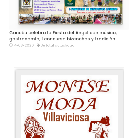
Gancéu celebra la Fiesta del Angel con música,
gastronomía, I concurso bizcochos y tradición
4-08-2026
De total actualidad