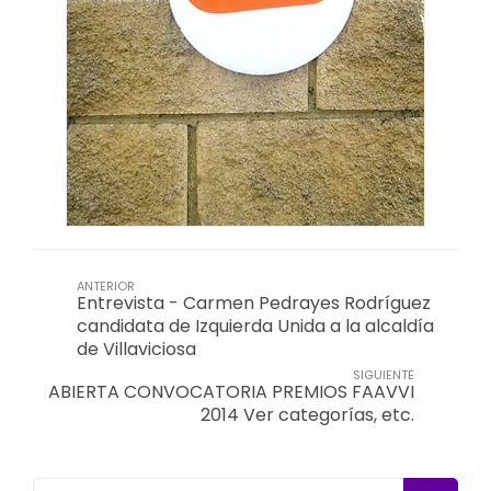
ANTERIOR
Entrevista - Carmen Pedrayes Rodríguez
candidata de Izquierda Unida a la alcaldía
de Villaviciosa
SIGUIENTE
ABIERTA CONVOCATORIA PREMIOS FAAVVI
2014 Ver categorías, etc.