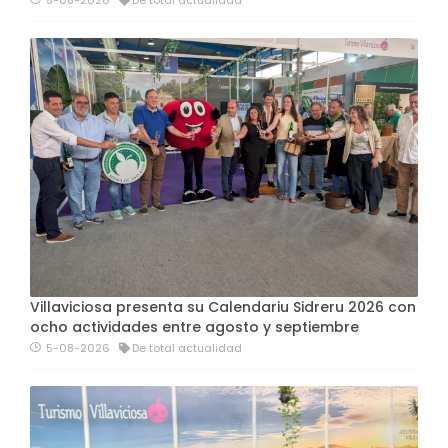
5-08-2026
De total actualidad
Villaviciosa presenta su Calendariu Sidreru 2026 con
ocho actividades entre agosto y septiembre
5-08-2026
De total actualidad