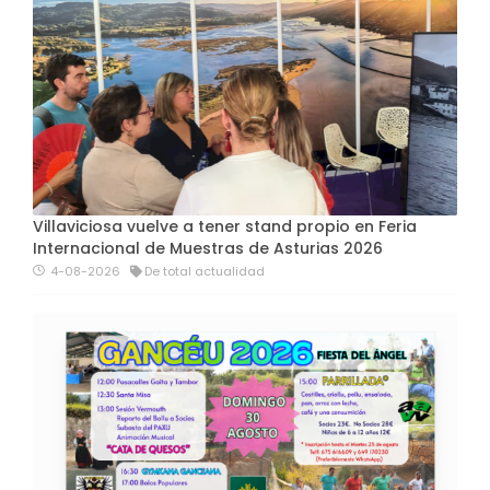
Villaviciosa vuelve a tener stand propio en Feria
Internacional de Muestras de Asturias 2026
4-08-2026
De total actualidad