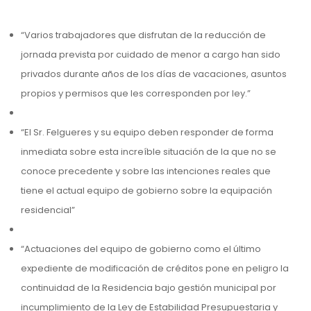
“Varios trabajadores que disfrutan de la reducción de
jornada prevista por cuidado de menor a cargo han sido
privados durante años de los días de vacaciones, asuntos
propios y permisos que les corresponden por ley.”
“El Sr. Felgueres y su equipo deben responder de forma
inmediata sobre esta increíble situación de la que no se
conoce precedente y sobre las intenciones reales que
tiene el actual equipo de gobierno sobre la equipación
residencial”
“Actuaciones del equipo de gobierno como el último
expediente de modificación de créditos pone en peligro la
continuidad de la Residencia bajo gestión municipal por
incumplimiento de la Ley de Estabilidad Presupuestaria y