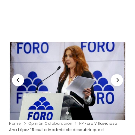
Home
Opinión Colaboración
NP Foro Villaviciosa:
Ana López “Resulta inadmisible descubrir que el