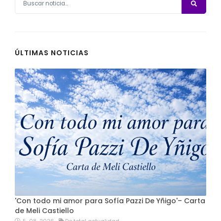
ÚLTIMAS NOTICIAS
'Con todo mi amor para Sofía Pazzi De Yñigo'– Carta
de Meli Castiello