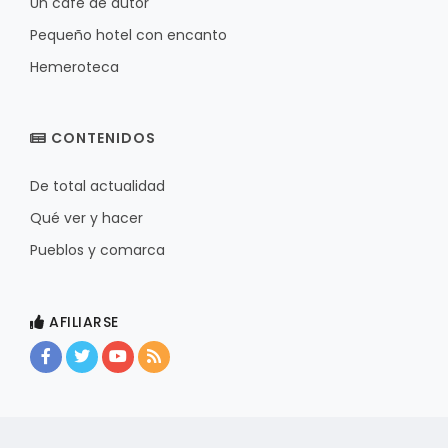
Un café de autor
Pequeño hotel con encanto
Hemeroteca
CONTENIDOS
De total actualidad
Qué ver y hacer
Pueblos y comarca
AFILIARSE