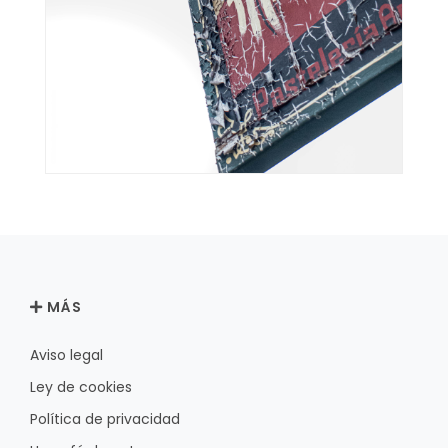
MÁS
Aviso legal
Ley de cookies
Política de privacidad