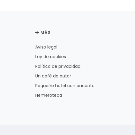
MÁS
Aviso legal
Ley de cookies
Política de privacidad
Un café de autor
Pequeño hotel con encanto
Hemeroteca