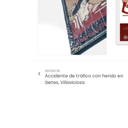
ANTERIOR
Accidente de tráfico con herido en
Sietes, Villaviciosa