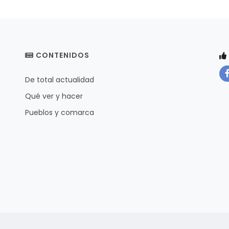
CONTENIDOS
De total actualidad
Qué ver y hacer
Pueblos y comarca