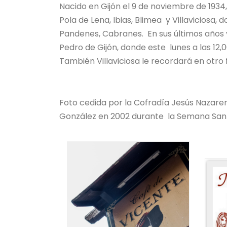
Nacido en Gijón el 9 de noviembre de 1934
Pola de Lena, Ibias, Blimea y Villaviciosa
Pandenes, Cabranes. En sus últimos años v
Pedro de Gijón, donde este lunes a las 12,
También Villaviciosa le recordará en otro 
Foto cedida por la Cofradía Jesús Nazaren
González en 2002 durante la Semana Sant