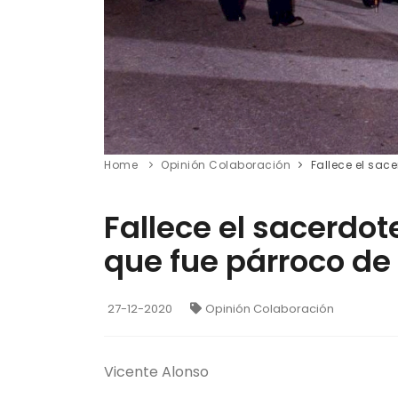
Home
Opinión Colaboración
Fallece el sac
Fallece el sacerdot
que fue párroco de 
27-12-2020
Opinión Colaboración
Vicente Alonso