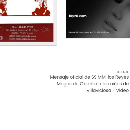
SIGUIENTE
Mensaje oficial de SS.MM. los Reyes
Magos de Oriente a los niños de
Villaviciosa - Video