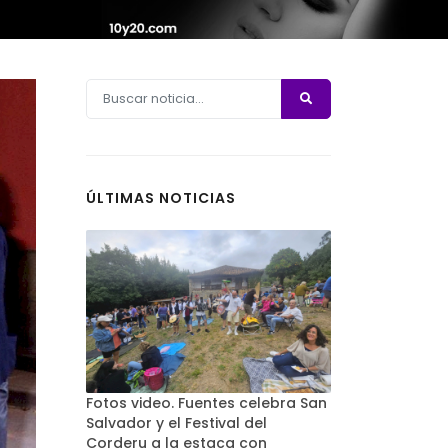
ÚLTIMAS NOTICIAS
Fotos video. Fuentes celebra San
Salvador y el Festival del
Corderu a la estaca con