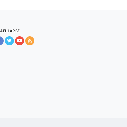
AFILIARSE