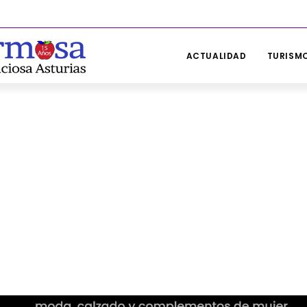
ACTUALIDAD
TURISMO