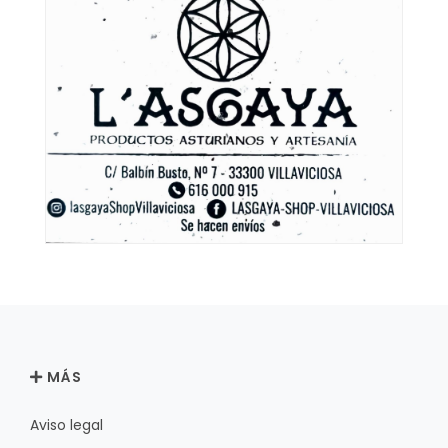
MÁS
Aviso legal