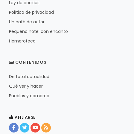
Ley de cookies
Política de privacidad
Un café de autor
Pequeño hotel con encanto
Hemeroteca
CONTENIDOS
De total actualidad
Qué ver y hacer
Pueblos y comarca
AFILIARSE