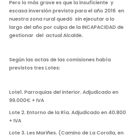
Pero lo más grave es que la insuficiente y
escasa inversión prevista para el año 2016 en
nuestra zona rural quedó sin ejecutar a lo
largo del año por culpa de la INCAPACIDAD de
gestionar del actual Alcalde.
Según las actas de las comisiones había
previstos tres Lotes:
Lote1. Parroquias del interior. Adjudicado en
99.000€ + IVA
Lote 2. Entorno de la Ría. Adjudicado en 40.800
+ IVA
Lote 3. Les Mariñes. (Camino de La Corolla, en