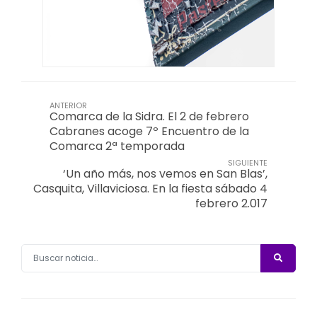
ANTERIOR
Comarca de la Sidra. El 2 de febrero
Cabranes acoge 7º Encuentro de la
Comarca 2ª temporada
SIGUIENTE
‘Un año más, nos vemos en San Blas’,
Casquita, Villaviciosa. En la fiesta sábado 4
febrero 2.017