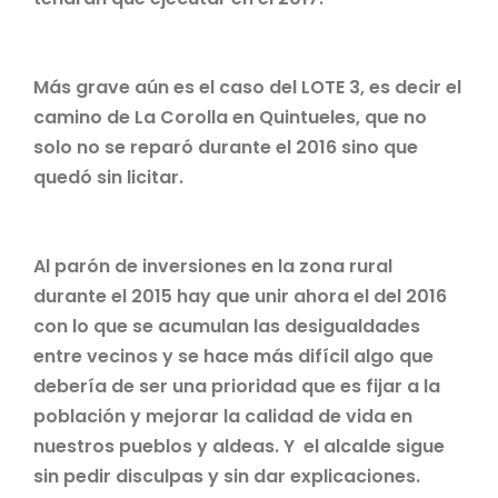
Más grave aún es el caso del LOTE 3, es decir el
camino de La Corolla en Quintueles, que no
solo no se reparó durante el 2016 sino que
quedó sin licitar.
Al parón de inversiones en la zona rural
durante el 2015 hay que unir ahora el del 2016
con lo que se acumulan las desigualdades
entre vecinos y se hace más difícil algo que
debería de ser una prioridad que es fijar a la
población y mejorar la calidad de vida en
nuestros pueblos y aldeas. Y el alcalde sigue
sin pedir disculpas y sin dar explicaciones.