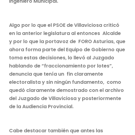
Ingeniero Municipal.
Algo por lo que el PSOE de Villaviciosa criticó
en la anterior legislatura al entonces Alcalde
y por lo que la portavoz de FORO Asturias, que
ahora forma parte del Equipo de Gobierno que
toma estas decisiones, lo llevó al Juzgado
hablando de “fraccionamiento por lotes”,
denuncia que tenía un fin claramente
electoralista y sin ningún fundamento, como
quedó claramente demostrado con el archivo
del Juzgado de Villaviciosa y posteriormente
de la Audiencia Provincial.
Cabe destacar también que antes las