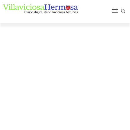
ACTUALIDAD
TURISMO Y OCIO
PUEBLOS Y COMARCA
MÁS