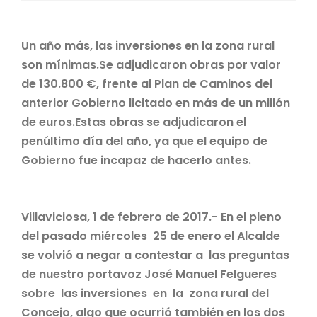
Un año más, las inversiones en la zona rural
son mínimas.Se adjudicaron obras por valor
de 130.800 €, frente al Plan de Caminos del
anterior Gobierno licitado en más de un millón
de euros.Estas obras se adjudicaron el
penúltimo día del año, ya que el equipo de
Gobierno fue incapaz de hacerlo antes.
Villaviciosa, 1 de febrero de 2017.- En el pleno
del pasado miércoles 25 de enero el Alcalde
se volvió a negar a contestar a las preguntas
de nuestro portavoz José Manuel Felgueres
sobre las inversiones en la zona rural del
Concejo, algo que ocurrió también en los dos