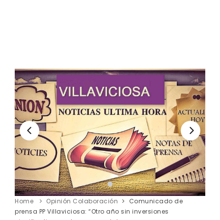
Home
Opinión Colaboración
Comunicado de
prensa PP Villaviciosa: “Otro año sin inversiones