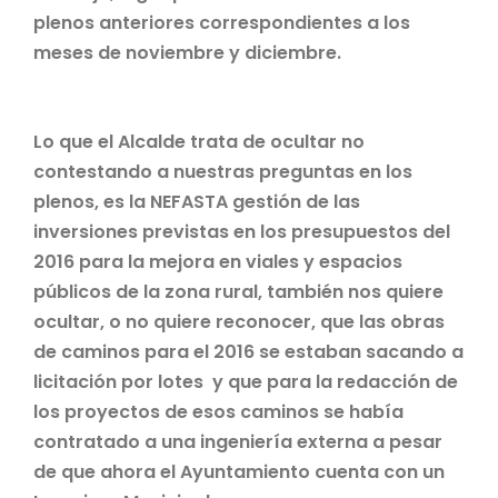
plenos anteriores correspondientes a los
meses de noviembre y diciembre.
Lo que el Alcalde trata de ocultar no
contestando a nuestras preguntas en los
plenos, es la NEFASTA gestión de las
inversiones previstas en los presupuestos del
2016 para la mejora en viales y espacios
públicos de la zona rural, también nos quiere
ocultar, o no quiere reconocer, que las obras
de caminos para el 2016 se estaban sacando a
licitación por lotes y que para la redacción de
los proyectos de esos caminos se había
contratado a una ingeniería externa a pesar
de que ahora el Ayuntamiento cuenta con un