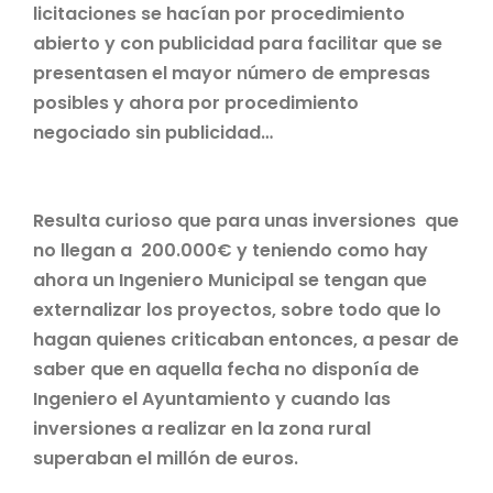
licitaciones se hacían por procedimiento
abierto y con publicidad para facilitar que se
presentasen el mayor número de empresas
posibles y ahora por procedimiento
negociado sin publicidad…
Resulta curioso que para unas inversiones que
no llegan a 200.000€ y teniendo como hay
ahora un Ingeniero Municipal se tengan que
externalizar los proyectos, sobre todo que lo
hagan quienes criticaban entonces, a pesar de
saber que en aquella fecha no disponía de
Ingeniero el Ayuntamiento y cuando las
inversiones a realizar en la zona rural
superaban el millón de euros.