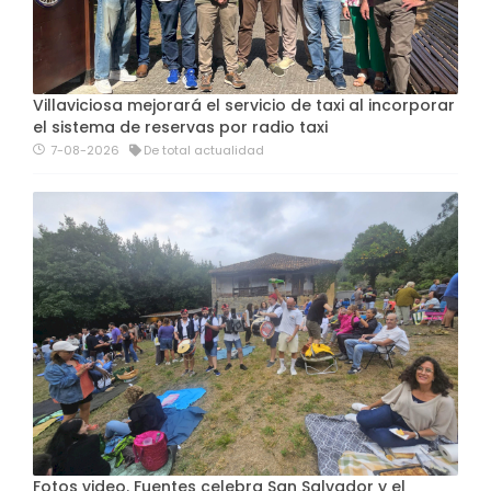
Villaviciosa mejorará el servicio de taxi al incorporar
el sistema de reservas por radio taxi
7-08-2026
De total actualidad
Fotos video. Fuentes celebra San Salvador y el