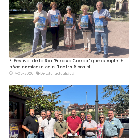
El Festival de la Ría "Enrique Correa" que cumple 15
años comienza en el Teatro Riera el l
7-08-2026
De total actualidad