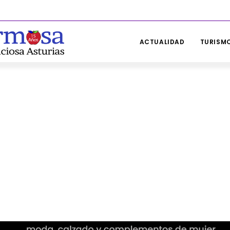
ACTUALIDAD
TURISMO