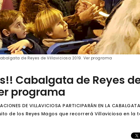
 Cabalgata de Reyes de Villaviciosa 2019. Ver programa
es!! Cabalgata de Reyes d
Ver programa
ACIONES DE VILLAVICIOSA PARTICIPARÁN EN LA CABALGATA
to de los Reyes Magos que recorrerá Villaviciosa en la 