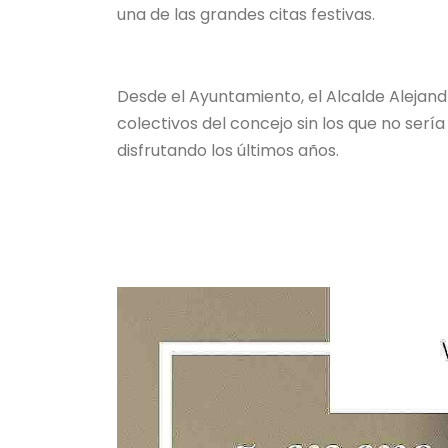
una de las grandes citas festivas.
Desde el Ayuntamiento, el Alcalde Alejand
colectivos del concejo sin los que no sería 
disfrutando los últimos años.