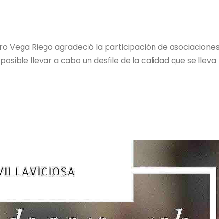
ro Vega Riego agradeció la participación de asociaciones
posible llevar a cabo un desfile de la calidad que se lleva