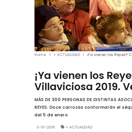
Home
+ ACTUALIDAD
¡Ya vienen los Reyes!!
¡Ya vienen los Rey
Villaviciosa 2019. 
MÁS DE 300 PERSONAS DE DISTINTAS ASOCI
REYES. Doce carrozas conformarán el séqui
del 5 de enero
3-01-2019
+ ACTUALIDAD