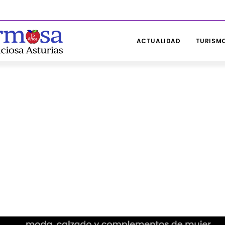
ACTUALIDAD
TURISMO