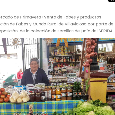
ercado de Primavera (Venta de Fabes y productos
ción de Fabes y Mundo Rural de Villaviciosa por parte de 
posición de la colección de semillas de judía del SERIDA.