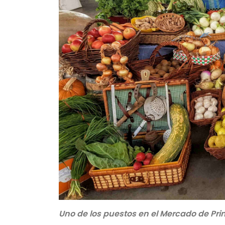
Uno de los puestos en el Mercado de Pr