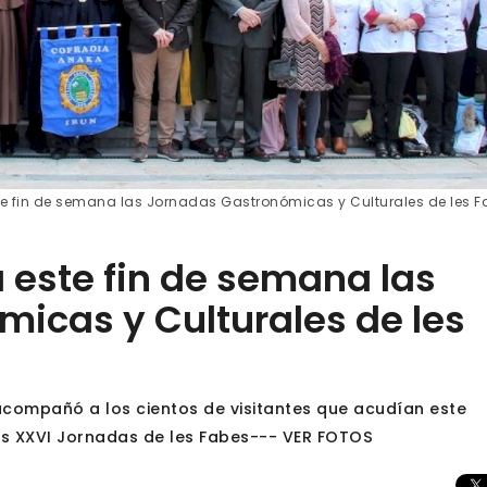
ste fin de semana las Jornadas Gastronómicas y Culturales de les 
a este fin de semana las
icas y Culturales de les
compañó a los cientos de visitantes que acudían este
las XXVI Jornadas de les Fabes--- VER FOTOS