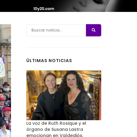
ÚLTIMAS NOTICIAS
La voz de Ruth Rosique y el
órgano de Susana Lastra
emocionan en Valdediós.