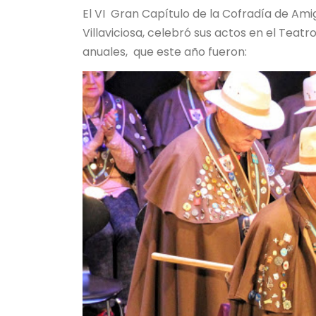
El VI Gran Capítulo de la Cofradía de Ami
Villaviciosa, celebró sus actos en el Teatr
anuales, que este año fueron: