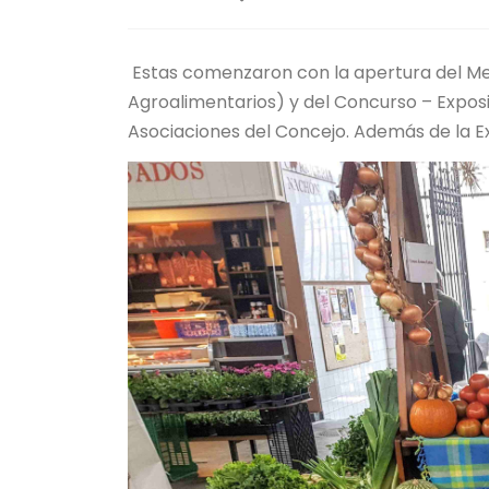
Estas comenzaron con la apertura del M
Agroalimentarios) y del Concurso – Exposi
Asociaciones del Concejo. Además de la Ex