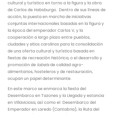
cultural y turístico en torno a la figura y la obra
de Carlos de Habsburgo. Dentro de sus líneas de
acción, la puesta en marcha de iniciativas
conjuntas internacionales basadas en la figura y
la época del emperador Carlos V, y la
cooperación a largo plazo entre pueblos,
ciudades y sitios carolinos para la consolidación
de una oferta cultural y turística basada en
fiestas de recreación histórica, o el desarrollo y
promoción de
labels
de calidad agro-
alimentarios, hosteleros y de restauración,
ocupan un papel determinante.
En este marco se enmarca la fiesta del
Desembarco en Tazones y la Llegada y estancia
en Villaviciosa, así como el Desembarco del
Emperador en Laredo (Cantabria), la Ruta del