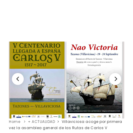
Home
+ ACTUALIDAD
Villaviciosa acoge por primera
vez la asamblea general de las Rutas de Carlos V