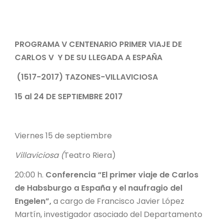
PROGRAMA V CENTENARIO PRIMER VIAJE DE
CARLOS V Y DE SU LLEGADA A ESPAÑA
(1517-2017) TAZONES-VILLAVICIOSA
15 al 24 DE SEPTIEMBRE 2017
Viernes 15 de septiembre
Villaviciosa (
Teatro Riera)
20:00 h.
Conferencia “El primer viaje de Carlos
de Habsburgo a España y el naufragio del
Engelen”,
a cargo de Francisco Javier López
Martín, investigador asociado del Departamento