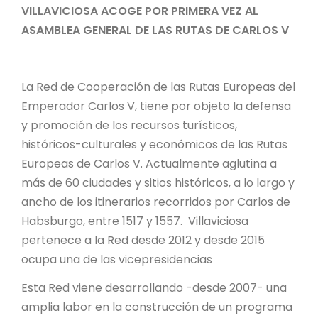
VILLAVICIOSA ACOGE POR PRIMERA VEZ AL
ASAMBLEA GENERAL DE LAS RUTAS DE CARLOS V
La Red de Cooperación de las Rutas Europeas del
Emperador Carlos V, tiene por objeto la defensa
y promoción de los recursos turísticos,
históricos-culturales y económicos de las Rutas
Europeas de Carlos V. Actualmente aglutina a
más de 60 ciudades y sitios históricos, a lo largo y
ancho de los itinerarios recorridos por Carlos de
Habsburgo, entre 1517 y 1557. Villaviciosa
pertenece a la Red desde 2012 y desde 2015
ocupa una de las vicepresidencias
Esta Red viene desarrollando -desde 2007- una
amplia labor en la construcción de un programa