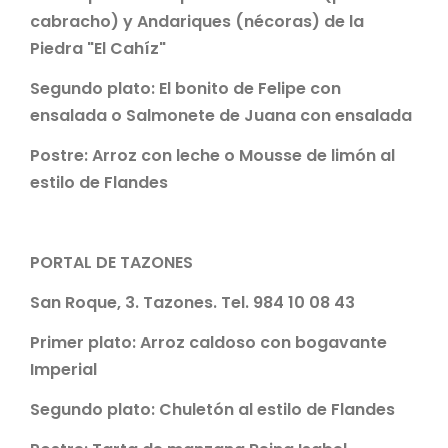
cabracho) y Andariques (nécoras) de la
Piedra "El Cahíz"
Segundo plato:
El bonito de Felipe con
ensalada o Salmonete de Juana con ensalada
Postre:
Arroz con leche o Mousse de limón al
estilo de Flandes
PORTAL DE TAZONES
San Roque, 3. Tazones. Tel. 984 10 08 43
Primer plato:
Arroz caldoso con bogavante
Imperial
Segundo plato:
Chuletón al estilo de Flandes