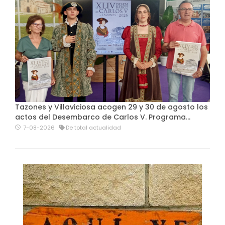
Tazones y Villaviciosa acogen 29 y 30 de agosto los
actos del Desembarco de Carlos V. Programa…
7-08-2026
De total actualidad