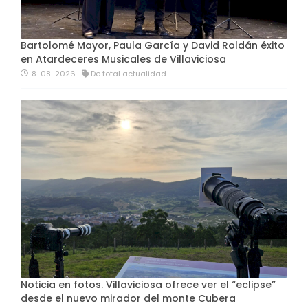
Bartolomé Mayor, Paula García y David Roldán éxito
en Atardeceres Musicales de Villaviciosa
8-08-2026
De total actualidad
Noticia en fotos. Villaviciosa ofrece ver el “eclipse”
desde el nuevo mirador del monte Cubera