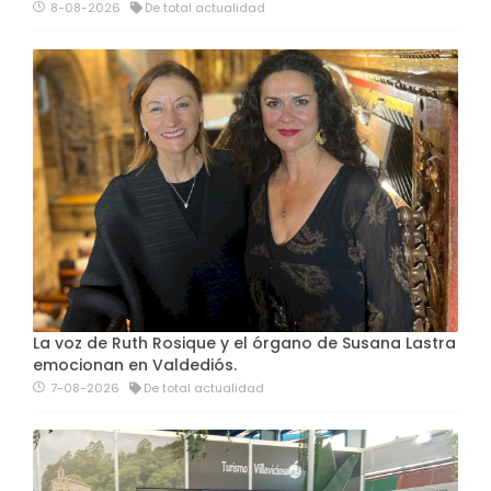
8-08-2026
De total actualidad
La voz de Ruth Rosique y el órgano de Susana Lastra
emocionan en Valdediós.
7-08-2026
De total actualidad