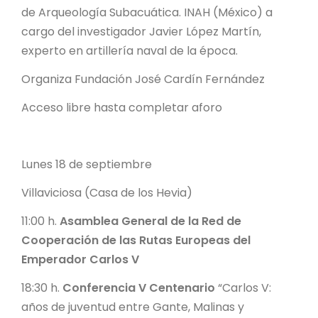
de Arqueología Subacuática. INAH (México) a
cargo del investigador Javier López Martín,
experto en artillería naval de la época.
Organiza Fundación José Cardín Fernández
Acceso libre hasta completar aforo
Lunes 18 de septiembre
Villaviciosa (Casa de los Hevia)
11:00 h.
Asamblea General de la Red de
Cooperación de las Rutas Europeas del
Emperador Carlos V
18:30 h.
Conferencia V Centenario
“Carlos V:
años de juventud entre Gante, Malinas y