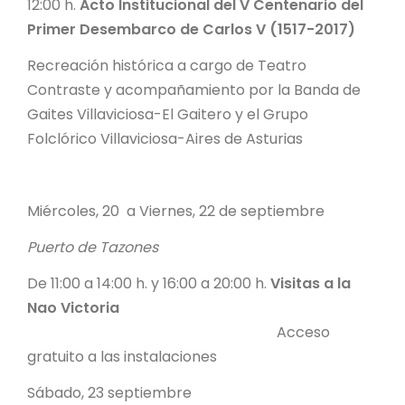
12:00 h.
Acto Institucional del V Centenario del
Primer Desembarco de Carlos V (1517-2017)
Recreación histórica a cargo de Teatro
Contraste y acompañamiento por la Banda de
Gaites Villaviciosa-El Gaitero y el Grupo
Folclórico Villaviciosa-Aires de Asturias
Miércoles, 20 a Viernes, 22 de septiembre
Puerto de Tazones
De 11:00 a 14:00 h. y 16:00 a 20:00 h.
Visitas a la
Nao Victoria
Acceso
gratuito a las instalaciones
Sábado, 23 septiembre