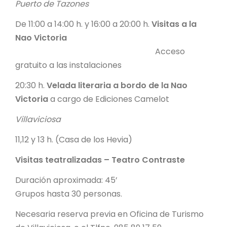
Puerto de Tazones
De 11:00 a 14:00 h. y 16:00 a 20:00 h.
Visitas a la
Nao Victoria
Acceso
gratuito a las instalaciones
20:30 h.
Velada literaria a bordo de la Nao
Victoria
a cargo de Ediciones Camelot
Villaviciosa
11,12 y 13 h. (Casa de los Hevia)
Visitas teatralizadas – Teatro Contraste
Duración aproximada: 45’
Grupos hasta 30 personas.
Necesaria reserva previa en Oficina de Turismo