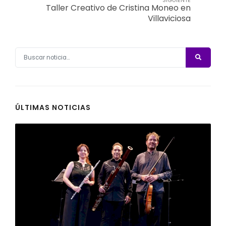
SIGUIENTE
Taller Creativo de Cristina Moneo en
Villaviciosa
ÚLTIMAS NOTICIAS