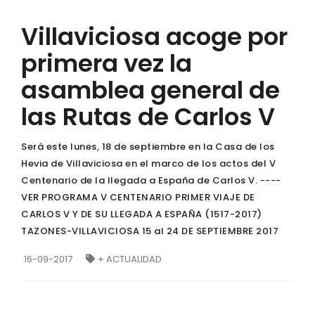
Villaviciosa acoge por
primera vez la
asamblea general de
las Rutas de Carlos V
Será este lunes, 18 de septiembre en la Casa de los
Hevia de Villaviciosa en el marco de los actos del V
Centenario de la llegada a España de Carlos V. ----
VER PROGRAMA V CENTENARIO PRIMER VIAJE DE
CARLOS V Y DE SU LLEGADA A ESPAÑA (1517-2017)
TAZONES-VILLAVICIOSA 15 al 24 DE SEPTIEMBRE 2017
16-09-2017
+ ACTUALIDAD