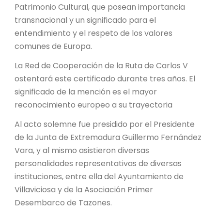
Patrimonio Cultural, que posean importancia
transnacional y un significado para el
entendimiento y el respeto de los valores
comunes de Europa.
La Red de Cooperación de la Ruta de Carlos V
ostentará este certificado durante tres años. El
significado de la mención es el mayor
reconocimiento europeo a su trayectoria
Al acto solemne fue presidido por el Presidente
de la Junta de Extremadura Guillermo Fernández
Vara, y al mismo asistieron diversas
personalidades representativas de diversas
instituciones, entre ella del Ayuntamiento de
Villaviciosa y de la Asociación Primer
Desembarco de Tazones.