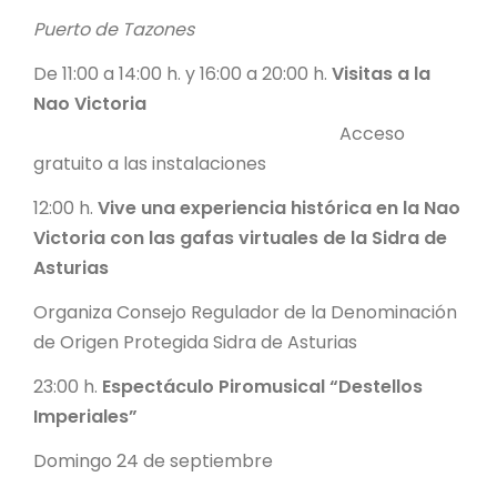
Puerto de Tazones
De 11:00 a 14:00 h. y 16:00 a 20:00 h.
Visitas a la
Nao Victoria
Acceso
gratuito a las instalaciones
12:00 h.
Vive una experiencia histórica en la Nao
Victoria con las gafas virtuales de la Sidra de
Asturias
Organiza Consejo Regulador de la Denominación
de Origen Protegida Sidra de Asturias
23:00 h.
Espectáculo Piromusical “Destellos
Imperiales”
Domingo 24 de septiembre