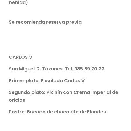
bebida)
Se recomienda reserva previa
CARLOS V
San Miguel, 2. Tazones. Tel. 985 89 70 22
Primer plato:
Ensalada Carlos V
Segundo plato:
Pixinín con Crema Imperial de
oricios
Postre:
Bocado de chocolate de Flandes