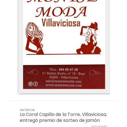
ANTERIOR
La Coral Capilla de la Torre, Villaviciosa,
entregó premio de sorteo de jamón