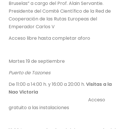
Bruselas” a cargo del Prof. Alain Servantie.
Presidente del Comité Científico de la Red de
Cooperación de las Rutas Europeas del
Emperador Carlos V
Acceso libre hasta completar aforo
Martes 19 de septiembre
Puerto de Tazones
De 11:00 a 14:00 h. y 16:00 a 20:00 h.
Visitas a la
Nao Victoria
Acceso
gratuito a las instalaciones