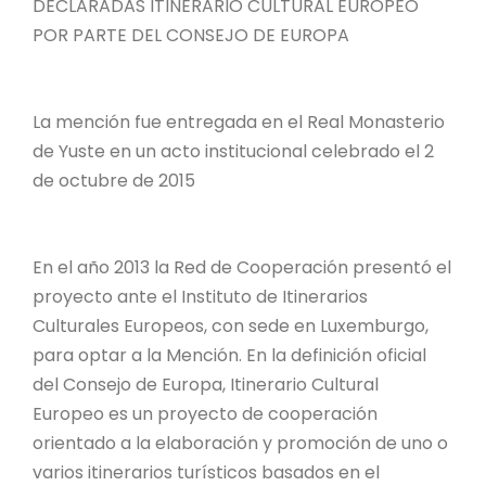
DECLARADAS ITINERARIO CULTURAL EUROPEO
POR PARTE DEL CONSEJO DE EUROPA
La mención fue entregada en el Real Monasterio
de Yuste en un acto institucional celebrado el 2
de octubre de 2015
En el año 2013 la Red de Cooperación presentó el
proyecto ante el Instituto de Itinerarios
Culturales Europeos, con sede en Luxemburgo,
para optar a la Mención. En la definición oficial
del Consejo de Europa, Itinerario Cultural
Europeo es un proyecto de cooperación
orientado a la elaboración y promoción de uno o
varios itinerarios turísticos basados en el