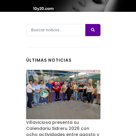
ÚLTIMAS NOTICIAS
Villaviciosa presenta su
Calendariu Sidreru 2026 con
ocho actividades entre agosto y