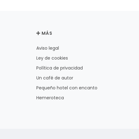
MÁS
Aviso legal
Ley de cookies
Política de privacidad
Un café de autor
Pequeño hotel con encanto
Hemeroteca