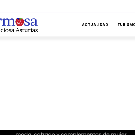
ACTUALIDAD
TURISMO