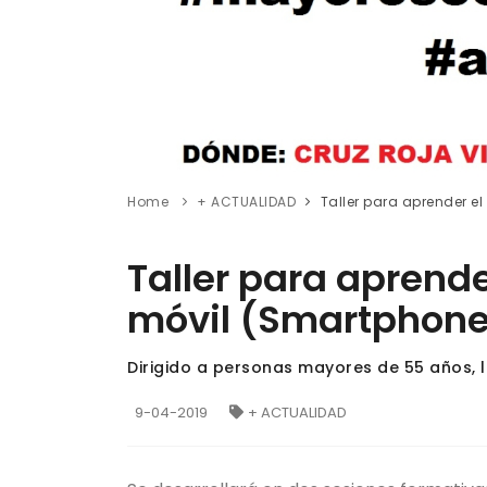
Home
+ ACTUALIDAD
Taller para aprender e
Taller para aprende
móvil (Smartphone
Dirigido a personas mayores de 55 años, los
9-04-2019
+ ACTUALIDAD