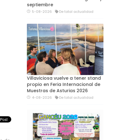
septiembre
5-08-2026
De total actualidad
Villaviciosa vuelve a tener stand
propio en Feria Internacional de
Muestras de Asturias 2026
4-08-2026
De total actualidad