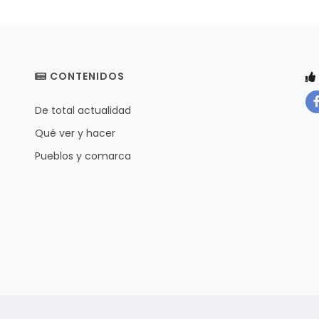
CONTENIDOS
De total actualidad
Qué ver y hacer
Pueblos y comarca