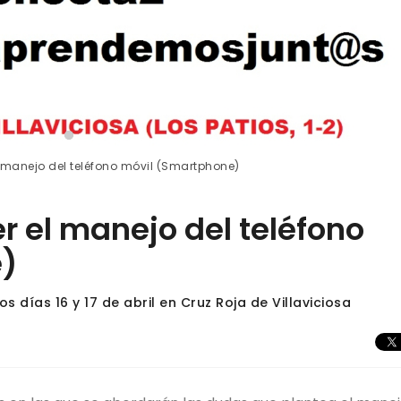
l manejo del teléfono móvil (Smartphone)
r el manejo del teléfono
)
 días 16 y 17 de abril en Cruz Roja de Villaviciosa