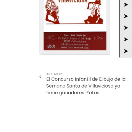
ANTERIOR
El Concurso Infantil de Dibujo de la
Semana Santa de Villaviciosa ya
tiene ganadores. Fotos