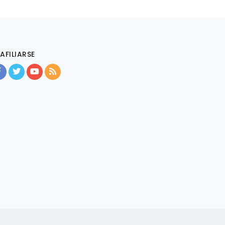
AFILIARSE