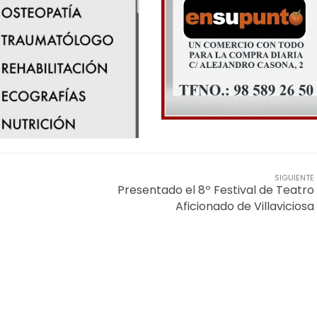
SIGUIENTE
Presentado el 8º Festival de Teatro
Aficionado de Villaviciosa