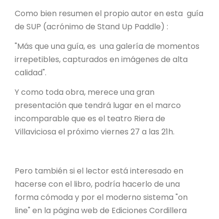
Como bien resumen el propio autor en esta guía
de SUP (acrónimo de Stand Up Paddle) :
"Más que una guía, es una galería de momentos
irrepetibles, capturados en imágenes de alta
calidad".
Y como toda obra, merece una gran
presentación que tendrá lugar en el marco
incomparable que es el teatro Riera de
Villaviciosa el próximo viernes 27 a las 21h.
Pero también si el lector está interesado en
hacerse con el libro, podría hacerlo de una
forma cómoda y por el moderno sistema "on
line" en la página web de Ediciones Cordillera