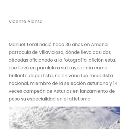
Vicente Alonso
Manuel Toral nació hace 36 años en Amandi
parroquia de Villaviciosa, dónde lleva casi dos
décadas aficionado a la fotografía, afición esta,
que llevó en paralelo a su trayectoria como
brillante deportista, no en vano fue medallista
nacional, miembro de la selección asturiana y 14
veces campeón de Asturias en lanzamiento de
peso su especialidad en el atletismo.