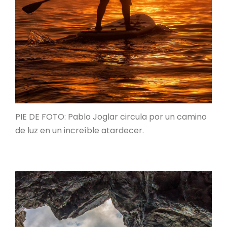
PIE DE FOTO: Pablo Joglar circula por un camino
de luz en un increíble atardecer.