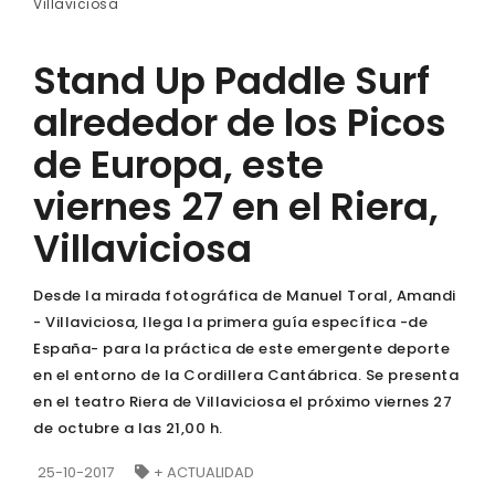
Villaviciosa
Stand Up Paddle Surf
alrededor de los Picos
de Europa, este
viernes 27 en el Riera,
Villaviciosa
Desde la mirada fotográfica de Manuel Toral, Amandi
- Villaviciosa, llega la primera guía específica -de
España- para la práctica de este emergente deporte
en el entorno de la Cordillera Cantábrica. Se presenta
en el teatro Riera de Villaviciosa el próximo viernes 27
de octubre a las 21,00 h.
25-10-2017
+ ACTUALIDAD