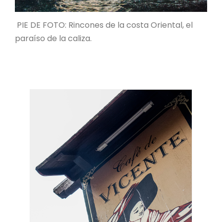
PIE DE FOTO: Rincones de la costa Oriental, el
paraíso de la caliza.