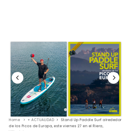
Home
+ ACTUALIDAD
Stand Up Paddle Surf alrededor
de los Picos de Europa, este viernes 27 en el Riera,