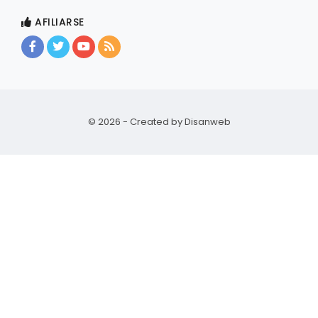
AFILIARSE
© 2026 - Created by
Disanweb