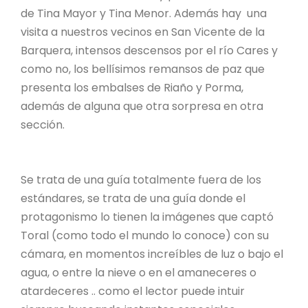
de Tina Mayor y Tina Menor. Además hay una
visita a nuestros vecinos en San Vicente de la
Barquera, intensos descensos por el río Cares y
como no, los bellísimos remansos de paz que
presenta los embalses de Riaño y Porma,
además de alguna que otra sorpresa en otra
sección.
Se trata de una guía totalmente fuera de los
estándares, se trata de una guía donde el
protagonismo lo tienen la imágenes que captó
Toral (como todo el mundo lo conoce) con su
cámara, en momentos increíbles de luz o bajo el
agua, o entre la nieve o en el amaneceres o
atardeceres .. como el lector puede intuir