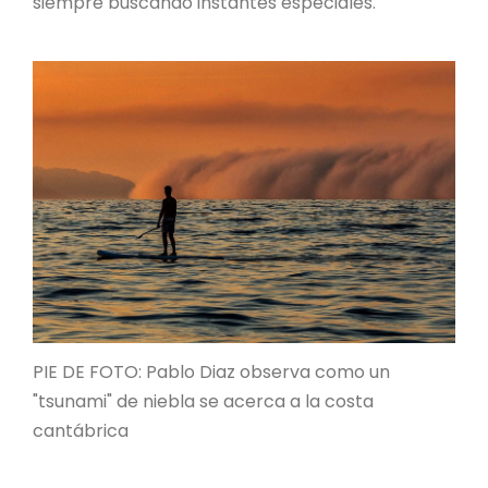
siempre buscando instantes especiales.
PIE DE FOTO: Pablo Diaz observa como un
"tsunami" de niebla se acerca a la costa
cantábrica