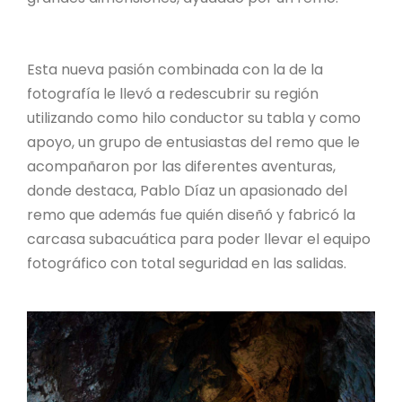
Esta nueva pasión combinada con la de la
fotografía le llevó a redescubrir su región
utilizando como hilo conductor su tabla y como
apoyo, un grupo de entusiastas del remo que le
acompañaron por las diferentes aventuras,
donde destaca, Pablo Díaz un apasionado del
remo que además fue quién diseñó y fabricó la
carcasa subacuática para poder llevar el equipo
fotográfico con total seguridad en las salidas.