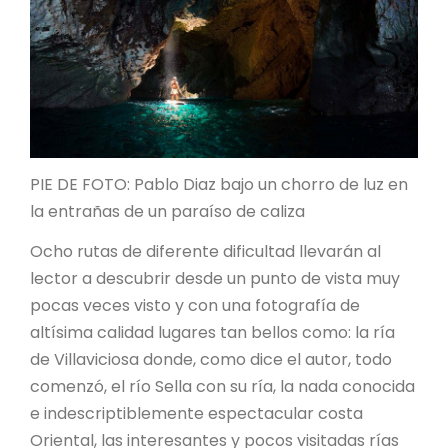
PIE DE FOTO: Pablo Diaz bajo un chorro de luz en
la entrañas de un paraíso de caliza
Ocho rutas de diferente dificultad llevarán al
lector a descubrir desde un punto de vista muy
pocas veces visto y con una fotografía de
altísima calidad lugares tan bellos como: la ría
de Villaviciosa donde, como dice el autor, todo
comenzó, el río Sella con su ría, la nada conocida
e indescriptiblemente espectacular costa
Oriental, las interesantes y pocos visitadas rías