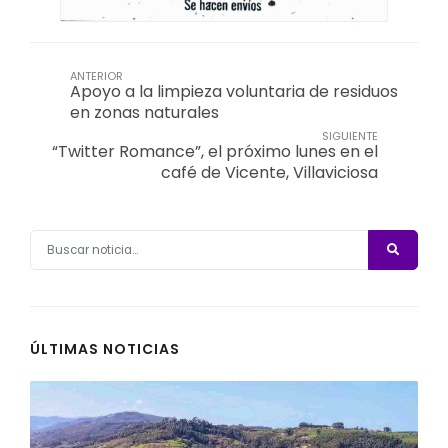
ANTERIOR
Apoyo a la limpieza voluntaria de residuos
en zonas naturales
SIGUIENTE
“Twitter Romance”, el próximo lunes en el
café de Vicente, Villaviciosa
ÚLTIMAS NOTICIAS