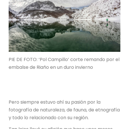
PIE DE FOTO: ‘Pol Campillo’ corte remando por el
embalse de Riaño en un duro invierno
Pero siempre estuvo ahí su pasión por la
fotografía de naturaleza, de fauna, de etnografía
y todo lo relacionado con su región.