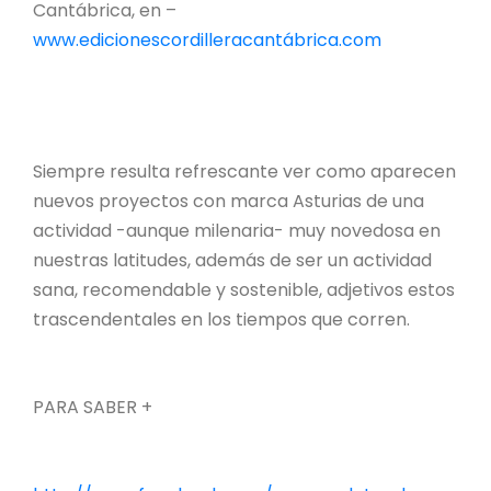
Cantábrica, en –
www.edicionescordilleracantábrica.com
Siempre resulta refrescante ver como aparecen
nuevos proyectos con marca Asturias de una
actividad -aunque milenaria- muy novedosa en
nuestras latitudes, además de ser un actividad
sana, recomendable y sostenible, adjetivos estos
trascendentales en los tiempos que corren.
PARA SABER +