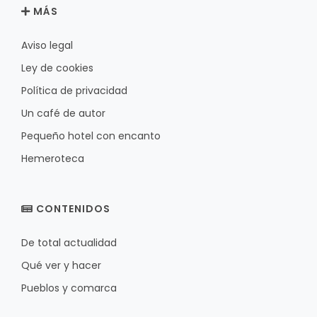
MÁS
Aviso legal
Ley de cookies
Política de privacidad
Un café de autor
Pequeño hotel con encanto
Hemeroteca
CONTENIDOS
De total actualidad
Qué ver y hacer
Pueblos y comarca