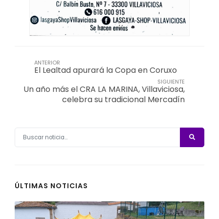
ANTERIOR
El Lealtad apurará la Copa en Coruxo
SIGUIENTE
Un año más el CRA LA MARINA, Villaviciosa,
celebra su tradicional Mercadín
ÚLTIMAS NOTICIAS