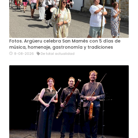
Fotos. Argüeru celebra San Mamés con 5 días de
música, homenaje, gastronomía y tradiciones
8-08-2026
De total actualidad