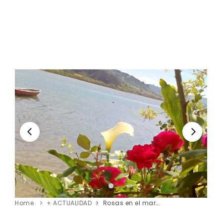
Home
+ ACTUALIDAD
Rosas en el mar….