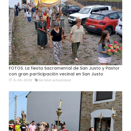
FOTOS. La fiesta Sacramental de San Justo y Pastor
con gran participación vecinal en San Justo
9-08-2026
De total actualidad