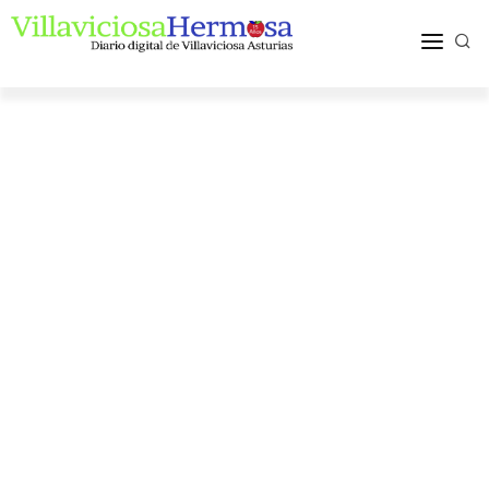
ACTUALIDAD
TURISMO Y OCIO
PUEBLOS Y COMARCA
MÁS