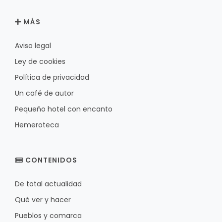
MÁS
Aviso legal
Ley de cookies
Política de privacidad
Un café de autor
Pequeño hotel con encanto
Hemeroteca
CONTENIDOS
De total actualidad
Qué ver y hacer
Pueblos y comarca