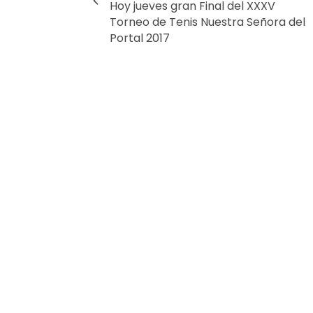
Hoy jueves gran Final del XXXV
Torneo de Tenis Nuestra Señora del
Portal 2017