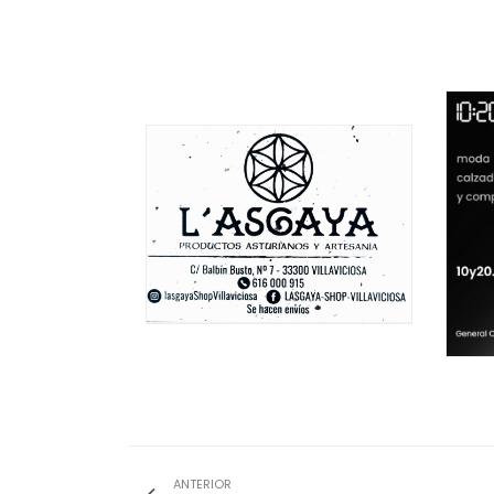
ANTERIOR