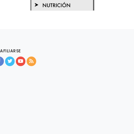
AFILIARSE