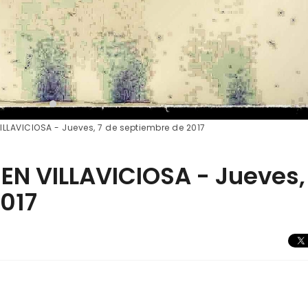
LLAVICIOSA - Jueves, 7 de septiembre de 2017
N VILLAVICIOSA - Jueves,
017