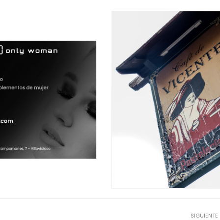
SIGUIENTE