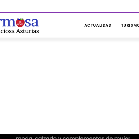
ACTUALIDAD
TURISMO