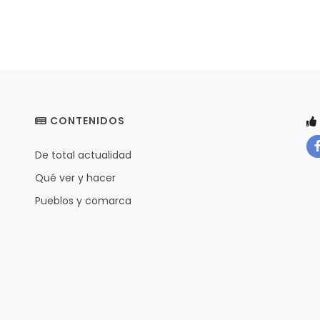
CONTENIDOS
De total actualidad
Qué ver y hacer
Pueblos y comarca