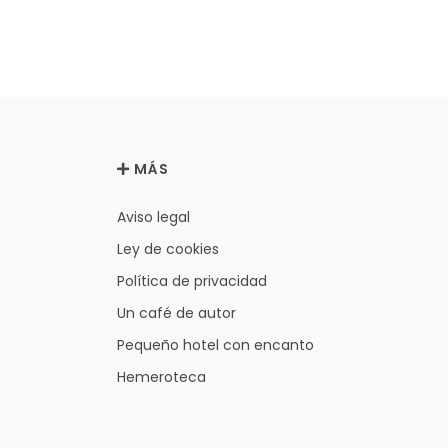
MÁS
Aviso legal
Ley de cookies
Política de privacidad
Un café de autor
Pequeño hotel con encanto
Hemeroteca