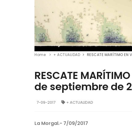
Home
+ ACTUALIDAD
RESCATE MARÍTIMO EN VI
RESCATE MARÍTIMO E
de septiembre de 2
7-09-2017
+ ACTUALIDAD
La Morgal.- 7/09/2017