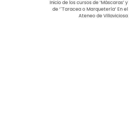
Inicio de los cursos de ‘Máscaras’ y
de ‘`Taracea o Marquetería’ En el
Ateneo de Villaviciosa