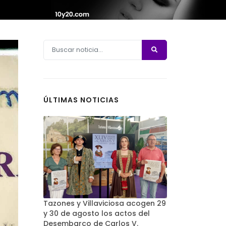
ÚLTIMAS NOTICIAS
Tazones y Villaviciosa acogen 29
y 30 de agosto los actos del
Desembarco de Carlos V.