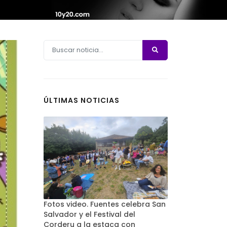
ÚLTIMAS NOTICIAS
Fotos video. Fuentes celebra San
Salvador y el Festival del
Corderu a la estaca con