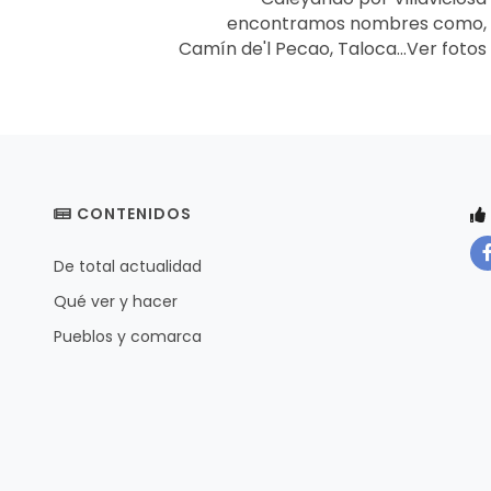
encontramos nombres como,
Camín de'l Pecao, Taloca…Ver fotos
CONTENIDOS
De total actualidad
Qué ver y hacer
Pueblos y comarca