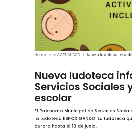
Home
+ ACTUALIDAD
Nueva ludoteca infantil
Nueva ludoteca infa
Servicios Sociales 
escolar
El Patronato Municipal de Servicios Socia
la Ludoteca ESPOXIGANDO. La ludoteca que
durara hasta el 13 de junio.