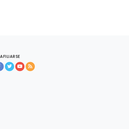
AFILIARSE