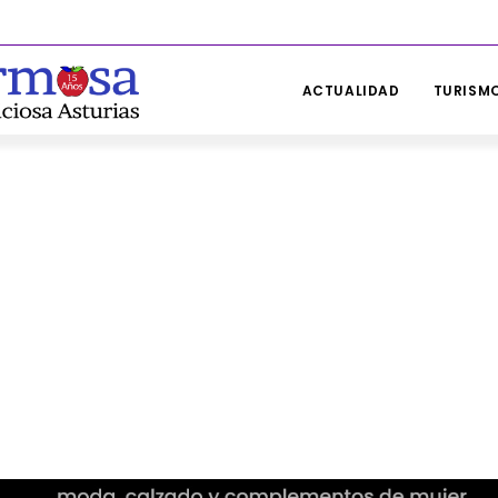
ACTUALIDAD
TURISMO