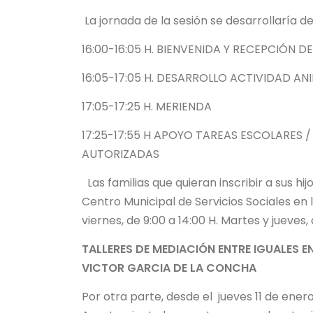
La jornada de la sesión se desarrollaría de
16:00-16:05 H. BIENVENIDA Y RECEPCIÓN D
16:05-17:05 H. DESARROLLO ACTIVIDAD A
17:05-17:25 H. MERIENDA
17:25-17:55 H APOYO TAREAS ESCOLARES /
AUTORIZADAS
Las familias que quieran inscribir a sus hij
Centro Municipal de Servicios Sociales en l
viernes, de 9:00 a 14:00 H. Martes y jueves, 
TALLERES DE MEDIACIÓN ENTRE IGUALES E
VICTOR GARCIA DE LA CONCHA
Por otra parte, desde el jueves 11 de enero