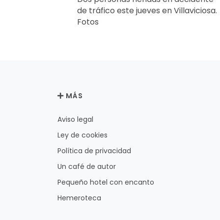
de tráfico este jueves en Villaviciosa.
Fotos
MÁS
Aviso legal
Ley de cookies
Política de privacidad
Un café de autor
Pequeño hotel con encanto
Hemeroteca