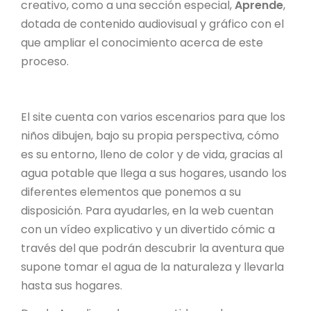
creativo, como a una sección especial,
Aprende
,
dotada de contenido audiovisual y gráfico con el
que ampliar el conocimiento acerca de este
proceso.
El site cuenta con varios escenarios para que los
niños dibujen, bajo su propia perspectiva, cómo
es su entorno, lleno de color y de vida, gracias al
agua potable que llega a sus hogares, usando los
diferentes elementos que ponemos a su
disposición. Para ayudarles, en la web cuentan
con un vídeo explicativo y un divertido cómic a
través del que podrán descubrir la aventura que
supone tomar el agua de la naturaleza y llevarla
hasta sus hogares.