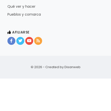
Qué ver y hacer
Pueblos y comarca
AFILIARSE
© 2026 - Created by
Disanweb