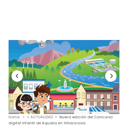
Home
+ ACTUALIDAD
Nueva edición del Concurso
digital Infantil de Aqualia en Villaviciosa