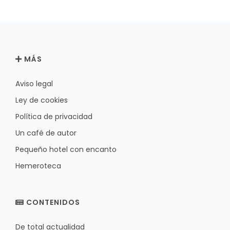
MÁS
Aviso legal
Ley de cookies
Política de privacidad
Un café de autor
Pequeño hotel con encanto
Hemeroteca
CONTENIDOS
De total actualidad