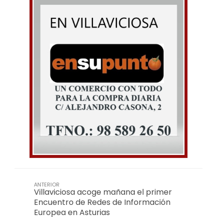
ANTERIOR
Villaviciosa acoge mañana el primer
Encuentro de Redes de Información
Europea en Asturias