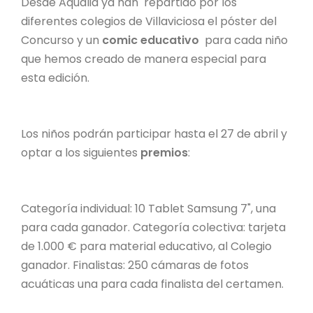
Desde Aqualia ya han repartido por los
diferentes colegios de Villaviciosa el póster del
Concurso y un
comic educativo
para cada niño
que hemos creado de manera especial para
esta edición.
Los niños podrán participar hasta el 27 de abril y
optar a los siguientes
premios
:
Categoría individual: 10 Tablet Samsung 7", una
para cada ganador. Categoría colectiva: tarjeta
de 1.000 € para material educativo, al Colegio
ganador. Finalistas: 250 cámaras de fotos
acuáticas una para cada finalista del certamen.