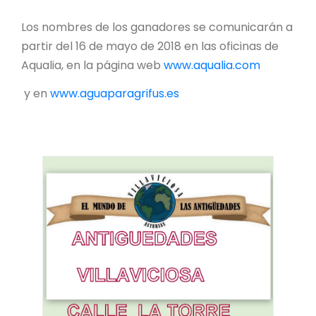
Los nombres de los ganadores se comunicarán a
partir del 16 de mayo de 2018 en las oficinas de
Aqualia, en la página web
www.aqualia.com
y en
www.aguaparagrifus.es