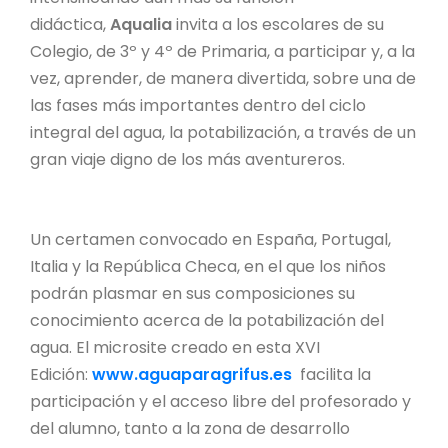
didáctica,
Aqualia
invita a los escolares de su
Colegio, de 3º y 4º de Primaria, a participar y, a la
vez, aprender, de manera divertida, sobre una de
las fases más importantes dentro del ciclo
integral del agua, la potabilización, a través de un
gran viaje digno de los más aventureros.
Un certamen convocado en España, Portugal,
Italia y la República Checa, en el que los niños
podrán plasmar en sus composiciones su
conocimiento acerca de la potabilización del
agua. El microsite creado en esta XVI
Edición:
www.aguaparagrifus.es
facilita la
participación y el acceso libre del profesorado y
del alumno, tanto a la zona de desarrollo