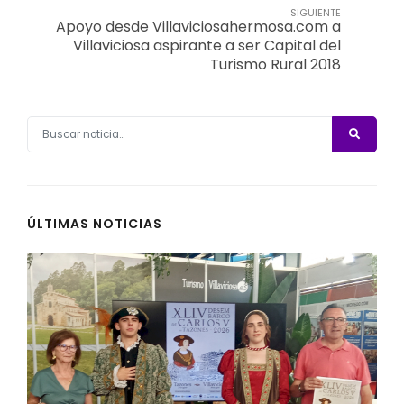
SIGUIENTE
Apoyo desde Villaviciosahermosa.com a
Villaviciosa aspirante a ser Capital del
Turismo Rural 2018
ÚLTIMAS NOTICIAS