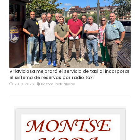
Villaviciosa mejorará el servicio de taxi al incorporar
el sistema de reservas por radio taxi
7-08-2026
De total actualidad