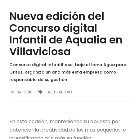
Nueva edición del
Concurso digital
Infantil de Aqualia en
Villaviciosa
Concurso digital Infantil que, bajo el lema Agua para
Grifus, organiza un año más esta empresa como
responsable de su gestión.
18-04-2018
+ ACTUALIDAD
En esta ocasión, manteniendo su apuesta por
potenciar la creatividad de los más pequeños, e
intensificando aún más su función