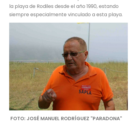
la playa de Rodiles desde el año 1990, estando
siempre especialmente vinculado a esta playa.
FOTO: JOSÉ MANUEL RODRÍGUEZ "PARADONA"