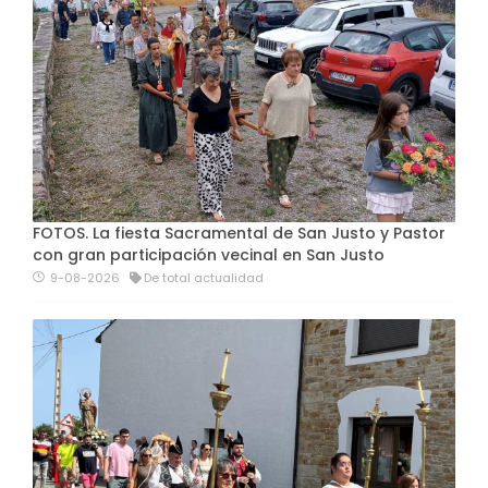
FOTOS. La fiesta Sacramental de San Justo y Pastor
con gran participación vecinal en San Justo
9-08-2026
De total actualidad