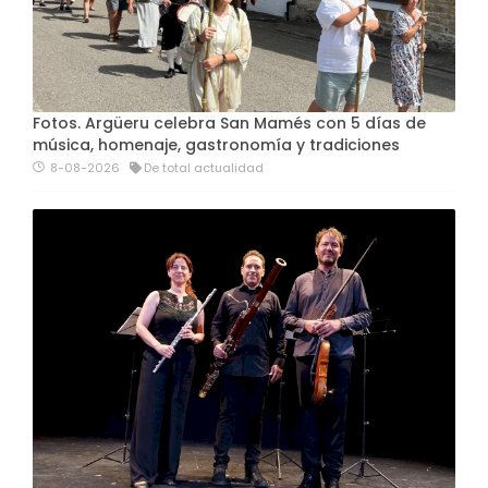
Fotos. Argüeru celebra San Mamés con 5 días de
música, homenaje, gastronomía y tradiciones
8-08-2026
De total actualidad