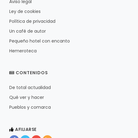
Aviso legal
Ley de cookies
Política de privacidad
Un café de autor
Pequeño hotel con encanto
Hemeroteca
CONTENIDOS
De total actualidad
Qué ver y hacer
Pueblos y comarca
AFILIARSE