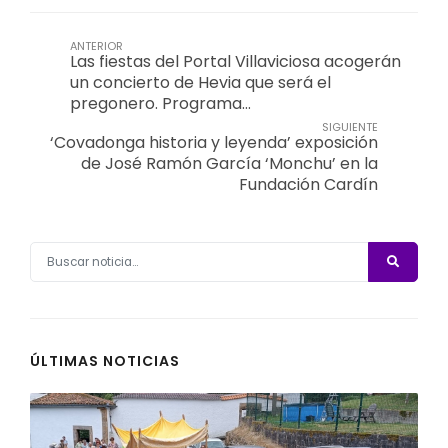
ANTERIOR
Las fiestas del Portal Villaviciosa acogerán
un concierto de Hevia que será el
pregonero. Programa…
SIGUIENTE
‘Covadonga historia y leyenda’ exposición
de José Ramón García ‘Monchu’ en la
Fundación Cardín
ÚLTIMAS NOTICIAS