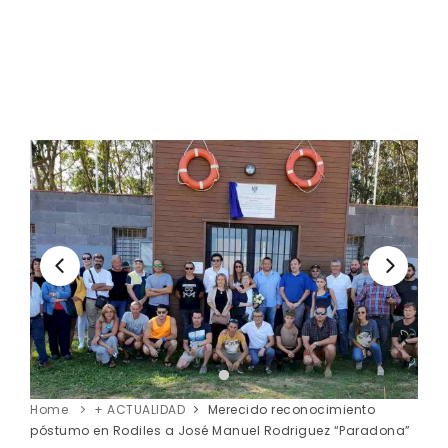
Home
+ ACTUALIDAD
Merecido reconocimiento
póstumo en Rodiles a José Manuel Rodriguez “Paradona”