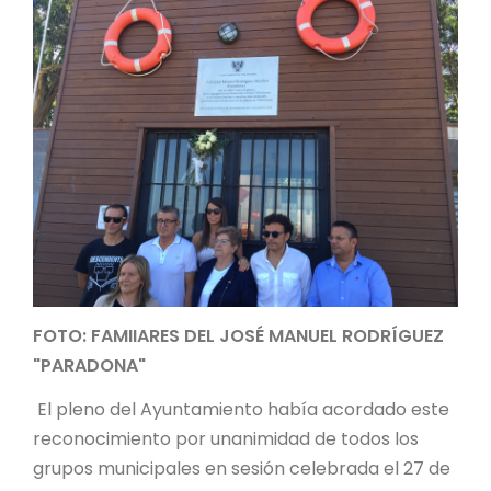
FOTO: FAMIIARES DEL JOSÉ MANUEL RODRÍGUEZ
"PARADONA"
El pleno del Ayuntamiento había acordado este
reconocimiento por unanimidad de todos los
grupos municipales en sesión celebrada el 27 de