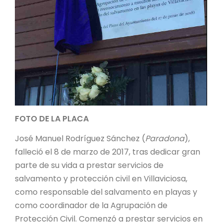
FOTO DE LA PLACA
José Manuel Rodríguez Sánchez (
Paradona
),
falleció el 8 de marzo de 2017, tras dedicar gran
parte de su vida a prestar servicios de
salvamento y protección civil en Villaviciosa,
como responsable del salvamento en playas y
como coordinador de la Agrupación de
Protección Civil. Comenzó a prestar servicios en