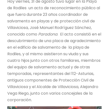
Hoy viernes, 31 de agosto tuvo lugar en la Playa
de Rodiles un acto de reconocimiento público al
que fuera durante 23 años coordinador de
salvamento en playas y de protección civil de
Villaviciosa, José Manuel Rodríguez Sánchez,
conocido como
Paradona
. El acto consistió en el
descubrimiento de una placa de agradecimiento
en el edificio de salvamento de la playa de
Rodiles, y al mismo asistieron su viuda y sus
cuatro hijos junto con otros familiares, miembros
del equipo de salvamento actual y de otras
temporadas, representantes del 112-Asturias,
antiguos componentes de Protección Civil de
Villaviciosa y el Alcalde de Villaviciosa, Alejandro
Vega Riego, junto con varios concejales de la
corporación.