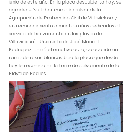
junio de este año. En la placa descubierta hoy, se
agradece "su labor como impulsor de la
Agrupación de Protección Civil de Villaviciosa y
en reconocimiento a muchos años dedicados al
servicio del salvamento en las playas de
Villaviciosa".. Una nieta de José Manuel
Rodriguez, cerró el emotivo acto, colocando un
ramo de rosas blancas bajo la placa que desde
hoy le recuerda en la torre de salvamento de la
Playa de Rodiles.