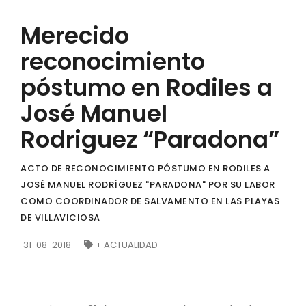
Merecido
reconocimiento
póstumo en Rodiles a
José Manuel
Rodriguez “Paradona”
ACTO DE RECONOCIMIENTO PÓSTUMO EN RODILES A
JOSÉ MANUEL RODRÍGUEZ "PARADONA" POR SU LABOR
COMO COORDINADOR DE SALVAMENTO EN LAS PLAYAS
DE VILLAVICIOSA
31-08-2018
+ ACTUALIDAD