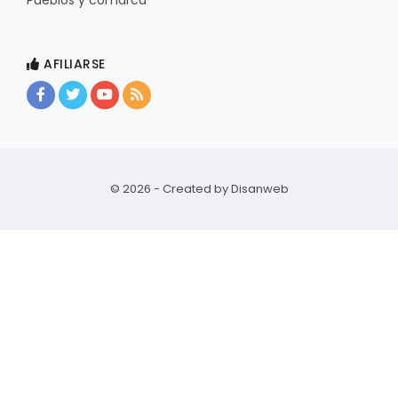
AFILIARSE
© 2026 - Created by
Disanweb