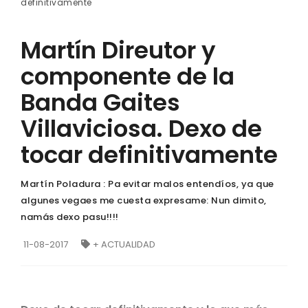
definitivamente
Martín Direutor y
componente de la
Banda Gaites
Villaviciosa. Dexo de
tocar definitivamente
Martín Poladura : Pa evitar malos entendíos, ya que
algunes vegaes me cuesta expresame: Nun dimito,
namás dexo pasu!!!!
11-08-2017
+ ACTUALIDAD