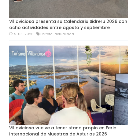
Villaviciosa presenta su Calendariu Sidreru 2026 con
ocho actividades entre agosto y septiembre
5-08-2026
De total actualidad
Villaviciosa vuelve a tener stand propio en Feria
Internacional de Muestras de Asturias 2026