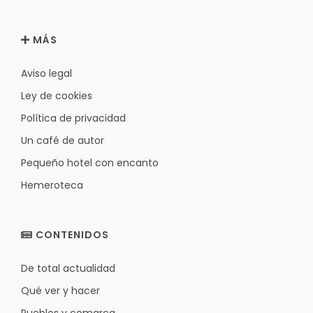
MÁS
Aviso legal
Ley de cookies
Política de privacidad
Un café de autor
Pequeño hotel con encanto
Hemeroteca
CONTENIDOS
De total actualidad
Qué ver y hacer
Pueblos y comarca