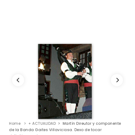
Home
+ ACTUALIDAD
Martín Direutor y componente
de la Banda Gaites Villaviciosa. Dexo de tocar