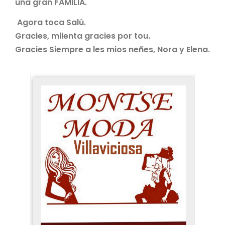
una gran FAMILIA.
Agora toca Salú.
Gracies, milenta gracies por tou.
Gracies Siempre a les mios neñes, Nora y Elena.