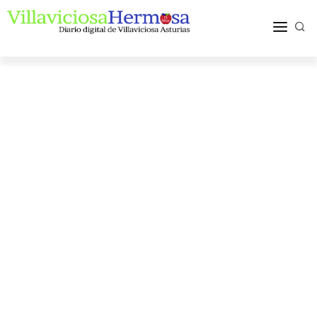
ACTUALIDAD
TURISMO Y OCIO
PUEBLOS Y COMARCA
MÁS