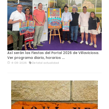
Así serán las Fiestas del Portal 2026 de Villaviciosa.
Ver programa diario, horarios ….
4-08-2026
De total actualidad