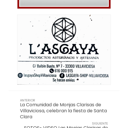
ANTERIOR
La Comunidad de Monjas Clarisas de
Villaviciosa, celebran la fiesta de Santa
Clara
SIGUIENTE
FOTOS- VIDEO Las Monjas Clarisas de