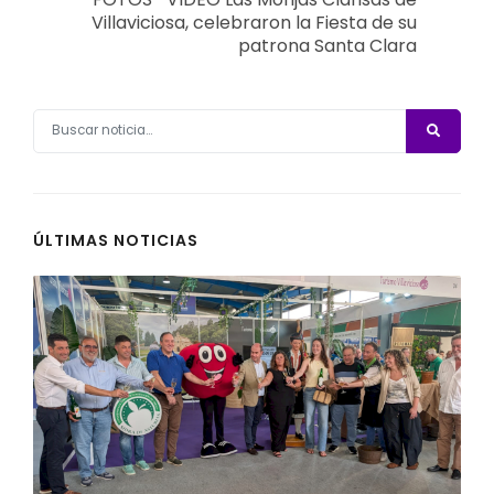
Villaviciosa, celebraron la Fiesta de su
patrona Santa Clara
ÚLTIMAS NOTICIAS