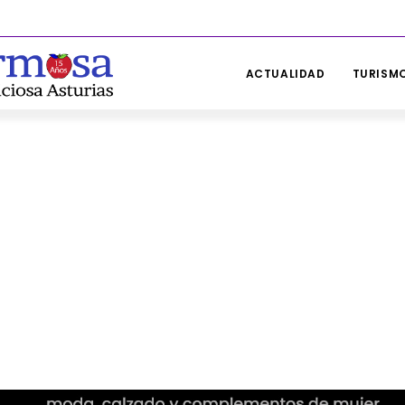
ACTUALIDAD
TURISMO