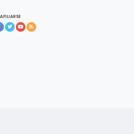
AFILIARSE