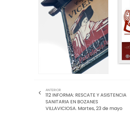
ANTERIOR
112 INFORMA: RESCATE Y ASISTENCIA
SANITARIA EN BOZANES
VILLAVICIOSA. Martes, 23 de mayo