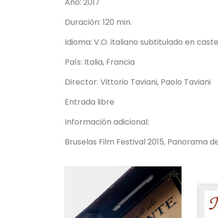
Año: 2017
Duración: 120 min.
Idioma: V.O. italiano subtitulado en caste
País: Italia, Francia
Director: Vittorio Taviani, Paolo Taviani
Entrada libre
Información adicional:
Bruselas Film Festival 2015, Panorama d