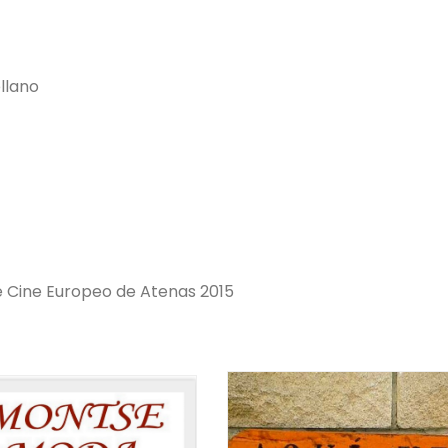
llano
e Cine Europeo de Atenas 2015