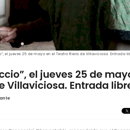
, el jueves 25 de mayo en el Teatro Riera de Villaviciosa. Entrada li
ccio”, el jueves 25 de may
e Villaviciosa. Entrada libr
lante