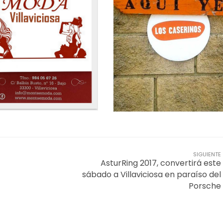
SIGUIENTE
AsturRing 2017, convertirá este
sábado a Villaviciosa en paraíso del
Porsche