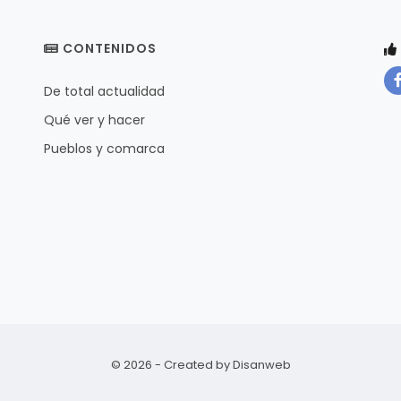
CONTENIDOS
De total actualidad
Qué ver y hacer
Pueblos y comarca
© 2026 - Created by
Disanweb