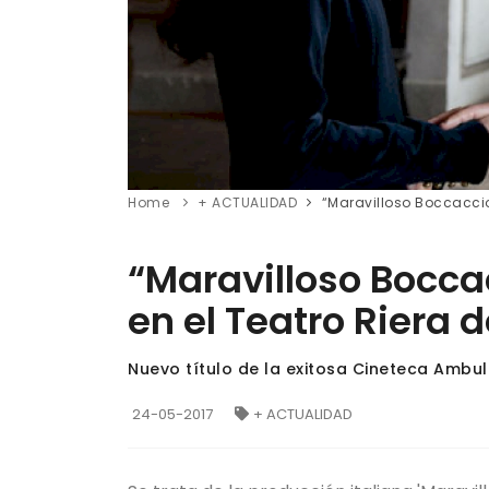
Home
+ ACTUALIDAD
“Maravilloso Boccaccio”
“Maravilloso Bocca
en el Teatro Riera d
Nuevo título de la exitosa Cineteca Ambu
24-05-2017
+ ACTUALIDAD