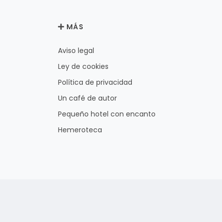
MÁS
Aviso legal
Ley de cookies
Política de privacidad
Un café de autor
Pequeño hotel con encanto
Hemeroteca