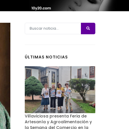
ÚLTIMAS NOTICIAS
Villaviciosa presenta Feria de
Artesanía y Agroalimentación y
la Semana del Comercio en la