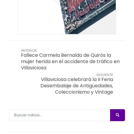
ANTERIOR
Fallece Carmela Bernaldo de Quirós la
mujer herida en el accidente de tráfico en
Villaviciosa
SIGUIENTE
Villaviciosa celebrará la II Feria
Desembalaje de Antigüedades,
Coleccionismo y Vintage