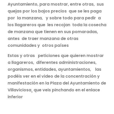
Ayuntamiento, para mostrar, entre otras, sus
quejas por los bajos precios que se les paga
por la manzana, y sobre todo para pedir a
los llagareros que les recojan toda la cosecha
de manzana que tienen en sus pomaradas,
antes de traer manzana de otras
comunidades y otros países
Estas y otras peticiones que quieren mostrar
a llagareros, diferentes administraciones,
organismos, entidades, ayuntamientos, las
podéis ver en el video de la concentración y
manifestación en la Plaza del Ayuntamiento de
Villaviciosa¸ que veis pinchando en el enlace
inferior