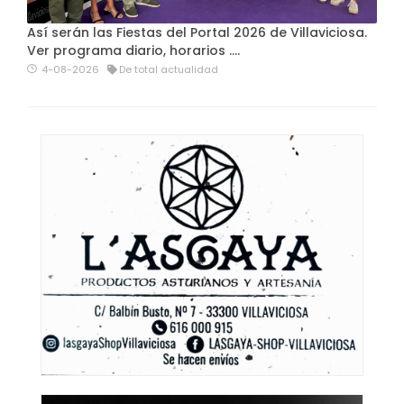
Así serán las Fiestas del Portal 2026 de Villaviciosa.
Ver programa diario, horarios ….
4-08-2026
De total actualidad