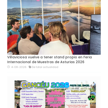
Villaviciosa vuelve a tener stand propio en Feria
Internacional de Muestras de Asturias 2026
4-08-2026
De total actualidad