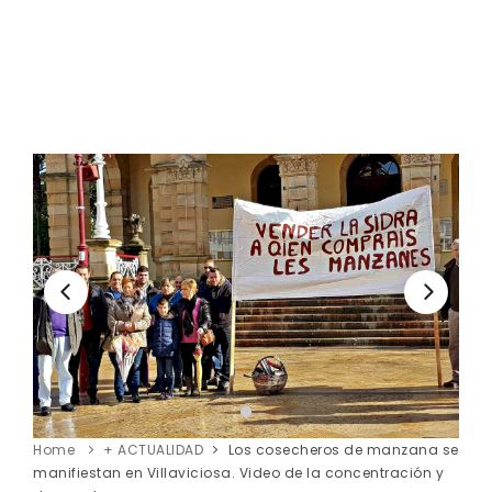
Home
+ ACTUALIDAD
Los cosecheros de manzana se
manifiestan en Villaviciosa. Video de la concentración y