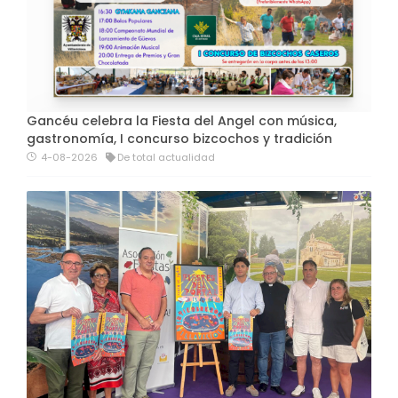
Gancéu celebra la Fiesta del Angel con música,
gastronomía, I concurso bizcochos y tradición
4-08-2026
De total actualidad