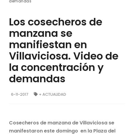
demandas
Los cosecheros de
manzana se
manifiestan en
Villaviciosa. Video de
la concentración y
demandas
6-11-2017
+ ACTUALIDAD
Cosecheros de manzana de Villaviciosa se
manifestaron este domingo en la Plaza del