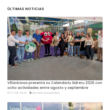
ÚLTIMAS NOTICIAS
Villaviciosa presenta su Calendariu Sidreru 2026 con
ocho actividades entre agosto y septiembre
5-08-2026
De total actualidad