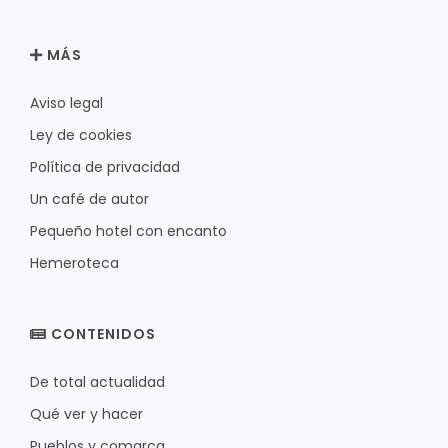
MÁS
Aviso legal
Ley de cookies
Política de privacidad
Un café de autor
Pequeño hotel con encanto
Hemeroteca
CONTENIDOS
De total actualidad
Qué ver y hacer
Pueblos y comarca