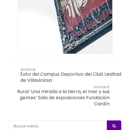
ANTERIOR
Éxito del Campus Deportivo del Club Lealtad
de Villaviciosa
SIGUIENTE
Rural ‘Una mirada a la tierra, el mar y sus
gentes’ Sala de exposiciones Fundación
Cardín