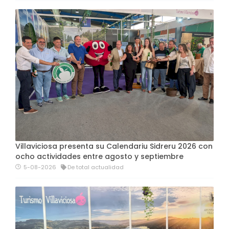
Villaviciosa presenta su Calendariu Sidreru 2026 con
ocho actividades entre agosto y septiembre
5-08-2026
De total actualidad