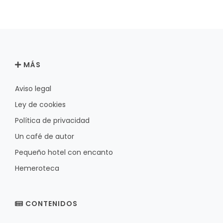
MÁS
Aviso legal
Ley de cookies
Política de privacidad
Un café de autor
Pequeño hotel con encanto
Hemeroteca
CONTENIDOS