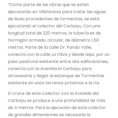
“Como parte de las obras que se están
ejecutando en Villaviciosa para tratar las aguas
de lluvia procedentes de tormentas, se está
ejecutando el colector del Carbayu. Con una
longitud total de 220 metros, la tubería es de
hormigón armado, circular, de diámetro 1,50
metros. Parte de la calle Dr. Pando Valle,
conecta con la calle La Oliva y desde aquí, por un
paso peatonal existente entre dos edificaciones,
conecta con la Avenida el Carbayu para
atravesarla y llegar al estanque de Tormentas
existente en unos terrenos próximos a la ría.
El cruce de este colector con la Avenida del
Carbayu se produce a una profundidad de más
de 4 metros. Para la ejecución de este colector
de grandes dimensiones es necesaria la