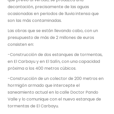
decantación, precisamente de las aguas
ocasionadas en periodos de lluvia intensa que
son las más contaminadas.
Las obras que se están llevando cabo, con un
presupuesto de más de 2 millones de euros
consisten en:
-Construcción de dos estanques de tormentas,
en El Carbayu y en El Salín, con una capacidad
próxima a los 400 metros cúbicos.
-Construcción de un colector de 200 metros en
hormigón armado que intercepte el
saneamiento actual en la calle Doctor Pando
Valle y lo comunique con el nuevo estanque de
tormentas de El Carbayu.