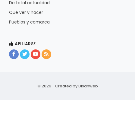
De total actualidad
Qué ver y hacer
Pueblos y comarca
AFILIARSE
© 2026 - Created by
Disanweb