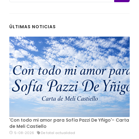
ÚLTIMAS NOTICIAS
'Con todo mi amor para Sofía Pazzi De Yñigo'– Carta
de Meli Castiello
5-08-2026
De total actualidad