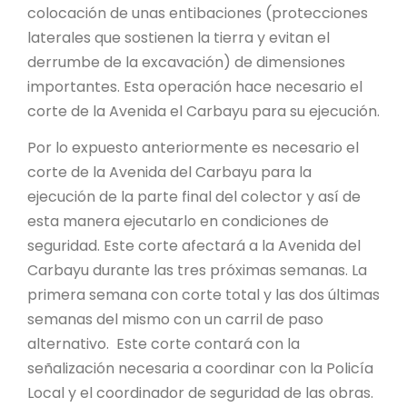
colocación de unas entibaciones (protecciones
laterales que sostienen la tierra y evitan el
derrumbe de la excavación) de dimensiones
importantes. Esta operación hace necesario el
corte de la Avenida el Carbayu para su ejecución.
Por lo expuesto anteriormente es necesario el
corte de la Avenida del Carbayu para la
ejecución de la parte final del colector y así de
esta manera ejecutarlo en condiciones de
seguridad. Este corte afectará a la Avenida del
Carbayu durante las tres próximas semanas. La
primera semana con corte total y las dos últimas
semanas del mismo con un carril de paso
alternativo. Este corte contará con la
señalización necesaria a coordinar con la Policía
Local y el coordinador de seguridad de las obras.