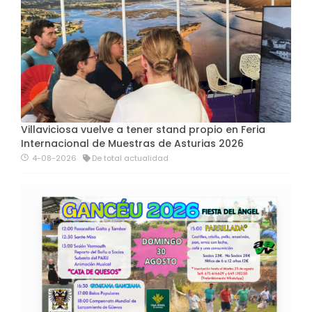
Villaviciosa vuelve a tener stand propio en Feria
Internacional de Muestras de Asturias 2026
4-08-2026
De total actualidad