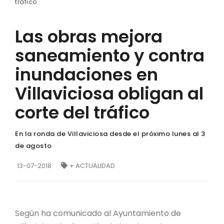
tráfico
Las obras mejora
saneamiento y contra
inundaciones en
Villaviciosa obligan al
corte del tráfico
En la ronda de Villaviciosa desde el próximo lunes al 3
de agosto
13-07-2018
+ ACTUALIDAD
Según ha comunicado al Ayuntamiento de