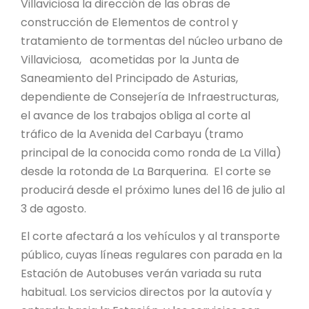
Villaviciosa la dirección de las obras de
construcción de Elementos de control y
tratamiento de tormentas del núcleo urbano de
Villaviciosa, acometidas por la Junta de
Saneamiento del Principado de Asturias,
dependiente de Consejería de Infraestructuras,
el avance de los trabajos obliga al corte al
tráfico de la Avenida del Carbayu (tramo
principal de la conocida como ronda de La Villa)
desde la rotonda de La Barquerina. El corte se
producirá desde el próximo lunes del 16 de julio al
3 de agosto.
El corte afectará a los vehículos y al transporte
público, cuyas líneas regulares con parada en la
Estación de Autobuses verán variada su ruta
habitual. Los servicios directos por la autovía y