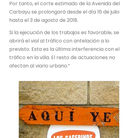
Por tanto, el corte estimado de la Avenida del
Carbayu se prolongará desde el día 16 de julio
hasta el 3 de agosto de 2018.
Si la ejecución de los trabajos es favorable, se
abrirá el vial al tráfico con antelación a lo
previsto. Esta es la última interferencia con el
tráfico en la villa. El resto de actuaciones no
afectan al viario urbano.”