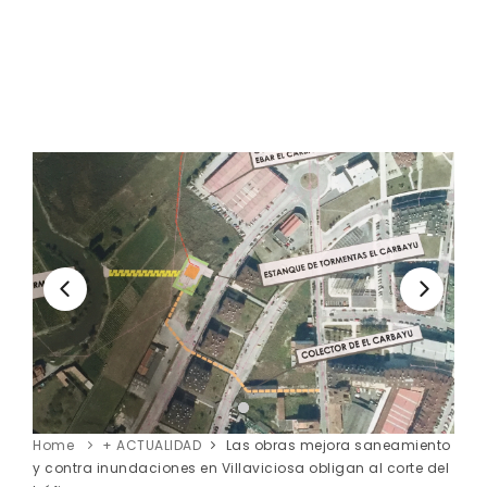
Home
+ ACTUALIDAD
Las obras mejora saneamiento
y contra inundaciones en Villaviciosa obligan al corte del