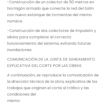
-Construcción de un colector de 50 metros en
hormigón armado que conecte la red del Salín
con nuevo estanque de tormentas del mismo
nombre.
-Construcción de dos colectores de impulsión y
alivios para completar el correcto
funcionamiento del sistema, evitando futuras
inundaciones.
COMUNICACIÓN DE LA JUNTA DE SANEAMIENTO
EXPLICATIVA DEL CORTE POR LAS OBRAS
A continuación, se reproduce la comunicación de
la dirección técnica de la obra, explicativa de los
trabajos que originan el corte al tráfico y las
condiciones del
mismo: