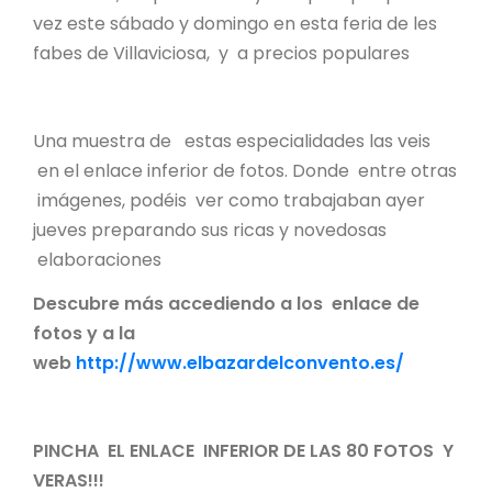
vez este sábado y domingo en esta feria de les
fabes de Villaviciosa, y a precios populares
Una muestra de estas especialidades las veis
en el enlace inferior de fotos. Donde entre otras
imágenes, podéis ver como trabajaban ayer
jueves preparando sus ricas y novedosas
elaboraciones
Descubre más accediendo a los enlace de
fotos y a la
web
http://www.elbazardelconvento.es/
PINCHA EL ENLACE INFERIOR DE LAS 80 FOTOS Y
VERAS!!!