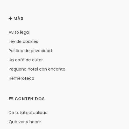
MÁS
Aviso legal
Ley de cookies
Política de privacidad
Un café de autor
Pequeño hotel con encanto
Hemeroteca
CONTENIDOS
De total actualidad
Qué ver y hacer