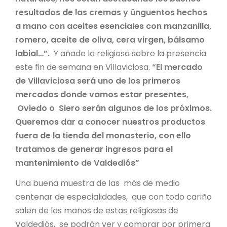
resultados de las cremas y ünguentos hechos
a mano con aceites esenciales con manzanilla,
romero, aceite de oliva, cera virgen, bálsamo
labial…”.
Y añade la religiosa sobre la presencia
este fin de semana en Villaviciosa.
“El mercado
de Villaviciosa será uno de los primeros
mercados donde vamos estar presentes,
Oviedo o Siero serán algunos de los próximos.
Queremos dar a conocer nuestros productos
fuera de la tienda del monasterio, con ello
tratamos de generar ingresos para el
mantenimiento de Valdediós”
Una buena muestra de las más de medio
centenar de especialidades, que con todo cariño
salen de las maños de estas religiosas de
Valdediós, se podrán ver y comprar por primera