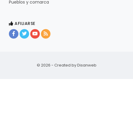
Pueblos y comarca
AFILIARSE
© 2026 - Created by
Disanweb