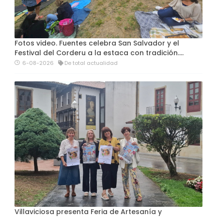
Fotos video. Fuentes celebra San Salvador y el
Festival del Corderu a la estaca con tradición....
6-08-2026
De total actualidad
Villaviciosa presenta Feria de Artesanía y