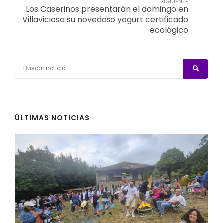
SIGUIENTE
Los Caserinos presentarán el domingo en
Villaviciosa su novedoso yogurt certificado
ecológico
ÚLTIMAS NOTICIAS