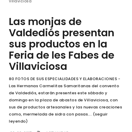
Villaviciosa
Las monjas de
Valdediós presentan
sus productos en la
Feria de les Fabes de
Villaviciosa
80 FOTOS DE SUS ESPECIALIDADES Y ELABORACIONES -
Las Hermanas Carmelitas Samaritanas del convento
de Valdediós, estarán presentes este sábado y
domingo en la plaza de abastos de Villaviciosa, con
sus de productos artesanales y las nuevas creaciones
como, mermelada de sidra con pasas…. (seguir
leyendo)