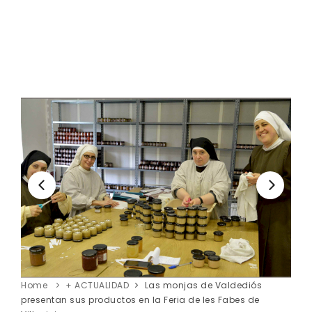
Home
+ ACTUALIDAD
Las monjas de Valdediós
presentan sus productos en la Feria de les Fabes de