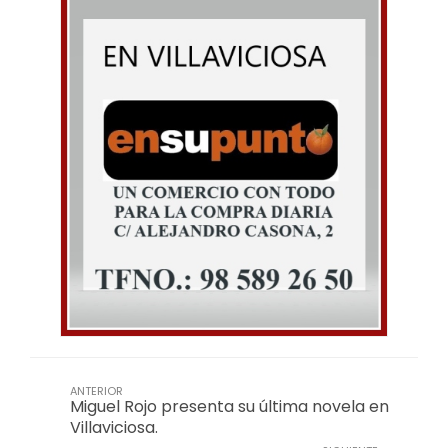
ANTERIOR
Miguel Rojo presenta su última novela en
Villaviciosa.