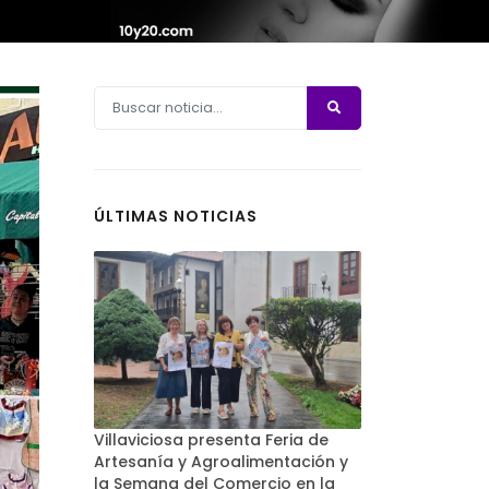
ÚLTIMAS NOTICIAS
Villaviciosa presenta Feria de
Artesanía y Agroalimentación y
la Semana del Comercio en la