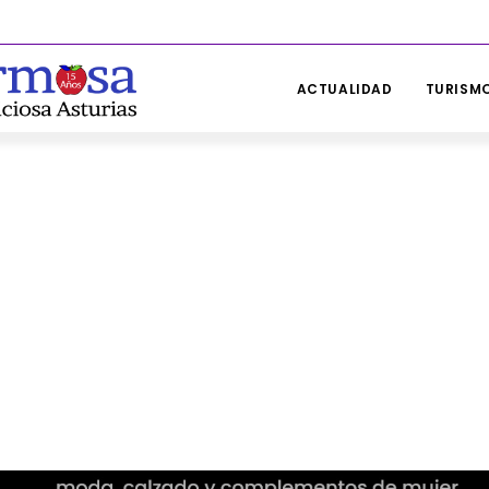
ACTUALIDAD
TURISMO