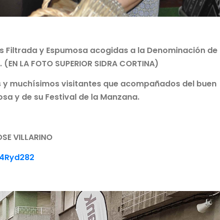
 Filtrada y Espumosa acogidas a la Denominación de
s. (EN LA FOTO SUPERIOR SIDRA CORTINA)
es y muchísimos visitantes que acompañados del buen
osa y de su Festival de la Manzana.
SE VILLARINO
O4Ryd282