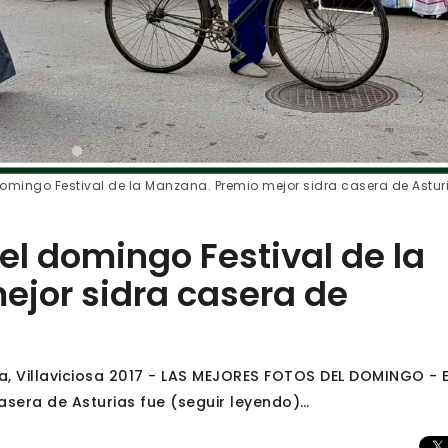
domingo Festival de la Manzana. Premio mejor sidra casera de Astur
el domingo Festival de la
jor sidra casera de
a, Villaviciosa 2017 - LAS MEJORES FOTOS DEL DOMINGO - E
asera de Asturias fue (seguir leyendo)…