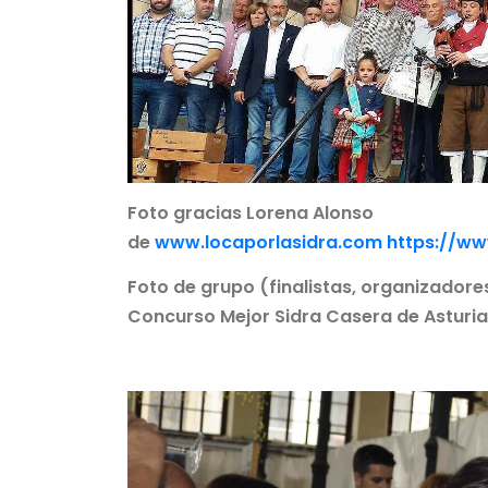
Foto gracias Lorena Alonso
de
www.locaporlasidra.com
https://ww
Foto de grupo (finalistas, organizadore
Concurso Mejor Sidra Casera de Asturi