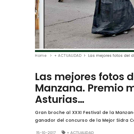
Home
+ ACTUALIDAD
Las mejores fotos del 
Las mejores fotos d
Manzana. Premio me
Asturias…
Gran broche al XXXI Festival de la Manzan
ganador del concurso de la Mejor Sidra C
15-10-2017
+ ACTUALIDAD