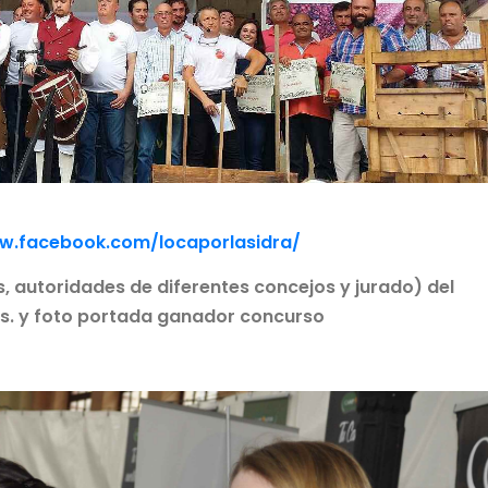
w.facebook.com/locaporlasidra/
s, autoridades de diferentes concejos y jurado) del
as. y foto portada ganador concurso