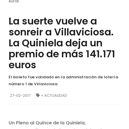
euros
La suerte vuelve a
sonreir a Villaviciosa.
La Quiniela deja un
premio de más 141.171
euros
El boleto fue validado en la administración de lotería
número 1 de Villaviciosa
27-02-2017
+ ACTUALIDAD
Un Pleno al Quince de la Quiniela,