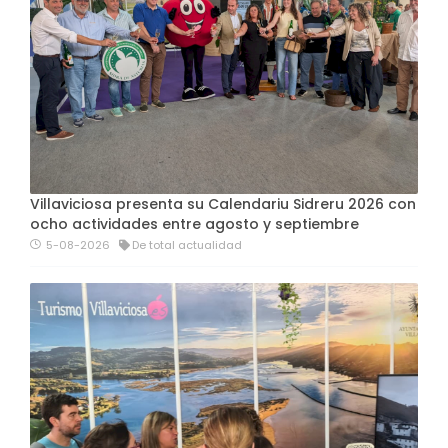
Villaviciosa presenta su Calendariu Sidreru 2026 con
ocho actividades entre agosto y septiembre
5-08-2026
De total actualidad