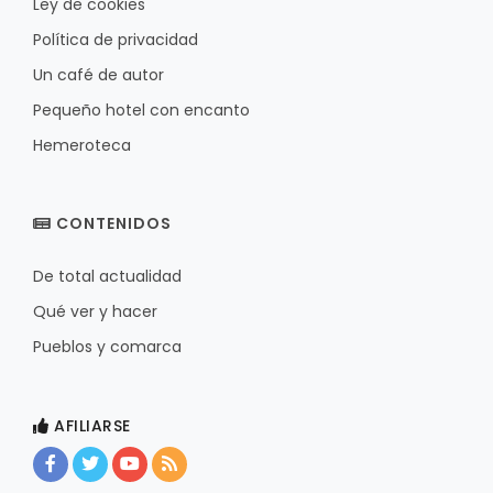
Ley de cookies
Política de privacidad
Un café de autor
Pequeño hotel con encanto
Hemeroteca
CONTENIDOS
De total actualidad
Qué ver y hacer
Pueblos y comarca
AFILIARSE