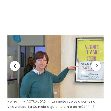
Home
+ ACTUALIDAD
La suerte vuelve a sonreir a
Villaviciosa. La Quiniela deja un premio de más 141.171