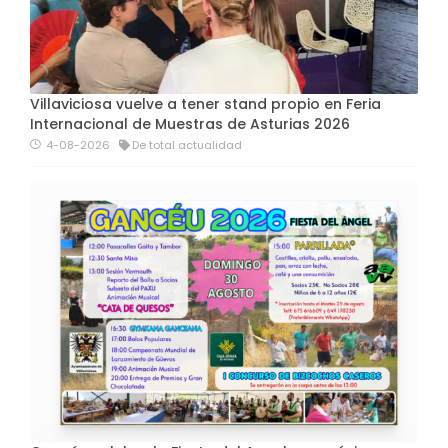
Villaviciosa vuelve a tener stand propio en Feria
Internacional de Muestras de Asturias 2026
4-08-2026
De total actualidad