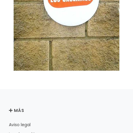
MÁS
Aviso legal