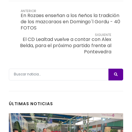
ANTERIOR
En Rozaes enseñan a los ñeños la tradición
de los mazcaraos en Domingo´l Gordu - 40
FOTOS
SIGUIENTE
El CD Lealtad vuelve a contar con Alex
Belda, para el próximo partido frente al
Pontevedra
ÚLTIMAS NOTICIAS