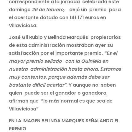
correspondiente a la jornada celebrada este
domingo
26 de febrero,
dejó un premio para
el acertante dotado con 141.171 euros en
Villaviciosa.
José Gil Rubio y Belinda Marqués propietarios
de esta administración mostraban ayer su
satisfacción por el importante premio,
“Es el
mayor premio sellado con la Quiniela en
nuestra administración hasta ahora. Estamos
muy contentos, porque además debe ser
bastante difícil acertar”
. Y aunque no saben
quien puede ser el ganador o ganadora,
afirman que “lo más normal es que sea de
Villaviciosa”
EN LA IMAGEN BELINDA MARQUES SEÑALANDO EL
PREMIO