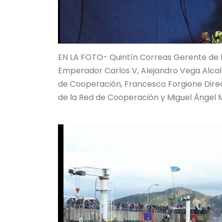
EN LA FOTO- Quintín Correas Gerente de 
Emperador Carlos V, Alejandro Vega Alcald
de Cooperación, Francesco Forgione Direct
de la Red de Cooperación y Miguel Ángel 