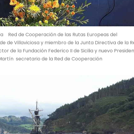
la Red de Cooperación de las Rutas Europeas del
e de Villaviciosa y miembro de la Junta Directiva de la 
or de la Fundación Federico II de Sicilia y nuevo Preside
Martín secretario de la Red de Cooperación