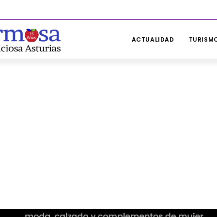
ACTUALIDAD
TURISMO