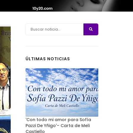
ÚLTIMAS NOTICIAS
'Con todo mi amor para Sofía
Pazzi De Yñigo'– Carta de Meli
Castiello