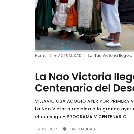
Home
+ ACTUALIDAD
La Nao Victoria llegó 
La Nao Victoria lle
Centenario del Des
VILLAVICIOSA ACOGIÓ AYER POR PRIMERA VE
La Nao Victoria recibida a lo grande ayer
el domingo - PROGRAMA V CENTENARIO…
19-09-2017
+ ACTUALIDAD