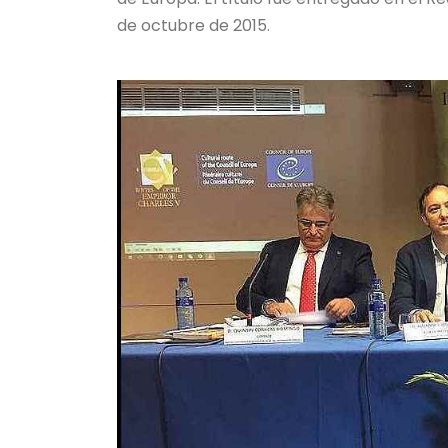
de octubre de 2015.