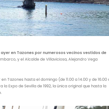
de ayer en Tazones por numerosos vecinos vestidos de
mbarco, y el Alcalde de Villaviciosa, Alejandro Vega
r en Tazones hasta el domingo (de 11.00 a 14.00 y de 16.00 
 la Expo de Sevilla de 1992, la única original que hasta la
o.