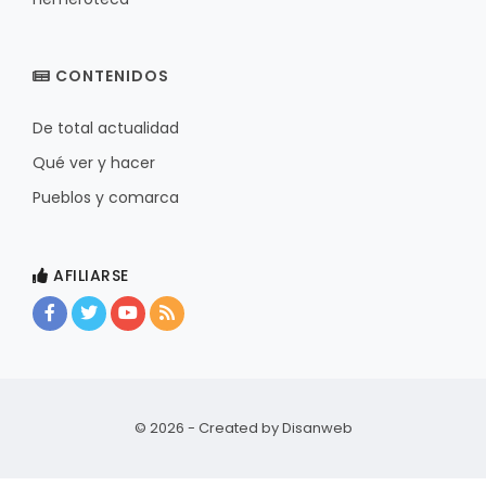
CONTENIDOS
De total actualidad
Qué ver y hacer
Pueblos y comarca
AFILIARSE
© 2026 - Created by
Disanweb