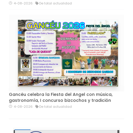
4-08-2026
De total actualidad
Gancéu celebra la Fiesta del Angel con música,
gastronomía, I concurso bizcochos y tradición
4-08-2026
De total actualidad