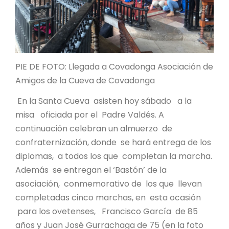
PIE DE FOTO: Llegada a Covadonga Asociación de
Amigos de la Cueva de Covadonga
En la Santa Cueva asisten hoy sábado a la
misa oficiada por el Padre Valdés. A
continuación celebran un almuerzo de
confraternización, donde se hará entrega de los
diplomas, a todos los que completan la marcha.
Además se entregan el ‘Bastón’ de la
asociación, conmemorativo de los que llevan
completadas cinco marchas, en esta ocasión
para los ovetenses, Francisco García de 85
años y Juan José Gurrachaga de 75 (en la foto