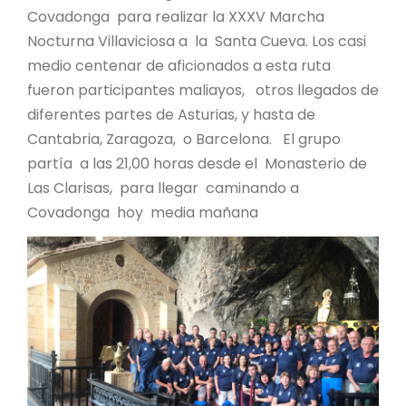
Covadonga para realizar la XXXV Marcha
Nocturna Villaviciosa a la Santa Cueva. Los casi
medio centenar de aficionados a esta ruta
fueron participantes maliayos, otros llegados de
diferentes partes de Asturias, y hasta de
Cantabria, Zaragoza, o Barcelona. El grupo
partía a las 21,00 horas desde el Monasterio de
Las Clarisas, para llegar caminando a
Covadonga hoy media mañana