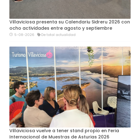
Villaviciosa presenta su Calendariu Sidreru 2026 con
ocho actividades entre agosto y septiembre
5-08-2026
De total actualidad
Villaviciosa vuelve a tener stand propio en Feria
Internacional de Muestras de Asturias 2026