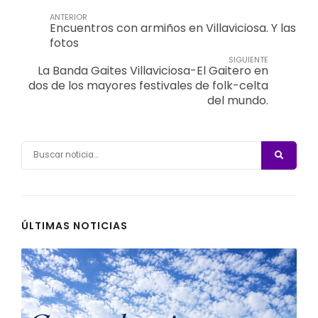
ANTERIOR
Encuentros con armiños en Villaviciosa. Y las
fotos
SIGUIENTE
La Banda Gaites Villaviciosa-El Gaitero en
dos de los mayores festivales de folk-celta
del mundo.
ÚLTIMAS NOTICIAS