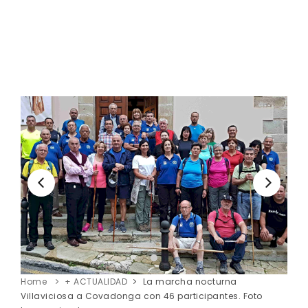
Home
+ ACTUALIDAD
La marcha nocturna
Villaviciosa a Covadonga con 46 participantes. Foto