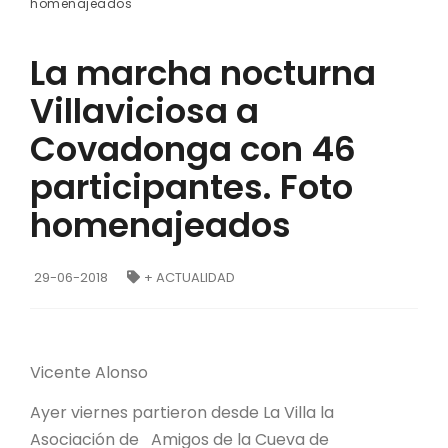
homenajeados
La marcha nocturna
Villaviciosa a
Covadonga con 46
participantes. Foto
homenajeados
29-06-2018
+ ACTUALIDAD
Vicente Alonso
Ayer viernes partieron desde La Villa la
Asociación de Amigos de la Cueva de