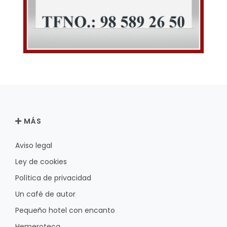
MÁS
Aviso legal
Ley de cookies
Política de privacidad
Un café de autor
Pequeño hotel con encanto
Hemeroteca