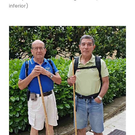
inferior)