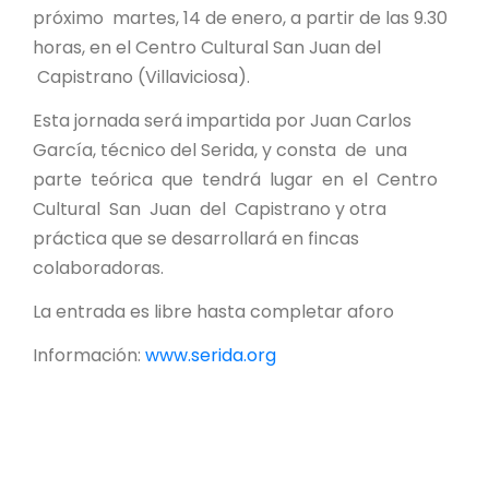
próximo martes, 14 de enero, a partir de las 9.30
horas, en el Centro Cultural San Juan del
Capistrano (Villaviciosa).
Esta jornada será impartida por Juan Carlos
García, técnico del Serida, y consta de una
parte teórica que tendrá lugar en el Centro
Cultural San Juan del Capistrano y otra
práctica que se desarrollará en fincas
colaboradoras.
La entrada es libre hasta completar aforo
Información:
www.serida.org