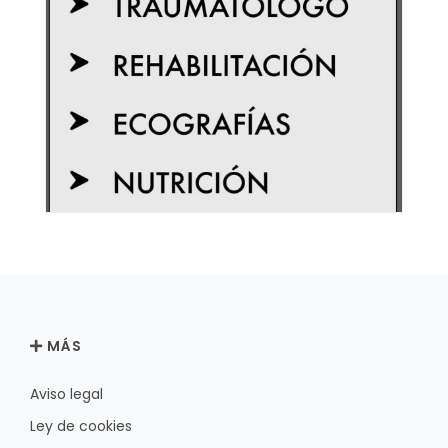
MÁS
Aviso legal
Ley de cookies