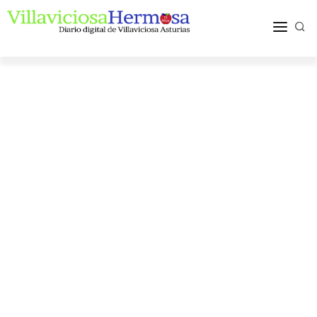
ACTUALIDAD
TURISMO Y OCIO
PUEBLOS Y COMARCA
MÁS