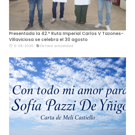
Presentada la 42.ª Ruta Imperial Carlos V Tazones–
Villaviciosa se celebra el 30 agosto
6-08-2026
De total actualidad