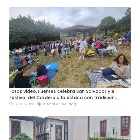
Fotos video. Fuentes celebra San Salvador y el
Festival del Corderu a la estaca con tradición....
6-08-2026
De total actualidad