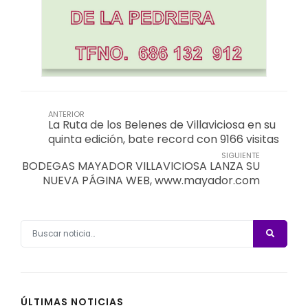
ANTERIOR
La Ruta de los Belenes de Villaviciosa en su
quinta edición, bate record con 9166 visitas
SIGUIENTE
BODEGAS MAYADOR VILLAVICIOSA LANZA SU
NUEVA PÁGINA WEB, www.mayador.com
ÚLTIMAS NOTICIAS