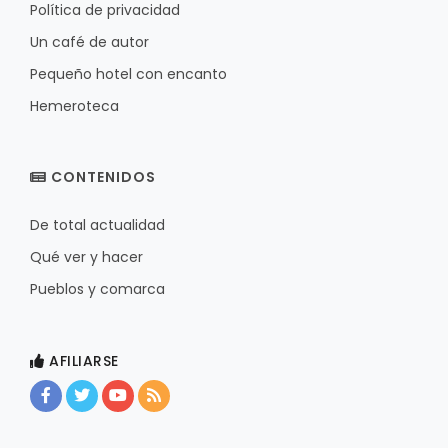
Política de privacidad
Un café de autor
Pequeño hotel con encanto
Hemeroteca
CONTENIDOS
De total actualidad
Qué ver y hacer
Pueblos y comarca
AFILIARSE