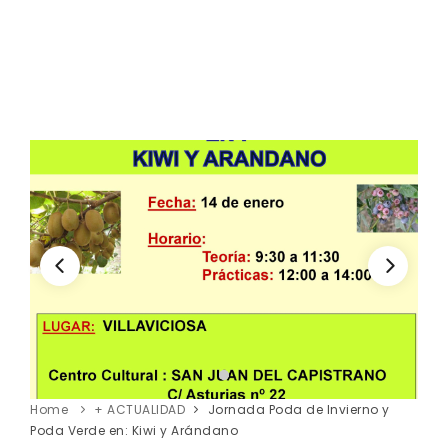
Home
+ ACTUALIDAD
Jornada Poda de Invierno y
Poda Verde en: Kiwi y Arándano