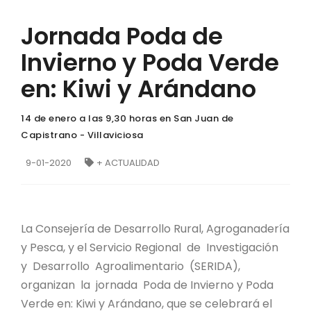
Jornada Poda de
Invierno y Poda Verde
en: Kiwi y Arándano
14 de enero a las 9,30 horas en San Juan de
Capistrano - Villaviciosa
9-01-2020
+ ACTUALIDAD
La Consejería de Desarrollo Rural, Agroganadería
y Pesca, y el Servicio Regional de Investigación
y Desarrollo Agroalimentario (SERIDA),
organizan la jornada Poda de Invierno y Poda
Verde en: Kiwi y Arándano, que se celebrará el