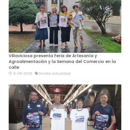
Villaviciosa presenta Feria de Artesanía y
Agroalimentación y la Semana del Comercio en la
calle
6-08-2026
De total actualidad