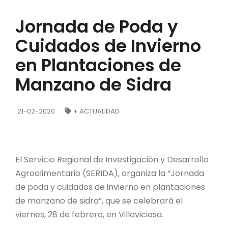
Jornada de Poda y
Cuidados de Invierno
en Plantaciones de
Manzano de Sidra
21-02-2020
+ ACTUALIDAD
El Servicio Regional de Investigación y Desarrollo
Agroalimentario (SERIDA), organiza la “Jornada
de poda y cuidados de invierno en plantaciones
de manzano de sidra”, que se celebrará el
viernes, 28 de febrero, en Villaviciosa.