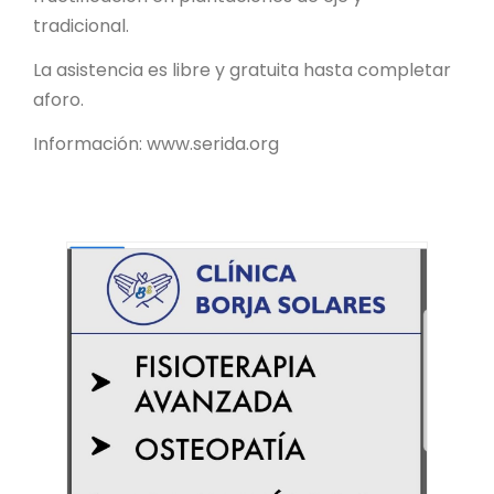
tradicional.
La asistencia es libre y gratuita hasta completar
aforo.
Información: www.serida.org