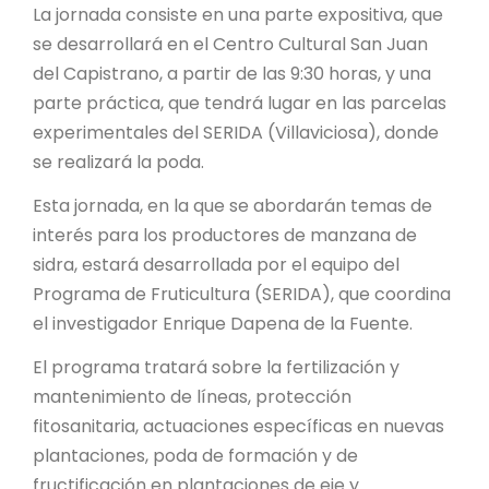
La jornada consiste en una parte expositiva, que
se desarrollará en el Centro Cultural San Juan
del Capistrano, a partir de las 9:30 horas, y una
parte práctica, que tendrá lugar en las parcelas
experimentales del SERIDA (Villaviciosa), donde
se realizará la poda.
Esta jornada, en la que se abordarán temas de
interés para los productores de manzana de
sidra, estará desarrollada por el equipo del
Programa de Fruticultura (SERIDA), que coordina
el investigador Enrique Dapena de la Fuente.
El programa tratará sobre la fertilización y
mantenimiento de líneas, protección
fitosanitaria, actuaciones específicas en nuevas
plantaciones, poda de formación y de
fructificación en plantaciones de eje y