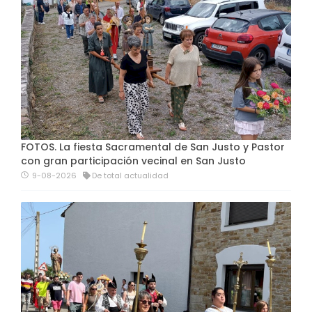
FOTOS. La fiesta Sacramental de San Justo y Pastor
con gran participación vecinal en San Justo
9-08-2026
De total actualidad