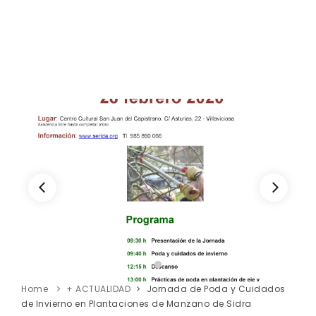
Home
+ ACTUALIDAD
Jornada de Poda y Cuidados
de Invierno en Plantaciones de Manzano de Sidra