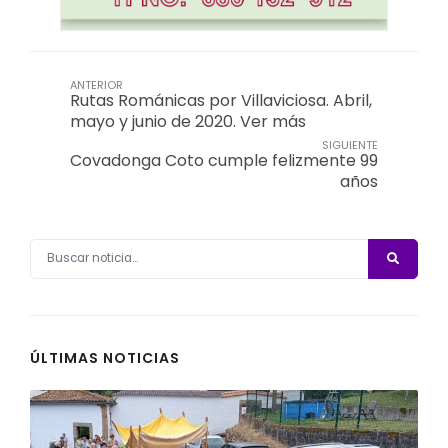
ANTERIOR
Rutas Románicas por Villaviciosa. Abril,
mayo y junio de 2020. Ver más
SIGUIENTE
Covadonga Coto cumple felizmente 99
años
ÚLTIMAS NOTICIAS