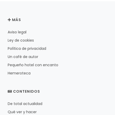
MÁS
Aviso legal
Ley de cookies
Política de privacidad
Un café de autor
Pequeño hotel con encanto
Hemeroteca
CONTENIDOS
De total actualidad
Qué ver y hacer