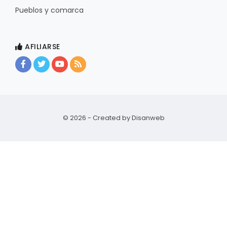
Pueblos y comarca
AFILIARSE
© 2026 - Created by
Disanweb