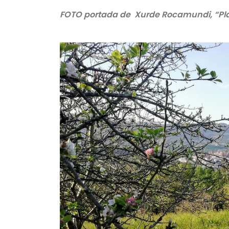
FOTO portada de Xurde Rocamundi, “Playa