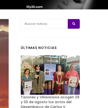
ÚLTIMAS NOTICIAS
Tazones y Villaviciosa acogen 29
y 30 de agosto los actos del
Desembarco de Carlos V.