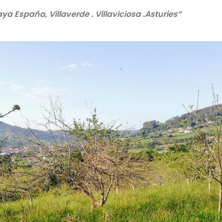
 España, Villaverde . Villaviciosa .Asturies”