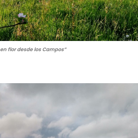
 en flor desde los Campos”