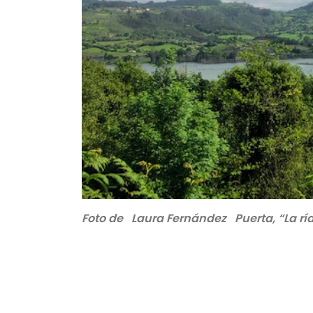
Foto de Laura Fernández Puerta, “La rí