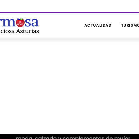
ACTUALIDAD
TURISMO