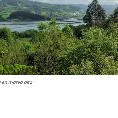
a en marea alta”