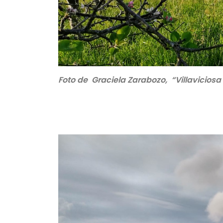
Foto de Graciela Zarabozo, “Villaviciosa