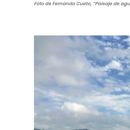
Foto de Fernando Cueto, “Paisaje de ag