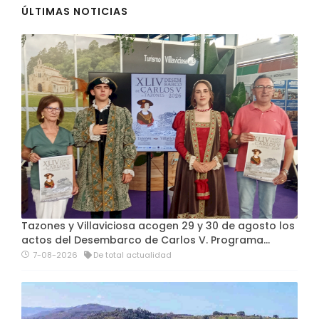
ÚLTIMAS NOTICIAS
Tazones y Villaviciosa acogen 29 y 30 de agosto los
actos del Desembarco de Carlos V. Programa…
7-08-2026
De total actualidad