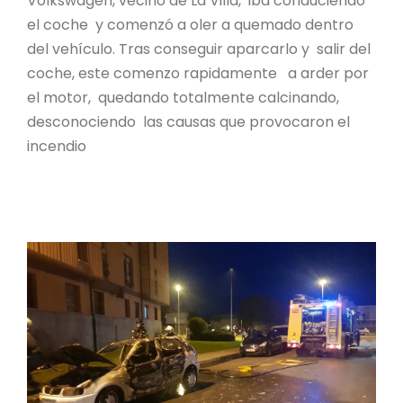
Volkswagen, vecino de La Villa, iba conduciendo
el coche y comenzó a oler a quemado dentro
del vehículo. Tras conseguir aparcarlo y salir del
coche, este comenzo rapidamente a arder por
el motor, quedando totalmente calcinando,
desconociendo las causas que provocaron el
incendio