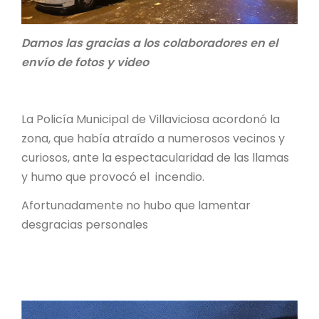
Damos las gracias a los colaboradores en el
envío de fotos y video
La Policía Municipal de Villaviciosa acordonó la
zona, que había atraído a numerosos vecinos y
curiosos, ante la espectacularidad de las llamas
y humo que provocó el incendio.
Afortunadamente no hubo que lamentar
desgracias personales