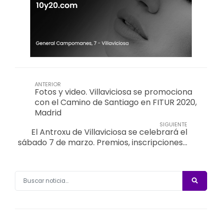
ANTERIOR
Fotos y video. Villaviciosa se promociona
con el Camino de Santiago en FITUR 2020,
Madrid
SIGUIENTE
El Antroxu de Villaviciosa se celebrará el
sábado 7 de marzo. Premios, inscripciones…