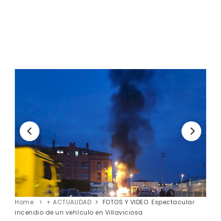
Home
+ ACTUALIDAD
FOTOS Y VIDEO. Espectacular
incendio de un vehículo en Villaviciosa