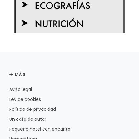
MÁS
Aviso legal
Ley de cookies
Política de privacidad
Un café de autor
Pequeño hotel con encanto
Hemeroteca