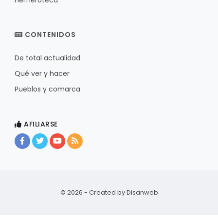
CONTENIDOS
De total actualidad
Qué ver y hacer
Pueblos y comarca
AFILIARSE
© 2026 - Created by
Disanweb