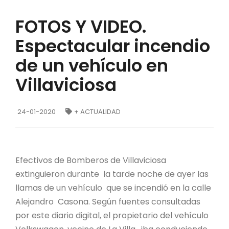
FOTOS Y VIDEO.
Espectacular incendio
de un vehículo en
Villaviciosa
24-01-2020
+ ACTUALIDAD
Efectivos de Bomberos de Villaviciosa
extinguieron durante la tarde noche de ayer las
llamas de un vehículo que se incendió en la calle
Alejandro Casona. Según fuentes consultadas
por este diario digital, el propietario del vehículo