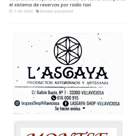
el sistema de reservas por radio taxi
7-08-2026
De total actualidad