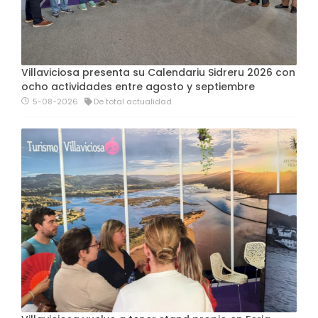
Villaviciosa presenta su Calendariu Sidreru 2026 con
ocho actividades entre agosto y septiembre
5-08-2026
De total actualidad