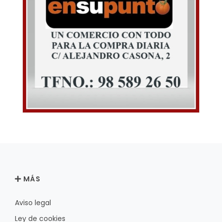
MÁS
Aviso legal
Ley de cookies