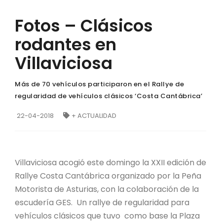
Fotos – Clásicos
rodantes en
Villaviciosa
Más de 70 vehículos participaron en el Rallye de
regularidad de vehículos clásicos ‘Costa Cantábrica’
22-04-2018
+ ACTUALIDAD
Villaviciosa acogió este domingo la XXII edición de
Rallye Costa Cantábrica organizado por la Peña
Motorista de Asturias, con la colaboración de la
escudería GES. Un rallye de regularidad para
vehículos clásicos que tuvo como base la Plaza