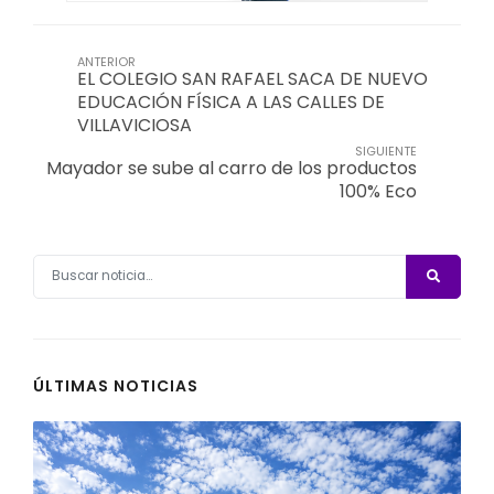
ANTERIOR
EL COLEGIO SAN RAFAEL SACA DE NUEVO
EDUCACIÓN FÍSICA A LAS CALLES DE
VILLAVICIOSA
SIGUIENTE
Mayador se sube al carro de los productos
100% Eco
ÚLTIMAS NOTICIAS