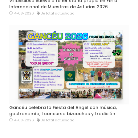
Villaviciosa vuelve a tener stand propio en Feria
Internacional de Muestras de Asturias 2026
4-08-2026
De total actualidad
Gancéu celebra la Fiesta del Angel con música,
gastronomía, I concurso bizcochos y tradición
4-08-2026
De total actualidad