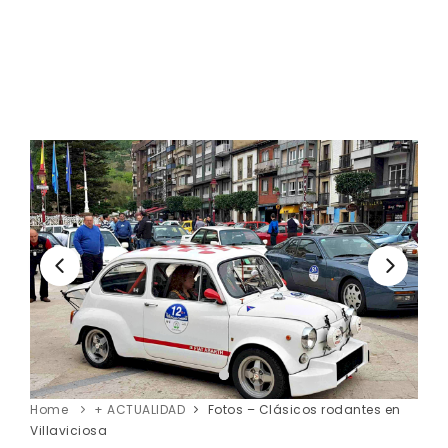
Home
+ ACTUALIDAD
Fotos – Clásicos rodantes en
Villaviciosa