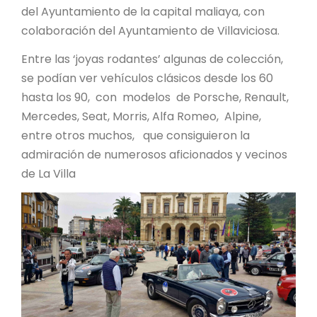
del Ayuntamiento de la capital maliaya, con
colaboración del Ayuntamiento de Villaviciosa.
Entre las ‘joyas rodantes’ algunas de colección,
se podían ver vehículos clásicos desde los 60
hasta los 90, con modelos de Porsche, Renault,
Mercedes, Seat, Morris, Alfa Romeo, Alpine,
entre otros muchos, que consiguieron la
admiración de numerosos aficionados y vecinos
de La Villa