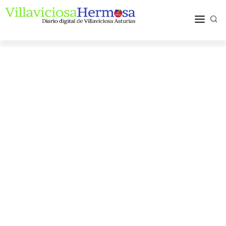
ACTUALIDAD
TURISMO Y OCIO
PUEBLOS Y COMARCA
MÁS