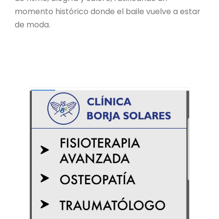
momento histórico donde el baile vuelve a estar
de moda.