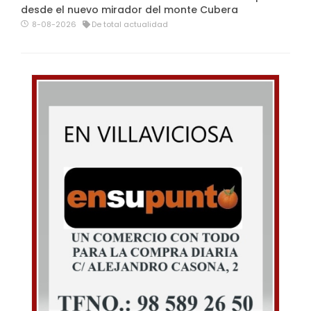
desde el nuevo mirador del monte Cubera
8-08-2026
De total actualidad