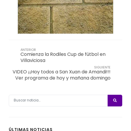
ANTERIOR
Comienza la Rodiles Cup de fútbol en
Villaviciosa
SIGUIENTE
VIDEO ¡¡Hoy todos a San Xuan de Amandi!!!
Ver programa de hoy y mañana domingo
ÚLTIMAS NOTICIAS