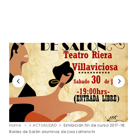
Home
+ ACTUALIDAD
Exhibición fin de curso 2017-18
Bailes de Salón alumnos de Lisa Lafranchi