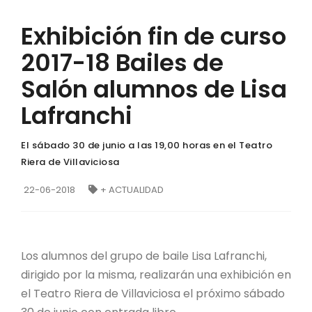
Exhibición fin de curso
2017-18 Bailes de
Salón alumnos de Lisa
Lafranchi
El sábado 30 de junio a las 19,00 horas en el Teatro
Riera de Villaviciosa
22-06-2018
+ ACTUALIDAD
Los alumnos del grupo de baile Lisa Lafranchi,
dirigido por la misma, realizarán una exhibición en
el Teatro Riera de Villaviciosa el próximo sábado