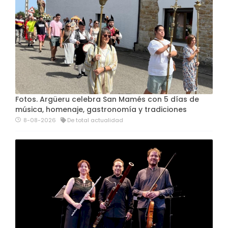
Fotos. Argüeru celebra San Mamés con 5 días de
música, homenaje, gastronomía y tradiciones
8-08-2026
De total actualidad