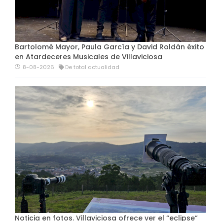
Bartolomé Mayor, Paula García y David Roldán éxito
en Atardeceres Musicales de Villaviciosa
8-08-2026
De total actualidad
Noticia en fotos. Villaviciosa ofrece ver el “eclipse”