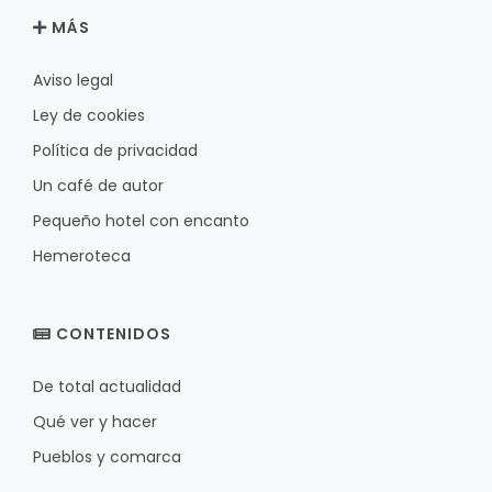
MÁS
Aviso legal
Ley de cookies
Política de privacidad
Un café de autor
Pequeño hotel con encanto
Hemeroteca
CONTENIDOS
De total actualidad
Qué ver y hacer
Pueblos y comarca