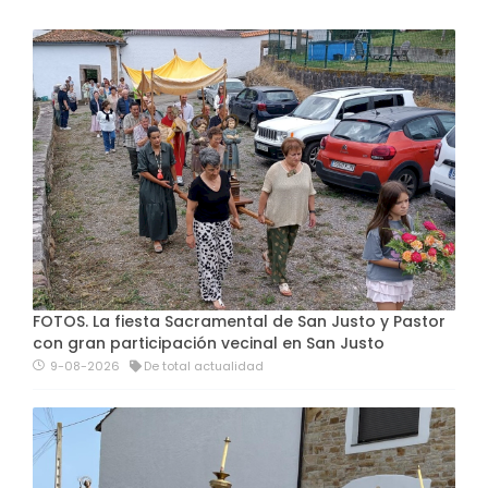
FOTOS. La fiesta Sacramental de San Justo y Pastor
con gran participación vecinal en San Justo
9-08-2026
De total actualidad