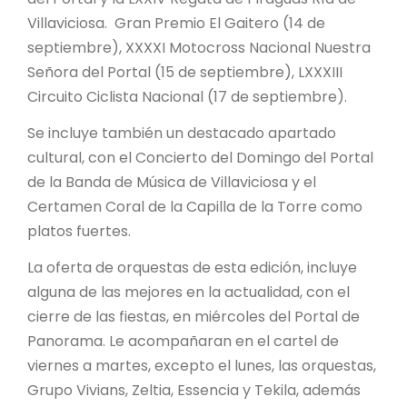
Villaviciosa. Gran Premio El Gaitero (14 de
septiembre), XXXXI Motocross Nacional Nuestra
Señora del Portal (15 de septiembre), LXXXIII
Circuito Ciclista Nacional (17 de septiembre).
Se incluye también un destacado apartado
cultural, con el Concierto del Domingo del Portal
de la Banda de Música de Villaviciosa y el
Certamen Coral de la Capilla de la Torre como
platos fuertes.
La oferta de orquestas de esta edición, incluye
alguna de las mejores en la actualidad, con el
cierre de las fiestas, en miércoles del Portal de
Panorama. Le acompañaran en el cartel de
viernes a martes, excepto el lunes, las orquestas,
Grupo Vivians, Zeltia, Essencia y Tekila, además