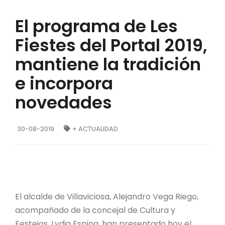
El programa de Les
Fiestes del Portal 2019,
mantiene la tradición
e incorpora
novedades
30-08-2019
+ ACTUALIDAD
El alcalde de Villaviciosa, Alejandro Vega Riego,
acompañado de la concejal de Cultura y
Festejos, Lydia Espina, han presentado hoy el