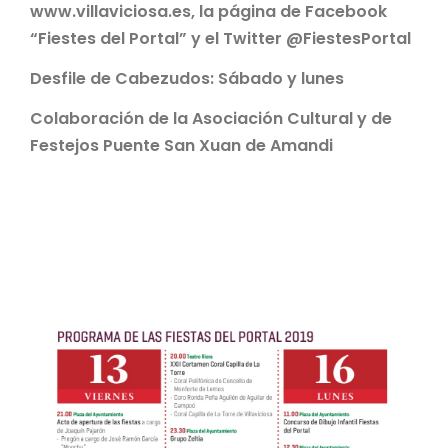
www.villaviciosa.es
, la página de Facebook
“Fiestes del Portal” y el Twitter @FiestesPortal
Desfile de Cabezudos: Sábado y lunes
Colaboración de la Asociación Cultural y de
Festejos Puente San Xuan de Amandi