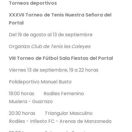
Torneos deportivos
XXXVII Torneo de Tenis Nuestra Señora del
Portal
Del 19 de agosto al 13 de septiembre
Organiza
Club de Tenis les Caleyes
VIII Torneo de Fútbol Sala Fiestas del Portal
Viernes 13 de septiembre, 19 a 22 horas
Polideportivo Manuel Busto
19:00 horas Rodiles Femenino
Muslera - Guarnizo
20:30 horas Triangular Masculino
Rodiles - Infiesto FC - Arenas de Manzaneda