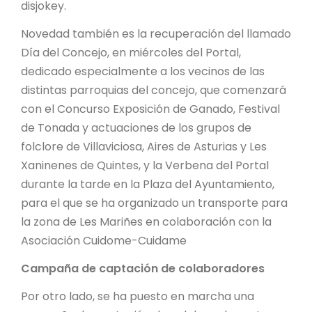
disjokey.
Novedad también es la recuperación del llamado
Día del Concejo, en miércoles del Portal,
dedicado especialmente a los vecinos de las
distintas parroquias del concejo, que comenzará
con el Concurso Exposición de Ganado, Festival
de Tonada y actuaciones de los grupos de
folclore de Villaviciosa, Aires de Asturias y Les
Xaninenes de Quintes, y la Verbena del Portal
durante la tarde en la Plaza del Ayuntamiento,
para el que se ha organizado un transporte para
la zona de Les Mariñes en colaboración con la
Asociación Cuidome-Cuidame
Campaña de captación de colaboradores
Por otro lado, se ha puesto en marcha una