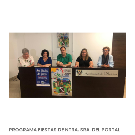
PROGRAMA FIESTAS DE NTRA. SRA. DEL PORTAL