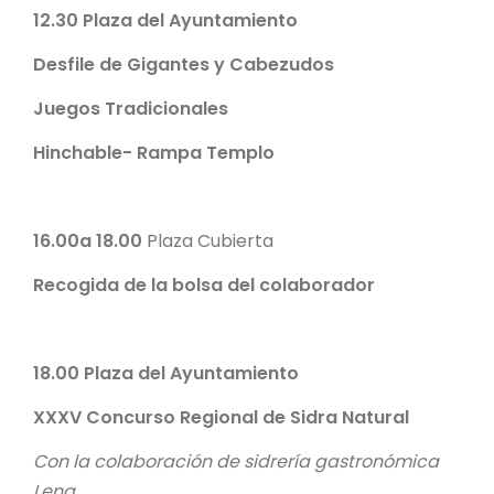
12.30
Plaza del Ayuntamiento
Desfile de Gigantes y Cabezudos
Juegos Tradicionales
Hinchable- Rampa Templo
16.00a 18.00
Plaza Cubierta
Recogida de la bolsa del colaborador
18.00
Plaza del Ayuntamiento
XXXV Concurso Regional de Sidra Natural
Con la colaboración de sidrería gastronómica
Lena