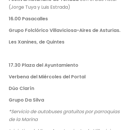
(Jorge Tuya y Luis Estrada)
16.00
Pasacalles
Grupo Folclórico Villaviciosa-Aires de Asturias.
Les Xanines, de Quintes
17.30
Plaza del Ayuntamiento
Verbena del Miércoles del Portal
Dúo Clarín
Grupo Da Silva
*Servicio de autobuses gratuitos por parroquias
de la Marina