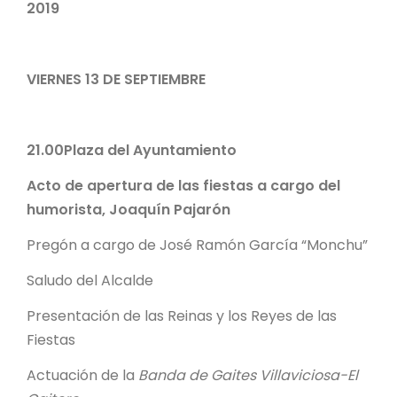
2019
VIERNES 13 DE SEPTIEMBRE
21.00
Plaza del Ayuntamiento
Acto de apertura de las fiestas a cargo del
humorista, Joaquín Pajarón
Pregón a cargo de José Ramón García “Monchu”
Saludo del Alcalde
Presentación de las Reinas y los Reyes de las
Fiestas
Actuación de la
Banda de Gaites Villaviciosa-El