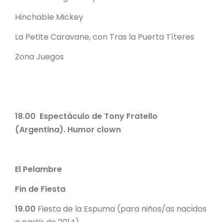
Hinchable Mickey
La Petite Caravane, con Tras la Puerta Títeres
Zona Juegos
18.00
Espectáculo de Tony Fratello
(Argentina). Humor clown
El Pelambre
Fin de Fiesta
19.00
Fiesta de la Espuma (para niños/as nacidos